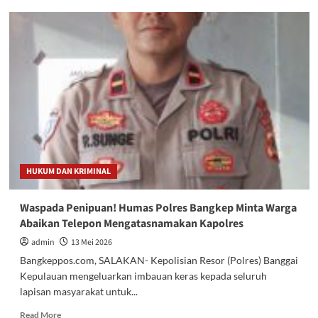
HUKUM DAN KRIMINAL
Waspada Penipuan! Humas Polres Bangkep Minta Warga
Abaikan Telepon Mengatasnamakan Kapolres
admin
13 Mei 2026
Bangkeppos.com, SALAKAN- Kepolisian Resor (Polres) Banggai
Kepulauan mengeluarkan imbauan keras kepada seluruh
lapisan masyarakat untuk...
Read
Read More