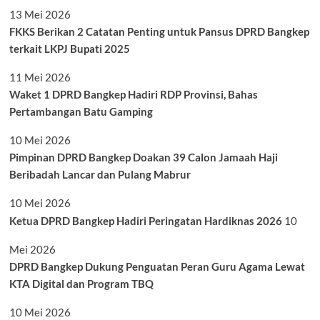
13 Mei 2026
FKKS Berikan 2 Catatan Penting untuk Pansus DPRD Bangkep
terkait LKPJ Bupati 2025
11 Mei 2026
Waket 1 DPRD Bangkep Hadiri RDP Provinsi, Bahas
Pertambangan Batu Gamping
10 Mei 2026
Pimpinan DPRD Bangkep Doakan 39 Calon Jamaah Haji
Beribadah Lancar dan Pulang Mabrur
10 Mei 2026
Ketua DPRD Bangkep Hadiri Peringatan Hardiknas 2026
10
Mei 2026
DPRD Bangkep Dukung Penguatan Peran Guru Agama Lewat
KTA Digital dan Program TBQ
10 Mei 2026