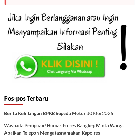
Pos-pos Terbaru
Berita Kehilangan BPKB Sepeda Motor
30 Mei 2026
Waspada Penipuan! Humas Polres Bangkep Minta Warga
Abaikan Telepon Mengatasnamakan Kapolres