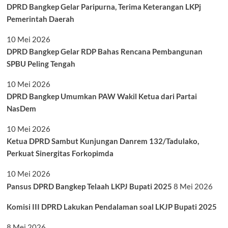
DPRD Bangkep Gelar Paripurna, Terima Keterangan LKPj
Pemerintah Daerah
10 Mei 2026
DPRD Bangkep Gelar RDP Bahas Rencana Pembangunan
SPBU Peling Tengah
10 Mei 2026
DPRD Bangkep Umumkan PAW Wakil Ketua dari Partai
NasDem
10 Mei 2026
Ketua DPRD Sambut Kunjungan Danrem 132/Tadulako,
Perkuat Sinergitas Forkopimda
10 Mei 2026
Pansus DPRD Bangkep Telaah LKPJ Bupati 2025
8 Mei 2026
Komisi III DPRD Lakukan Pendalaman soal LKJP Bupati 2025
8 Mei 2026