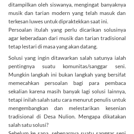
ditampilkan oleh siswanya, mengingat banyaknya
musik dan tarian modern yang telah masuk dan
terkesan luwes untuk dipraktekkan saat ini.
Persoalan itulah yang perlu dicarikan solusinya
agar keberadaan dari musik dan tarian tradisional
tetap lestari di masa yang akan datang.
Solusi yang ingin ditawarkan salah satunya ialah
pentingnya suatu komunitas/sanggar seni.
Mungkin langkah ini bukan langkah yang bersifat
memecahkan persoalan bagi para pembaca
sekalian karena masih banyak lagi solusi lainnya,
tetapi inilah salah satu cara menurut penulis untuk
mengembangkan dan melestarikan kesenian
tradisional di Desa Nulion. Mengapa dikatakan
salah satu solusi?
Sebelum ke sana, sebenarnya suatu sanggar seni