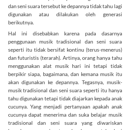
dan seni suara tersebut ke depannya tidak tahu lagi
digunakan atau dilakukan oleh generasi
berikutnya.
Hal ini disebabkan karena pada dasarnya
penggunaan musik tradisional dan seni suara
seperti itu tidak bersifat kontinu (terus-menerus)
dan futuristis (terarah). Artinya, orang hanya tahu
menggunakan alat musik hari ini tetapi tidak
berpikir siapa, bagaimana, dan kemana musik itu
akan digunakan ke depannya. Tegasnya, musik-
musik tradisional dan seni suara seperti itu hanya
tahu digunakan tetapi tidak diajarkan kepada anak
cucunya. Yang menjadi pertanyaan apakah anak
cucunya dapat menerima dan suka belajar musik
tradisional dan seni suara yang diwariskan