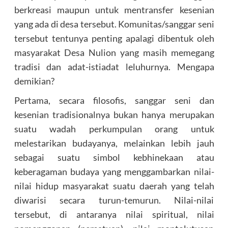
berkreasi maupun untuk mentransfer kesenian
yang ada di desa tersebut. Komunitas/sanggar seni
tersebut tentunya penting apalagi dibentuk oleh
masyarakat Desa Nulion yang masih memegang
tradisi dan adat-istiadat leluhurnya. Mengapa
demikian?
Pertama, secara filosofis, sanggar seni dan
kesenian tradisionalnya bukan hanya merupakan
suatu wadah perkumpulan orang untuk
melestarikan budayanya, melainkan lebih jauh
sebagai suatu simbol kebhinekaan atau
keberagaman budaya yang menggambarkan nilai-
nilai hidup masyarakat suatu daerah yang telah
diwarisi secara turun-temurun. Nilai-nilai
tersebut, di antaranya nilai spiritual, nilai