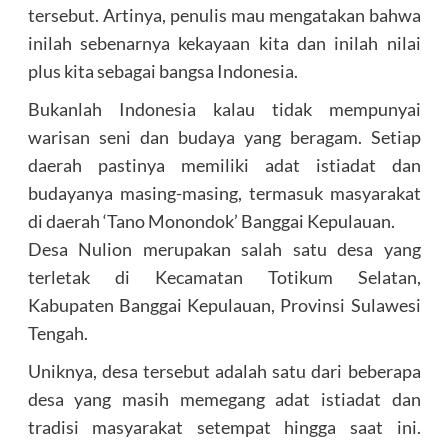
tersebut. Artinya, penulis mau mengatakan bahwa
inilah sebenarnya kekayaan kita dan inilah nilai
plus kita sebagai bangsa Indonesia.
Bukanlah Indonesia kalau tidak mempunyai
warisan seni dan budaya yang beragam. Setiap
daerah pastinya memiliki adat istiadat dan
budayanya masing-masing, termasuk masyarakat
di daerah ‘Tano Monondok’ Banggai Kepulauan.
Desa Nulion merupakan salah satu desa yang
terletak di Kecamatan Totikum Selatan,
Kabupaten Banggai Kepulauan, Provinsi Sulawesi
Tengah.
Uniknya, desa tersebut adalah satu dari beberapa
desa yang masih memegang adat istiadat dan
tradisi masyarakat setempat hingga saat ini.