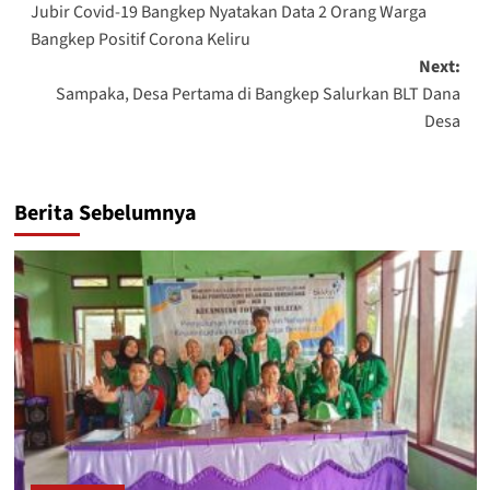
Jubir Covid-19 Bangkep Nyatakan Data 2 Orang Warga
navigation
Bangkep Positif Corona Keliru
Next:
Sampaka, Desa Pertama di Bangkep Salurkan BLT Dana
Desa
Berita Sebelumnya