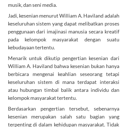
musik, dan seni media.
Jadi, kesenian menurut William A. Haviland adalah
keseluruhan sistem yang dapat melibatkan proses
penggunaan dari imajinasi manusia secara kreatif
pada kelompok masyarakat dengan suatu
kebudayaan tertentu.
Menarik untuk dikutip pengertian kesenian dari
William A. Haviland bahwa kesenian bukan hanya
berbicara mengenai keahlian seseorang tetapi
keseluruhan sistem di mana terdapat interaksi
atau hubungan timbal balik antara individu dan
kelompok masyarakat tertentu.
Berdasarkan pengertian tersebut, sebenarnya
kesenian merupakan salah satu bagian yang
terpenting di dalam kehidupan masyarakat. Tidak