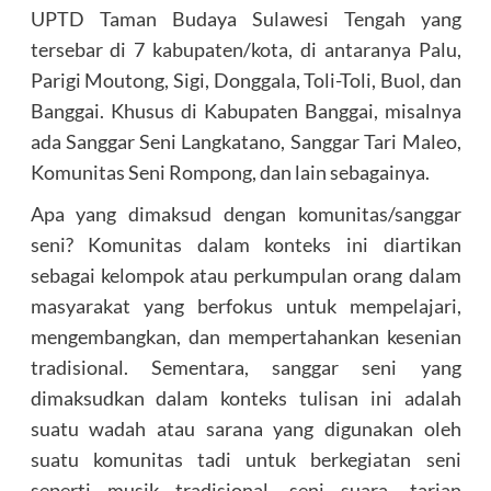
UPTD Taman Budaya Sulawesi Tengah yang
tersebar di 7 kabupaten/kota, di antaranya Palu,
Parigi Moutong, Sigi, Donggala, Toli-Toli, Buol, dan
Banggai. Khusus di Kabupaten Banggai, misalnya
ada Sanggar Seni Langkatano, Sanggar Tari Maleo,
Komunitas Seni Rompong, dan lain sebagainya.
Apa yang dimaksud dengan komunitas/sanggar
seni? Komunitas dalam konteks ini diartikan
sebagai kelompok atau perkumpulan orang dalam
masyarakat yang berfokus untuk mempelajari,
mengembangkan, dan mempertahankan kesenian
tradisional. Sementara, sanggar seni yang
dimaksudkan dalam konteks tulisan ini adalah
suatu wadah atau sarana yang digunakan oleh
suatu komunitas tadi untuk berkegiatan seni
seperti musik tradisional, seni suara, tarian