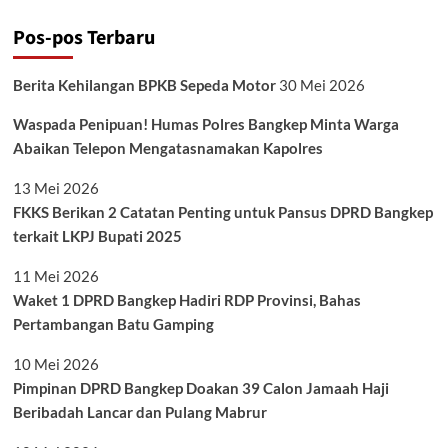
Pos-pos Terbaru
Berita Kehilangan BPKB Sepeda Motor
30 Mei 2026
Waspada Penipuan! Humas Polres Bangkep Minta Warga
Abaikan Telepon Mengatasnamakan Kapolres
13 Mei 2026
FKKS Berikan 2 Catatan Penting untuk Pansus DPRD Bangkep
terkait LKPJ Bupati 2025
11 Mei 2026
Waket 1 DPRD Bangkep Hadiri RDP Provinsi, Bahas
Pertambangan Batu Gamping
10 Mei 2026
Pimpinan DPRD Bangkep Doakan 39 Calon Jamaah Haji
Beribadah Lancar dan Pulang Mabrur