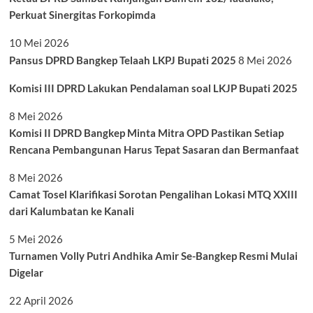
Perkuat Sinergitas Forkopimda
10 Mei 2026
Pansus DPRD Bangkep Telaah LKPJ Bupati 2025
8 Mei 2026
Komisi III DPRD Lakukan Pendalaman soal LKJP Bupati 2025
8 Mei 2026
Komisi II DPRD Bangkep Minta Mitra OPD Pastikan Setiap
Rencana Pembangunan Harus Tepat Sasaran dan Bermanfaat
8 Mei 2026
Camat Tosel Klarifikasi Sorotan Pengalihan Lokasi MTQ XXIII
dari Kalumbatan ke Kanali
5 Mei 2026
Turnamen Volly Putri Andhika Amir Se-Bangkep Resmi Mulai
Digelar
22 April 2026