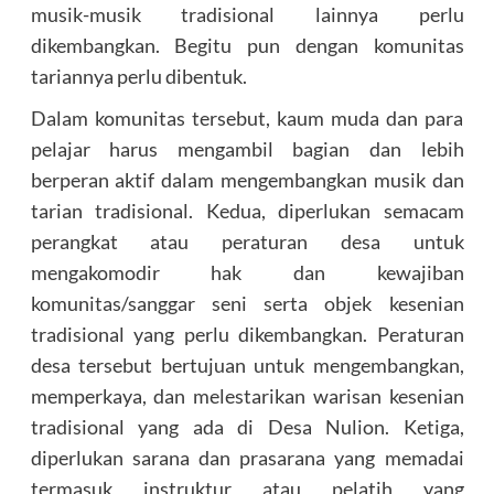
musik-musik tradisional lainnya perlu
dikembangkan. Begitu pun dengan komunitas
tariannya perlu dibentuk.
Dalam komunitas tersebut, kaum muda dan para
pelajar harus mengambil bagian dan lebih
berperan aktif dalam mengembangkan musik dan
tarian tradisional. Kedua, diperlukan semacam
perangkat atau peraturan desa untuk
mengakomodir hak dan kewajiban
komunitas/sanggar seni serta objek kesenian
tradisional yang perlu dikembangkan. Peraturan
desa tersebut bertujuan untuk mengembangkan,
memperkaya, dan melestarikan warisan kesenian
tradisional yang ada di Desa Nulion. Ketiga,
diperlukan sarana dan prasarana yang memadai
termasuk instruktur atau pelatih yang