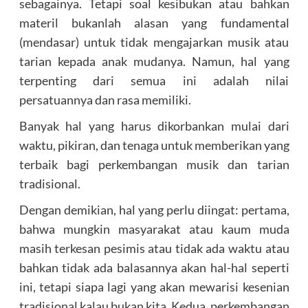
sebagainya. Tetapi soal kesibukan atau bahkan
materil bukanlah alasan yang fundamental
(mendasar) untuk tidak mengajarkan musik atau
tarian kepada anak mudanya. Namun, hal yang
terpenting dari semua ini adalah nilai
persatuannya dan rasa memiliki.
Banyak hal yang harus dikorbankan mulai dari
waktu, pikiran, dan tenaga untuk memberikan yang
terbaik bagi perkembangan musik dan tarian
tradisional.
Dengan demikian, hal yang perlu diingat: pertama,
bahwa mungkin masyarakat atau kaum muda
masih terkesan pesimis atau tidak ada waktu atau
bahkan tidak ada balasannya akan hal-hal seperti
ini, tetapi siapa lagi yang akan mewarisi kesenian
tradisional kalau bukan kita. Kedua, perkembangan