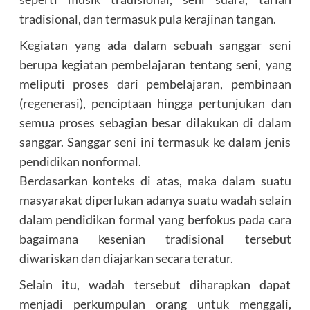
tradisional, dan termasuk pula kerajinan tangan.
Kegiatan yang ada dalam sebuah sanggar seni
berupa kegiatan pembelajaran tentang seni, yang
meliputi proses dari pembelajaran, pembinaan
(regenerasi), penciptaan hingga pertunjukan dan
semua proses sebagian besar dilakukan di dalam
sanggar. Sanggar seni ini termasuk ke dalam jenis
pendidikan nonformal.
Berdasarkan konteks di atas, maka dalam suatu
masyarakat diperlukan adanya suatu wadah selain
dalam pendidikan formal yang berfokus pada cara
bagaimana kesenian tradisional tersebut
diwariskan dan diajarkan secara teratur.
Selain itu, wadah tersebut diharapkan dapat
menjadi perkumpulan orang untuk menggali,