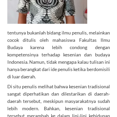
tentunya bukanlah bidang ilmu penulis, melainkan
cocok ditulis oleh mahasiswa Fakultas Ilmu
Budaya karena lebih condong dengan
kompetensinya terhadap kesenian dan budaya
Indonesia. Namun, tidak mengapa kalau tulisan ini
hanya berangkat dari ide penulis ketika berdomisili
di luar daerah.
Di situ penulis melihat bahwa kesenian tradisional
sangat diperhatikan dan dilestarikan di daerah-
daerah tersebut, meskipun masyarakatnya sudah
lebih modern. Bahkan, kesenian tradisional
tersebut merambah ke dalam lini-lini kehidupan