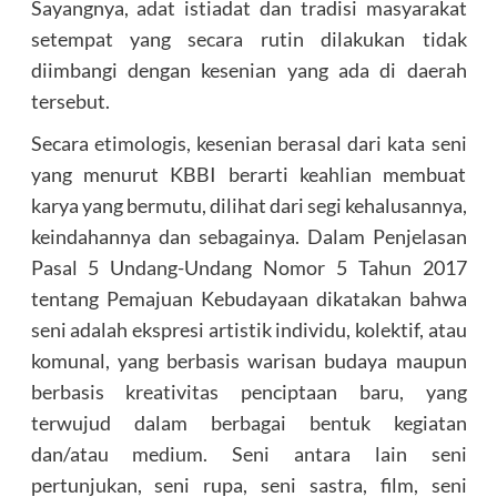
Sayangnya, adat istiadat dan tradisi masyarakat
setempat yang secara rutin dilakukan tidak
diimbangi dengan kesenian yang ada di daerah
tersebut.
Secara etimologis, kesenian berasal dari kata seni
yang menurut KBBI berarti keahlian membuat
karya yang bermutu, dilihat dari segi kehalusannya,
keindahannya dan sebagainya. Dalam Penjelasan
Pasal 5 Undang-Undang Nomor 5 Tahun 2017
tentang Pemajuan Kebudayaan dikatakan bahwa
seni adalah ekspresi artistik individu, kolektif, atau
komunal, yang berbasis warisan budaya maupun
berbasis kreativitas penciptaan baru, yang
terwujud dalam berbagai bentuk kegiatan
dan/atau medium. Seni antara lain seni
pertunjukan, seni rupa, seni sastra, film, seni