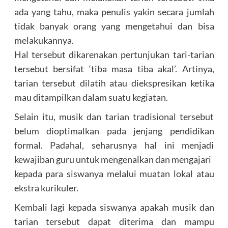
ada yang tahu, maka penulis yakin secara jumlah
tidak banyak orang yang mengetahui dan bisa
melakukannya.
Hal tersebut dikarenakan pertunjukan tari-tarian
tersebut bersifat ‘tiba masa tiba akal’. Artinya,
tarian tersebut dilatih atau diekspresikan ketika
mau ditampilkan dalam suatu kegiatan.
Selain itu, musik dan tarian tradisional tersebut
belum dioptimalkan pada jenjang pendidikan
formal. Padahal, seharusnya hal ini menjadi
kewajiban guru untuk mengenalkan dan mengajari
kepada para siswanya melalui muatan lokal atau
ekstra kurikuler.
Kembali lagi kepada siswanya apakah musik dan
tarian tersebut dapat diterima dan mampu