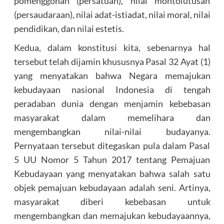
pomenggonan (persatuan), nilai montolutusan
(persaudaraan), nilai adat-istiadat, nilai moral, nilai
pendidikan, dan nilai estetis.
Kedua, dalam konstitusi kita, sebenarnya hal
tersebut telah dijamin khususnya Pasal 32 Ayat (1)
yang menyatakan bahwa Negara memajukan
kebudayaan nasional Indonesia di tengah
peradaban dunia dengan menjamin kebebasan
masyarakat dalam memelihara dan
mengembangkan nilai-nilai budayanya.
Pernyataan tersebut ditegaskan pula dalam Pasal
5 UU Nomor 5 Tahun 2017 tentang Pemajuan
Kebudayaan yang menyatakan bahwa salah satu
objek pemajuan kebudayaan adalah seni. Artinya,
masyarakat diberi kebebasan untuk
mengembangkan dan memajukan kebudayaannya,