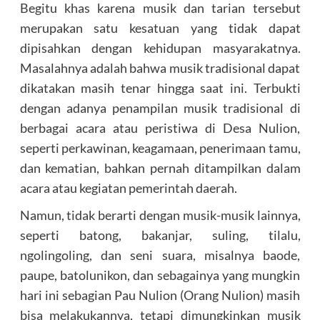
Begitu khas karena musik dan tarian tersebut
merupakan satu kesatuan yang tidak dapat
dipisahkan dengan kehidupan masyarakatnya.
Masalahnya adalah bahwa musik tradisional dapat
dikatakan masih tenar hingga saat ini. Terbukti
dengan adanya penampilan musik tradisional di
berbagai acara atau peristiwa di Desa Nulion,
seperti perkawinan, keagamaan, penerimaan tamu,
dan kematian, bahkan pernah ditampilkan dalam
acara atau kegiatan pemerintah daerah.
Namun, tidak berarti dengan musik-musik lainnya,
seperti batong, bakanjar, suling, tilalu,
ngolingoling, dan seni suara, misalnya baode,
paupe, batolunikon, dan sebagainya yang mungkin
hari ini sebagian Pau Nulion (Orang Nulion) masih
bisa melakukannya, tetapi dimungkinkan musik