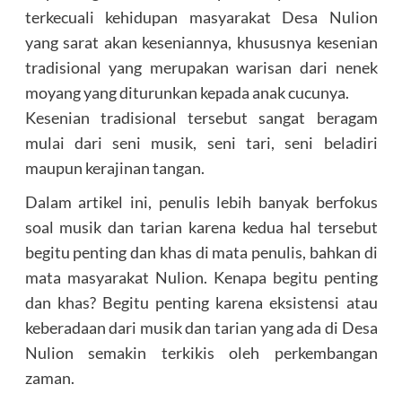
terkecuali kehidupan masyarakat Desa Nulion
yang sarat akan keseniannya, khususnya kesenian
tradisional yang merupakan warisan dari nenek
moyang yang diturunkan kepada anak cucunya.
Kesenian tradisional tersebut sangat beragam
mulai dari seni musik, seni tari, seni beladiri
maupun kerajinan tangan.
Dalam artikel ini, penulis lebih banyak berfokus
soal musik dan tarian karena kedua hal tersebut
begitu penting dan khas di mata penulis, bahkan di
mata masyarakat Nulion. Kenapa begitu penting
dan khas? Begitu penting karena eksistensi atau
keberadaan dari musik dan tarian yang ada di Desa
Nulion semakin terkikis oleh perkembangan
zaman.