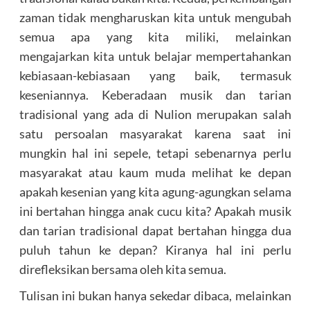
zaman tidak mengharuskan kita untuk mengubah
semua apa yang kita miliki, melainkan
mengajarkan kita untuk belajar mempertahankan
kebiasaan-kebiasaan yang baik, termasuk
keseniannya. Keberadaan musik dan tarian
tradisional yang ada di Nulion merupakan salah
satu persoalan masyarakat karena saat ini
mungkin hal ini sepele, tetapi sebenarnya perlu
masyarakat atau kaum muda melihat ke depan
apakah kesenian yang kita agung-agungkan selama
ini bertahan hingga anak cucu kita? Apakah musik
dan tarian tradisional dapat bertahan hingga dua
puluh tahun ke depan? Kiranya hal ini perlu
direfleksikan bersama oleh kita semua.
Tulisan ini bukan hanya sekedar dibaca, melainkan