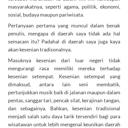
masyarakatnya, seperti agama, politik, ekonomi,
sosial, budaya maupun pariwisata.
Pertanyaan pertama yang muncul dalam benak
penulis, mengapa di daerah saya tidak ada hal
semacam itu? Padahal di daerah saya juga kaya
akan kesenian tradisonalnya.
Masuknya kesenian dari luar negeri tidak
mengurangi rasa memiliki mereka terhadap
kesenian setempat. Kesenian setempat yang
dimaksud, antara lain seni membatik,
pertunjukkan musik baik di jalanan maupun dalam
pentas, sanggar tari, pencak silat, kerajinan tangan,
dan sebagainya. Bahkan, kesenian tradisional
menjadi salah satu daya tarik tersendiri bagi para
wisatawan untuk lebih mengenal keunikan daerah