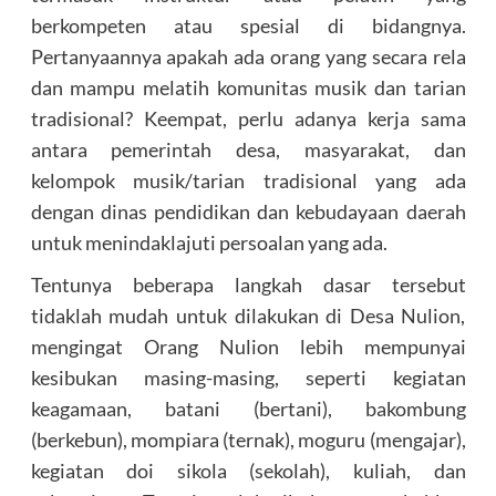
berkompeten atau spesial di bidangnya.
Pertanyaannya apakah ada orang yang secara rela
dan mampu melatih komunitas musik dan tarian
tradisional? Keempat, perlu adanya kerja sama
antara pemerintah desa, masyarakat, dan
kelompok musik/tarian tradisional yang ada
dengan dinas pendidikan dan kebudayaan daerah
untuk menindaklajuti persoalan yang ada.
Tentunya beberapa langkah dasar tersebut
tidaklah mudah untuk dilakukan di Desa Nulion,
mengingat Orang Nulion lebih mempunyai
kesibukan masing-masing, seperti kegiatan
keagamaan, batani (bertani), bakombung
(berkebun), mompiara (ternak), moguru (mengajar),
kegiatan doi sikola (sekolah), kuliah, dan