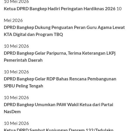
10 Mei 2026
Ketua DPRD Bangkep Hadiri Peringatan Hardiknas 2026
10
Mei 2026
DPRD Bangkep Dukung Penguatan Peran Guru Agama Lewat
KTA Digital dan Program TBQ
10 Mei 2026
DPRD Bangkep Gelar Paripurna, Terima Keterangan LKPj
Pemerintah Daerah
10 Mei 2026
DPRD Bangkep Gelar RDP Bahas Rencana Pembangunan
SPBU Peling Tengah
10 Mei 2026
DPRD Bangkep Umumkan PAW Wakil Ketua dari Partai
NasDem
10 Mei 2026
Ketua DPRD Sambut Kunjungan Danrem 132/Tadulako,