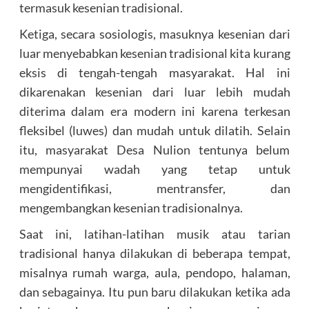
termasuk kesenian tradisional.
Ketiga, secara sosiologis, masuknya kesenian dari
luar menyebabkan kesenian tradisional kita kurang
eksis di tengah-tengah masyarakat. Hal ini
dikarenakan kesenian dari luar lebih mudah
diterima dalam era modern ini karena terkesan
fleksibel (luwes) dan mudah untuk dilatih. Selain
itu, masyarakat Desa Nulion tentunya belum
mempunyai wadah yang tetap untuk
mengidentifikasi, mentransfer, dan
mengembangkan kesenian tradisionalnya.
Saat ini, latihan-latihan musik atau tarian
tradisional hanya dilakukan di beberapa tempat,
misalnya rumah warga, aula, pendopo, halaman,
dan sebagainya. Itu pun baru dilakukan ketika ada