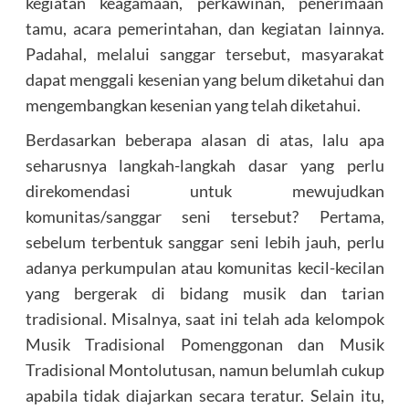
kegiatan keagamaan, perkawinan, penerimaan
tamu, acara pemerintahan, dan kegiatan lainnya.
Padahal, melalui sanggar tersebut, masyarakat
dapat menggali kesenian yang belum diketahui dan
mengembangkan kesenian yang telah diketahui.
Berdasarkan beberapa alasan di atas, lalu apa
seharusnya langkah-langkah dasar yang perlu
direkomendasi untuk mewujudkan
komunitas/sanggar seni tersebut? Pertama,
sebelum terbentuk sanggar seni lebih jauh, perlu
adanya perkumpulan atau komunitas kecil-kecilan
yang bergerak di bidang musik dan tarian
tradisional. Misalnya, saat ini telah ada kelompok
Musik Tradisional Pomenggonan dan Musik
Tradisional Montolutusan, namun belumlah cukup
apabila tidak diajarkan secara teratur. Selain itu,