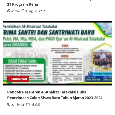
27 Program Kerja
admin
11 Agustus 2023
PENDIDIKAN
Pondok Pesantren Al-Khairat Tatakalai Buka
Penerimaan Calon Siswa Baru Tahun Ajaran 2023-2024
admin
27 Mei 2023