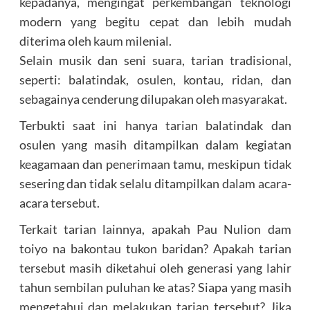
kepadanya, mengingat perkembangan teknologi
modern yang begitu cepat dan lebih mudah
diterima oleh kaum milenial.
Selain musik dan seni suara, tarian tradisional,
seperti: balatindak, osulen, kontau, ridan, dan
sebagainya cenderung dilupakan oleh masyarakat.
Terbukti saat ini hanya tarian balatindak dan
osulen yang masih ditampilkan dalam kegiatan
keagamaan dan penerimaan tamu, meskipun tidak
sesering dan tidak selalu ditampilkan dalam acara-
acara tersebut.
Terkait tarian lainnya, apakah Pau Nulion dam
toiyo na bakontau tukon baridan? Apakah tarian
tersebut masih diketahui oleh generasi yang lahir
tahun sembilan puluhan ke atas? Siapa yang masih
mengetahui dan melakukan tarian tersebut? Jika