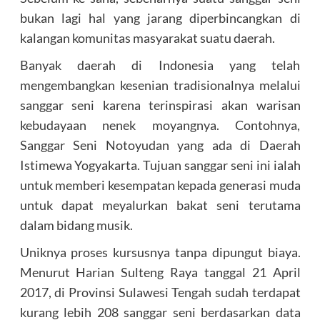
bukan lagi hal yang jarang diperbincangkan di
kalangan komunitas masyarakat suatu daerah.
Banyak daerah di Indonesia yang telah
mengembangkan kesenian tradisionalnya melalui
sanggar seni karena terinspirasi akan warisan
kebudayaan nenek moyangnya. Contohnya,
Sanggar Seni Notoyudan yang ada di Daerah
Istimewa Yogyakarta. Tujuan sanggar seni ini ialah
untuk memberi kesempatan kepada generasi muda
untuk dapat meyalurkan bakat seni terutama
dalam bidang musik.
Uniknya proses kursusnya tanpa dipungut biaya.
Menurut Harian Sulteng Raya tanggal 21 April
2017, di Provinsi Sulawesi Tengah sudah terdapat
kurang lebih 208 sanggar seni berdasarkan data