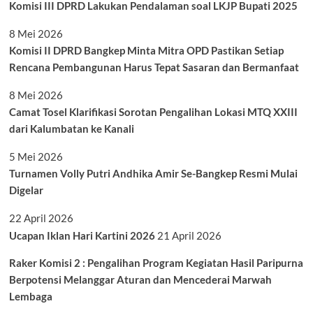
Komisi III DPRD Lakukan Pendalaman soal LKJP Bupati 2025
8 Mei 2026
Komisi II DPRD Bangkep Minta Mitra OPD Pastikan Setiap
Rencana Pembangunan Harus Tepat Sasaran dan Bermanfaat
8 Mei 2026
Camat Tosel Klarifikasi Sorotan Pengalihan Lokasi MTQ XXIII
dari Kalumbatan ke Kanali
5 Mei 2026
Turnamen Volly Putri Andhika Amir Se-Bangkep Resmi Mulai
Digelar
22 April 2026
Ucapan Iklan Hari Kartini 2026
21 April 2026
Raker Komisi 2 : Pengalihan Program Kegiatan Hasil Paripurna
Berpotensi Melanggar Aturan dan Mencederai Marwah
Lembaga