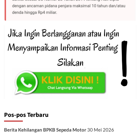
Pos-pos Terbaru
Berita Kehilangan BPKB Sepeda Motor
30 Mei 2026