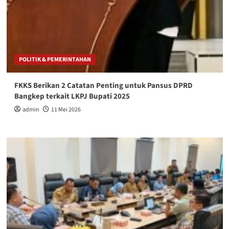
POLITIK & PEMERINTAHAN
FKKS Berikan 2 Catatan Penting untuk Pansus DPRD
Bangkep terkait LKPJ Bupati 2025
admin
11 Mei 2026