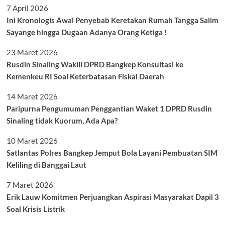
7 April 2026
Ini Kronologis Awal Penyebab Keretakan Rumah Tangga Salim
Sayange hingga Dugaan Adanya Orang Ketiga !
23 Maret 2026
Rusdin Sinaling Wakili DPRD Bangkep Konsultasi ke
Kemenkeu RI Soal Keterbatasan Fiskal Daerah
14 Maret 2026
Paripurna Pengumuman Penggantian Waket 1 DPRD Rusdin
Sinaling tidak Kuorum, Ada Apa?
10 Maret 2026
Satlantas Polres Bangkep Jemput Bola Layani Pembuatan SIM
Keliling di Banggai Laut
7 Maret 2026
Erik Lauw Komitmen Perjuangkan Aspirasi Masyarakat Dapil 3
Soal Krisis Listrik