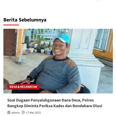
Berita Sebelumnya
DESA & KECAMATAN
Soal Dugaan Penyalahgunaan Dana Desa, Polres
Bangkep Diminta Periksa Kades dan Bendahara Olusi
admin
17 Mei 2025