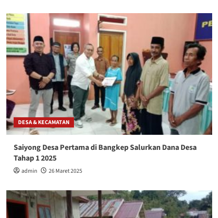
DESA & KECAMATAN
Saiyong Desa Pertama di Bangkep Salurkan Dana Desa
Tahap 1 2025
admin
26 Maret 2025