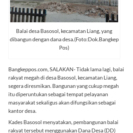
Balai desa Basosol, kecamatan Liang, yang
dibangun dengan dana desa.(Foto:Dok.Bangkep
Pos)
Bangkeppos.com, SALAKAN- Tidak lama lagi, balai
rakyat megah di desa Basosol, kecamatan Liang,
segera diresmikan. Bangunan yang cukup megah
itu diperuntukan sebagai tempat pelayanan
masyarakat sekaligus akan difungsikan sebagai
kantor desa.
Kades Basosol menyatakan, pembangunan balai
rakyat tersebut menggunakan Dana Desa (DD)