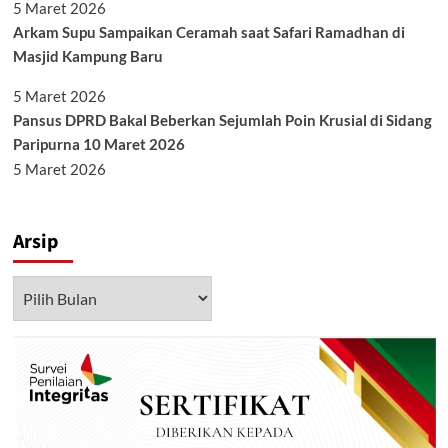
5 Maret 2026
Arkam Supu Sampaikan Ceramah saat Safari Ramadhan di
Masjid Kampung Baru
5 Maret 2026
Pansus DPRD Bakal Beberkan Sejumlah Poin Krusial di Sidang
Paripurna 10 Maret 2026
5 Maret 2026
Arsip
Arsip