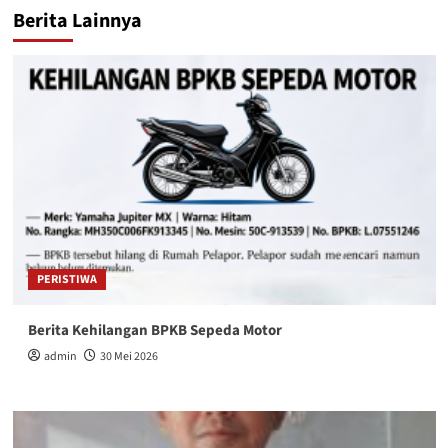
Berita Lainnya
PERISTIWA
Berita Kehilangan BPKB Sepeda Motor
admin
30 Mei 2026