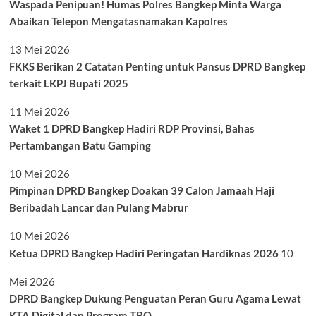
Waspada Penipuan! Humas Polres Bangkep Minta Warga
Abaikan Telepon Mengatasnamakan Kapolres
13 Mei 2026
FKKS Berikan 2 Catatan Penting untuk Pansus DPRD Bangkep
terkait LKPJ Bupati 2025
11 Mei 2026
Waket 1 DPRD Bangkep Hadiri RDP Provinsi, Bahas
Pertambangan Batu Gamping
10 Mei 2026
Pimpinan DPRD Bangkep Doakan 39 Calon Jamaah Haji
Beribadah Lancar dan Pulang Mabrur
10 Mei 2026
Ketua DPRD Bangkep Hadiri Peringatan Hardiknas 2026
10
Mei 2026
DPRD Bangkep Dukung Penguatan Peran Guru Agama Lewat
KTA Digital dan Program TBQ