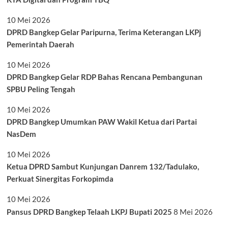
10 Mei 2026
DPRD Bangkep Gelar Paripurna, Terima Keterangan LKPj
Pemerintah Daerah
10 Mei 2026
DPRD Bangkep Gelar RDP Bahas Rencana Pembangunan
SPBU Peling Tengah
10 Mei 2026
DPRD Bangkep Umumkan PAW Wakil Ketua dari Partai
NasDem
10 Mei 2026
Ketua DPRD Sambut Kunjungan Danrem 132/Tadulako,
Perkuat Sinergitas Forkopimda
10 Mei 2026
Pansus DPRD Bangkep Telaah LKPJ Bupati 2025
8 Mei 2026