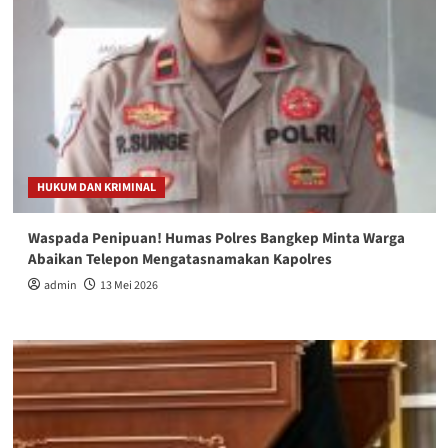
HUKUM DAN KRIMINAL
Waspada Penipuan! Humas Polres Bangkep Minta Warga
Abaikan Telepon Mengatasnamakan Kapolres
admin
13 Mei 2026