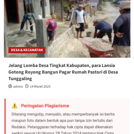
DESA & KECAMATAN
Jelang Lomba Desa Tingkat Kabupaten, para Lansia
Gotong Royong Bangun Pagar Rumah Pastori di Desa
Tunggaling
admin
14 Maret 2025