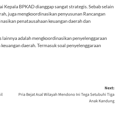
i Kepala BPKAD dianggap sangat strategis. Sebab selain
rah, juga mengkoordinasikan penyusunan Rancangan
nasikan penatausahaan keuangan daerah dan
as lainnya adalah mengkoordinasikan penyelenggaraan
 keuangan daerah. Termasuk soal penyelenggaraan
Next:
il
Pria Bejat Asal Wilayah Mendono Ini Tega Setubuhi Tiga
Anak Kandung