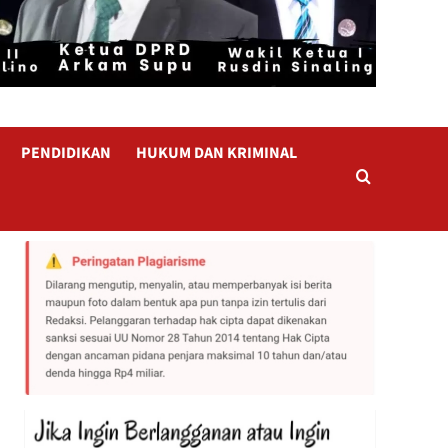
PENDIDIKAN
HUKUM DAN KRIMINAL