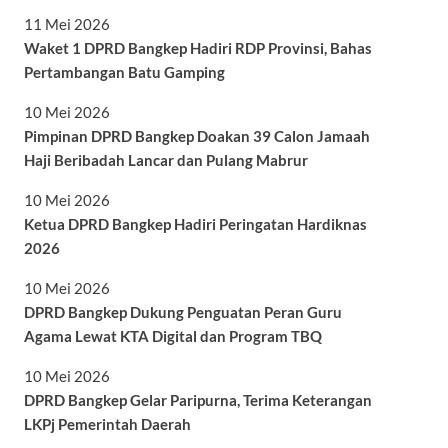
11 Mei 2026
Waket 1 DPRD Bangkep Hadiri RDP Provinsi, Bahas
Pertambangan Batu Gamping
10 Mei 2026
Pimpinan DPRD Bangkep Doakan 39 Calon Jamaah
Haji Beribadah Lancar dan Pulang Mabrur
10 Mei 2026
Ketua DPRD Bangkep Hadiri Peringatan Hardiknas
2026
10 Mei 2026
DPRD Bangkep Dukung Penguatan Peran Guru
Agama Lewat KTA Digital dan Program TBQ
10 Mei 2026
DPRD Bangkep Gelar Paripurna, Terima Keterangan
LKPj Pemerintah Daerah