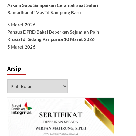
Arkam Supu Sampaikan Ceramah saat Safari
Ramadhan di Masjid Kampung Baru
5 Maret 2026
Pansus DPRD Bakal Beberkan Sejumlah Poin
Krusial di Sidang Paripurna 10 Maret 2026
5 Maret 2026
Arsip
Arsip