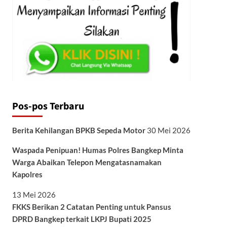
Pos-pos Terbaru
Berita Kehilangan BPKB Sepeda Motor
30 Mei 2026
Waspada Penipuan! Humas Polres Bangkep Minta
Warga Abaikan Telepon Mengatasnamakan
Kapolres
13 Mei 2026
FKKS Berikan 2 Catatan Penting untuk Pansus
DPRD Bangkep terkait LKPJ Bupati 2025