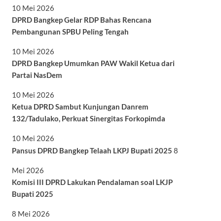
10 Mei 2026
DPRD Bangkep Gelar RDP Bahas Rencana
Pembangunan SPBU Peling Tengah
10 Mei 2026
DPRD Bangkep Umumkan PAW Wakil Ketua dari
Partai NasDem
10 Mei 2026
Ketua DPRD Sambut Kunjungan Danrem
132/Tadulako, Perkuat Sinergitas Forkopimda
10 Mei 2026
Pansus DPRD Bangkep Telaah LKPJ Bupati 2025
8
Mei 2026
Komisi III DPRD Lakukan Pendalaman soal LKJP
Bupati 2025
8 Mei 2026