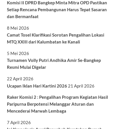
Komisi II DPRD Bangkep Minta Mitra OPD Pastikan
Setiap Rencana Pembangunan Harus Tepat Sasaran
dan Bermanfaat
8 Mei 2026
Camat Tosel Klarifikasi Sorotan Pengalihan Lokasi
MTQ XXIII dari Kalumbatan ke Kanali
5 Mei 2026
Turnamen Volly Putri Andhika Amir Se-Bangkep
Resmi Mulai Digelar
22 April 2026
Ucapan Iklan Hari Kartini 2026
21 April 2026
Raker Komisi 2 : Pengalihan Program Kegiatan Hasil
Paripurna Berpotensi Melanggar Aturan dan
Mencederai Marwah Lembaga
7 April 2026