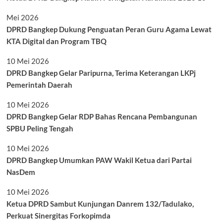
Mei 2026
DPRD Bangkep Dukung Penguatan Peran Guru Agama Lewat
KTA Digital dan Program TBQ
10 Mei 2026
DPRD Bangkep Gelar Paripurna, Terima Keterangan LKPj
Pemerintah Daerah
10 Mei 2026
DPRD Bangkep Gelar RDP Bahas Rencana Pembangunan
SPBU Peling Tengah
10 Mei 2026
DPRD Bangkep Umumkan PAW Wakil Ketua dari Partai
NasDem
10 Mei 2026
Ketua DPRD Sambut Kunjungan Danrem 132/Tadulako,
Perkuat Sinergitas Forkopimda