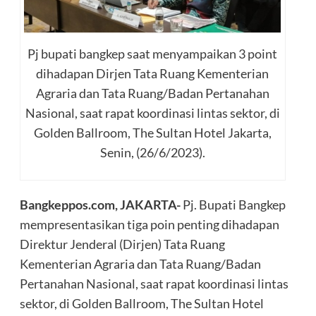
Pj bupati bangkep saat menyampaikan 3 point
dihadapan Dirjen Tata Ruang Kementerian
Agraria dan Tata Ruang/Badan Pertanahan
Nasional, saat rapat koordinasi lintas sektor, di
Golden Ballroom, The Sultan Hotel Jakarta,
Senin, (26/6/2023).
Bangkeppos.com, JAKARTA-
Pj. Bupati Bangkep
mempresentasikan tiga poin penting dihadapan
Direktur Jenderal (Dirjen) Tata Ruang
Kementerian Agraria dan Tata Ruang/Badan
Pertanahan Nasional, saat rapat koordinasi lintas
sektor, di Golden Ballroom, The Sultan Hotel