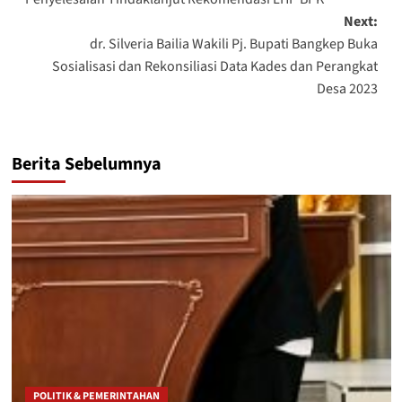
Next:
dr. Silveria Bailia Wakili Pj. Bupati Bangkep Buka
Sosialisasi dan Rekonsiliasi Data Kades dan Perangkat
Desa 2023
Berita Sebelumnya
POLITIK & PEMERINTAHAN