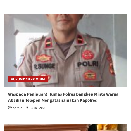
HUKUM DAN KRIMINAL
Waspada Penipuan! Humas Polres Bangkep Minta Warga
Abaikan Telepon Mengatasnamakan Kapolres
admin
13 Mei 2026