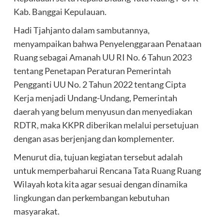
Kab. Banggai Kepulauan.
Hadi Tjahjanto dalam sambutannya,
menyampaikan bahwa Penyelenggaraan Penataan
Ruang sebagai Amanah UU RI No. 6 Tahun 2023
tentang Penetapan Peraturan Pemerintah
Pengganti UU No. 2 Tahun 2022 tentang Cipta
Kerja menjadi Undang-Undang, Pemerintah
daerah yang belum menyusun dan menyediakan
RDTR, maka KKPR diberikan melalui persetujuan
dengan asas berjenjang dan komplementer.
Menurut dia, tujuan kegiatan tersebut adalah
untuk memperbaharui Rencana Tata Ruang Ruang
Wilayah kota kita agar sesuai dengan dinamika
lingkungan dan perkembangan kebutuhan
masyarakat.