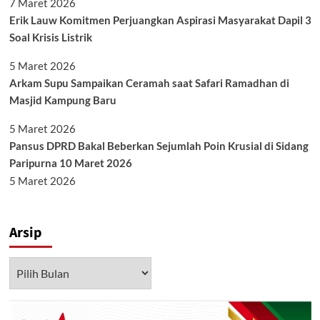
7 Maret 2026
Erik Lauw Komitmen Perjuangkan Aspirasi Masyarakat Dapil 3
Soal Krisis Listrik
5 Maret 2026
Arkam Supu Sampaikan Ceramah saat Safari Ramadhan di
Masjid Kampung Baru
5 Maret 2026
Pansus DPRD Bakal Beberkan Sejumlah Poin Krusial di Sidang
Paripurna 10 Maret 2026
5 Maret 2026
Arsip
Arsip