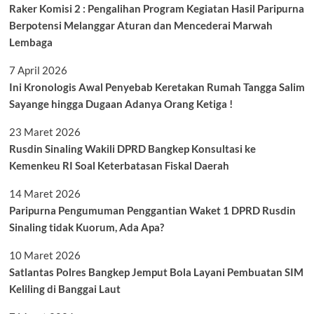
Raker Komisi 2 : Pengalihan Program Kegiatan Hasil Paripurna
Berpotensi Melanggar Aturan dan Mencederai Marwah
Lembaga
7 April 2026
Ini Kronologis Awal Penyebab Keretakan Rumah Tangga Salim
Sayange hingga Dugaan Adanya Orang Ketiga !
23 Maret 2026
Rusdin Sinaling Wakili DPRD Bangkep Konsultasi ke
Kemenkeu RI Soal Keterbatasan Fiskal Daerah
14 Maret 2026
Paripurna Pengumuman Penggantian Waket 1 DPRD Rusdin
Sinaling tidak Kuorum, Ada Apa?
10 Maret 2026
Satlantas Polres Bangkep Jemput Bola Layani Pembuatan SIM
Keliling di Banggai Laut