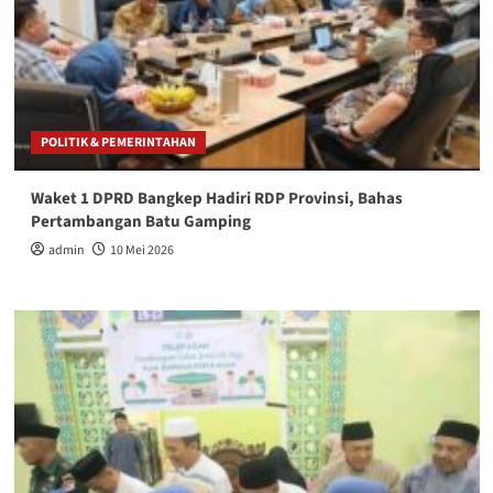
POLITIK & PEMERINTAHAN
Waket 1 DPRD Bangkep Hadiri RDP Provinsi, Bahas
Pertambangan Batu Gamping
admin
10 Mei 2026