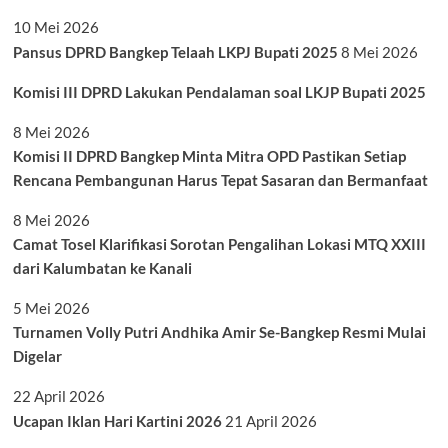
10 Mei 2026
Pansus DPRD Bangkep Telaah LKPJ Bupati 2025
8 Mei 2026
Komisi III DPRD Lakukan Pendalaman soal LKJP Bupati 2025
8 Mei 2026
Komisi II DPRD Bangkep Minta Mitra OPD Pastikan Setiap
Rencana Pembangunan Harus Tepat Sasaran dan Bermanfaat
8 Mei 2026
Camat Tosel Klarifikasi Sorotan Pengalihan Lokasi MTQ XXIII
dari Kalumbatan ke Kanali
5 Mei 2026
Turnamen Volly Putri Andhika Amir Se-Bangkep Resmi Mulai
Digelar
22 April 2026
Ucapan Iklan Hari Kartini 2026
21 April 2026