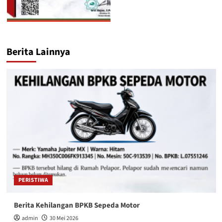
Berita Lainnya
PERISTIWA
Berita Kehilangan BPKB Sepeda Motor
admin
30 Mei 2026