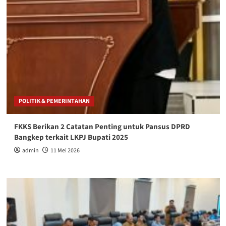
POLITIK & PEMERINTAHAN
FKKS Berikan 2 Catatan Penting untuk Pansus DPRD
Bangkep terkait LKPJ Bupati 2025
admin
11 Mei 2026