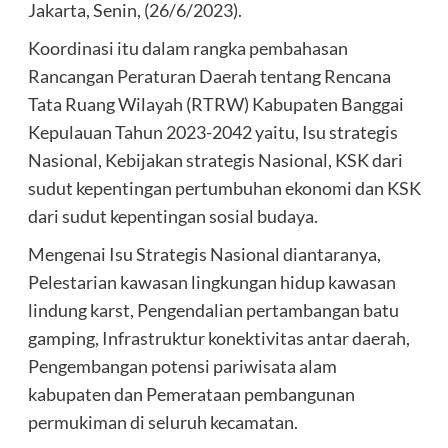
Jakarta, Senin, (26/6/2023).
Koordinasi itu dalam rangka pembahasan
Rancangan Peraturan Daerah tentang Rencana
Tata Ruang Wilayah (RTRW) Kabupaten Banggai
Kepulauan Tahun 2023-2042 yaitu, Isu strategis
Nasional, Kebijakan strategis Nasional, KSK dari
sudut kepentingan pertumbuhan ekonomi dan KSK
dari sudut kepentingan sosial budaya.
Mengenai Isu Strategis Nasional diantaranya,
Pelestarian kawasan lingkungan hidup kawasan
lindung karst, Pengendalian pertambangan batu
gamping, Infrastruktur konektivitas antar daerah,
Pengembangan potensi pariwisata alam
kabupaten dan Pemerataan pembangunan
permukiman di seluruh kecamatan.