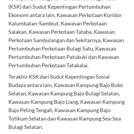
(KSK) dari Sudut Kepentingan Pertumbuhan
Ekonomi antara lain, Kawasan Perkotaan Koridor
Kalumbatan-Sambiut, Kawasan Perkotaan
Salakan, Kawasan Perkotaan Tataba, Kawasan
Perkotaan Sambulangan dan Sekitarnya, Kawasan
Pertumbuhan Perkotaan Bulagi Satu, Kawasan
Pertumbuhan Perkotaan Patukuki dan Kawasan
Pertumbuhan Perkotaan Tatakalai.
Terakhir KSK dari Sudut Kepentingan Sosial
Budaya antara lain, Kawasan Kampung Bajo Buko
Selatan, Kawasan Kampung Bajo Bulagi Selatan,
Kawasan Kampung Bajo Liang, Kawasan Kampung
Bajo Peling Tengah, Kawasan Kampung Bajo
Totikum Selatan dan Kawasan Kampung Sea-Sea
Bulagi Selatan.