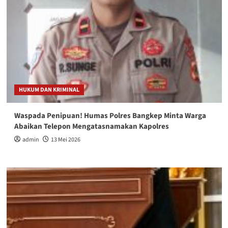
HUKUM DAN KRIMINAL
Waspada Penipuan! Humas Polres Bangkep Minta Warga
Abaikan Telepon Mengatasnamakan Kapolres
admin
13 Mei 2026