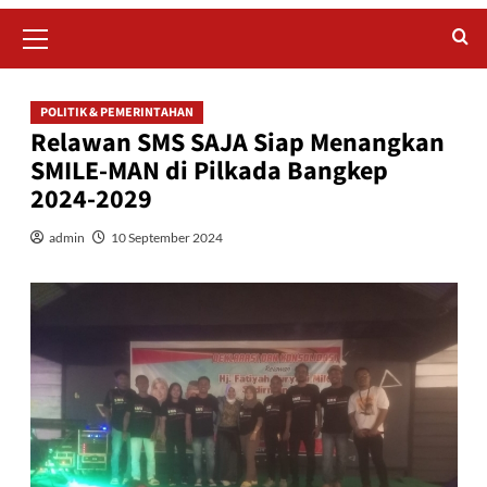
Primary
Menu
POLITIK & PEMERINTAHAN
Relawan SMS SAJA Siap Menangkan
SMILE-MAN di Pilkada Bangkep
2024-2029
admin
10 September 2024