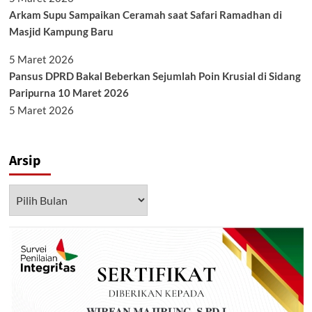
Arkam Supu Sampaikan Ceramah saat Safari Ramadhan di
Masjid Kampung Baru
5 Maret 2026
Pansus DPRD Bakal Beberkan Sejumlah Poin Krusial di Sidang
Paripurna 10 Maret 2026
5 Maret 2026
Arsip
Arsip