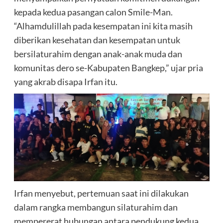
kepada kedua pasangan calon Smile-Man.
“Alhamdulillah pada kesempatan ini kita masih
diberikan kesehatan dan kesempatan untuk
bersilaturahim dengan anak-anak muda dan
komunitas dero se-Kabupaten Bangkep,” ujar pria
yang akrab disapa Irfan itu.
Irfan menyebut, pertemuan saat ini dilakukan
dalam rangka membangun silaturahim dan
mempererat hubungan antara pendukung kedua