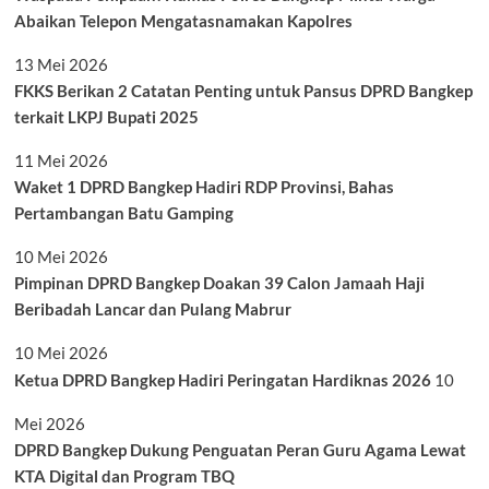
Abaikan Telepon Mengatasnamakan Kapolres
13 Mei 2026
FKKS Berikan 2 Catatan Penting untuk Pansus DPRD Bangkep
terkait LKPJ Bupati 2025
11 Mei 2026
Waket 1 DPRD Bangkep Hadiri RDP Provinsi, Bahas
Pertambangan Batu Gamping
10 Mei 2026
Pimpinan DPRD Bangkep Doakan 39 Calon Jamaah Haji
Beribadah Lancar dan Pulang Mabrur
10 Mei 2026
Ketua DPRD Bangkep Hadiri Peringatan Hardiknas 2026
10
Mei 2026
DPRD Bangkep Dukung Penguatan Peran Guru Agama Lewat
KTA Digital dan Program TBQ