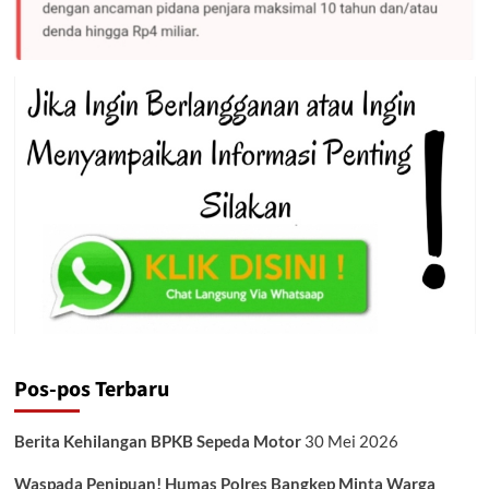
Pos-pos Terbaru
Berita Kehilangan BPKB Sepeda Motor
30 Mei 2026
Waspada Penipuan! Humas Polres Bangkep Minta Warga