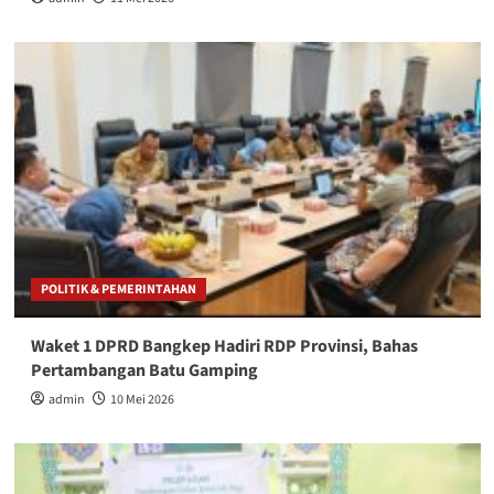
POLITIK & PEMERINTAHAN
Waket 1 DPRD Bangkep Hadiri RDP Provinsi, Bahas
Pertambangan Batu Gamping
admin
10 Mei 2026