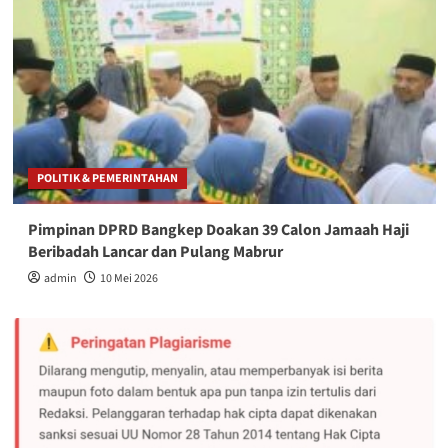
POLITIK & PEMERINTAHAN
Pimpinan DPRD Bangkep Doakan 39 Calon Jamaah Haji
Beribadah Lancar dan Pulang Mabrur
admin
10 Mei 2026