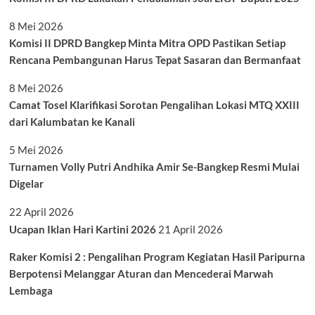
8 Mei 2026
Komisi II DPRD Bangkep Minta Mitra OPD Pastikan Setiap
Rencana Pembangunan Harus Tepat Sasaran dan Bermanfaat
8 Mei 2026
Camat Tosel Klarifikasi Sorotan Pengalihan Lokasi MTQ XXIII
dari Kalumbatan ke Kanali
5 Mei 2026
Turnamen Volly Putri Andhika Amir Se-Bangkep Resmi Mulai
Digelar
22 April 2026
Ucapan Iklan Hari Kartini 2026
21 April 2026
Raker Komisi 2 : Pengalihan Program Kegiatan Hasil Paripurna
Berpotensi Melanggar Aturan dan Mencederai Marwah
Lembaga