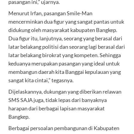
pasangan ini,” ujarnya.
Menurut Irfan, pasangan Smile-Man
mencerminkan dua figur yang sangat pantas untuk
didukung oleh masyarakat kabupaten Bangkep.
Dua figur itu, lanjutnya, seorang yang berasal dari
latar belakang politisi dan seorang lagi berasal dari
latar belakang birokrat yang kompeten. Sehingga
keduanya merupakan pasangan yang ideal untuk
membangun daerah kita Banggai kepulauan yang
sangat kita cintai,” tegasnya.
Dijelaskannya, dukungan yang diberikan relawan
SMS SAJA juga, tidak lepas dari banyaknya
harapan dari berbagai lapisan masyarakat
Bangkep.
Berbagai persoalan pembangunan di Kabupaten