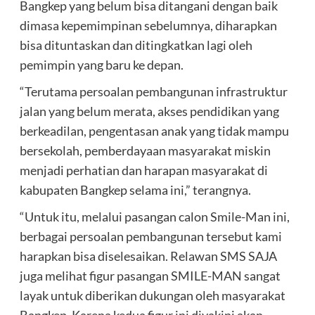
Bangkep yang belum bisa ditangani dengan baik
dimasa kepemimpinan sebelumnya, diharapkan
bisa dituntaskan dan ditingkatkan lagi oleh
pemimpin yang baru ke depan.
“Terutama persoalan pembangunan infrastruktur
jalan yang belum merata, akses pendidikan yang
berkeadilan, pengentasan anak yang tidak mampu
bersekolah, pemberdayaan masyarakat miskin
menjadi perhatian dan harapan masyarakat di
kabupaten Bangkep selama ini,” terangnya.
“Untuk itu, melalui pasangan calon Smile-Man ini,
berbagai persoalan pembangunan tersebut kami
harapkan bisa diselesaikan. Relawan SMS SAJA
juga melihat figur pasangan SMILE-MAN sangat
layak untuk diberikan dukungan oleh masyarakat