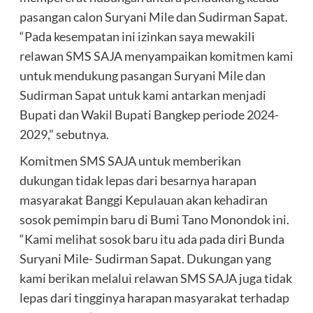
pasangan calon Suryani Mile dan Sudirman Sapat.
“Pada kesempatan ini izinkan saya mewakili
relawan SMS SAJA menyampaikan komitmen kami
untuk mendukung pasangan Suryani Mile dan
Sudirman Sapat untuk kami antarkan menjadi
Bupati dan Wakil Bupati Bangkep periode 2024-
2029,” sebutnya.
Komitmen SMS SAJA untuk memberikan
dukungan tidak lepas dari besarnya harapan
masyarakat Banggi Kepulauan akan kehadiran
sosok pemimpin baru di Bumi Tano Monondok ini.
“Kami melihat sosok baru itu ada pada diri Bunda
Suryani Mile- Sudirman Sapat. Dukungan yang
kami berikan melalui relawan SMS SAJA juga tidak
lepas dari tingginya harapan masyarakat terhadap