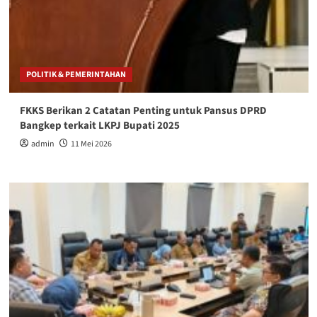
POLITIK & PEMERINTAHAN
FKKS Berikan 2 Catatan Penting untuk Pansus DPRD
Bangkep terkait LKPJ Bupati 2025
admin
11 Mei 2026