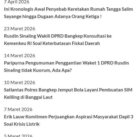
7 April 2026
Ini Kronologis Awal Penyebab Keretakan Rumah Tangga Salim
Sayange hingga Dugaan Adanya Orang Ketiga !
23 Maret 2026
Rusdin Sinaling Wakili DPRD Bangkep Konsultasi ke
Kemenkeu RI Soal Keterbatasan Fiskal Daerah
14 Maret 2026
Paripurna Pengumuman Penggantian Waket 1 DPRD Rusdin
Sinaling tidak Kuorum, Ada Apa?
10 Maret 2026
Satlantas Polres Bangkep Jemput Bola Layani Pembuatan SIM
Keliling di Banggai Laut
7 Maret 2026
Erik Lauw Komitmen Perjuangkan Aspirasi Masyarakat Dapil 3
Soal Krisis Listrik
5 Maret 2026