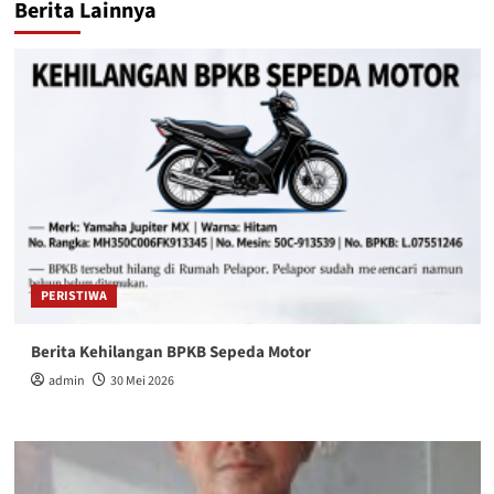
Berita Lainnya
PERISTIWA
Berita Kehilangan BPKB Sepeda Motor
admin
30 Mei 2026