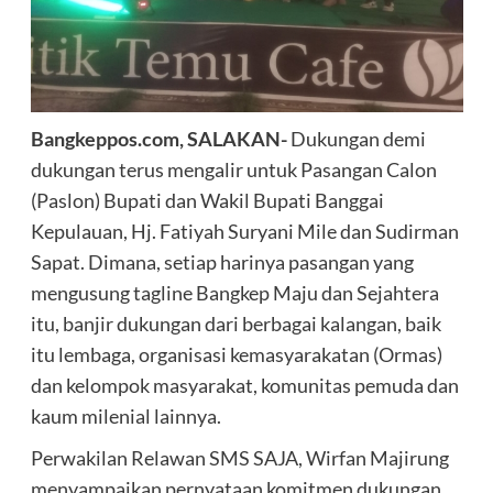
Bangkeppos.com, SALAKAN-
Dukungan demi
dukungan terus mengalir untuk Pasangan Calon
(Paslon) Bupati dan Wakil Bupati Banggai
Kepulauan, Hj. Fatiyah Suryani Mile dan Sudirman
Sapat. Dimana, setiap harinya pasangan yang
mengusung tagline Bangkep Maju dan Sejahtera
itu, banjir dukungan dari berbagai kalangan, baik
itu lembaga, organisasi kemasyarakatan (Ormas)
dan kelompok masyarakat, komunitas pemuda dan
kaum milenial lainnya.
Perwakilan Relawan SMS SAJA, Wirfan Majirung
menyampaikan pernyataan komitmen dukungan