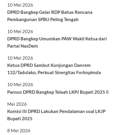
10 Mei 2026
DPRD Bangkep Gelar RDP Bahas Rencana
Pembangunan SPBU Peling Tengah
10 Mei 2026
DPRD Bangkep Umumkan PAW Wakil Ketua dari
Partai NasDem
10 Mei 2026
Ketua DPRD Sambut Kunjungan Danrem
132/Tadulako, Perkuat Sinergitas Forkopimda
10 Mei 2026
Pansus DPRD Bangkep Telaah LKPJ Bupati 2025
8
Mei 2026
Komisi III DPRD Lakukan Pendalaman soal LKJP
Bupati 2025
8 Mei 2026