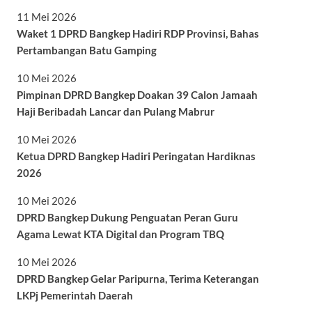
11 Mei 2026
Waket 1 DPRD Bangkep Hadiri RDP Provinsi, Bahas
Pertambangan Batu Gamping
10 Mei 2026
Pimpinan DPRD Bangkep Doakan 39 Calon Jamaah
Haji Beribadah Lancar dan Pulang Mabrur
10 Mei 2026
Ketua DPRD Bangkep Hadiri Peringatan Hardiknas
2026
10 Mei 2026
DPRD Bangkep Dukung Penguatan Peran Guru
Agama Lewat KTA Digital dan Program TBQ
10 Mei 2026
DPRD Bangkep Gelar Paripurna, Terima Keterangan
LKPj Pemerintah Daerah