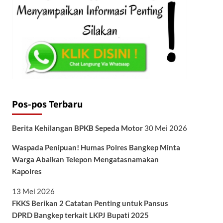
Pos-pos Terbaru
Berita Kehilangan BPKB Sepeda Motor
30 Mei 2026
Waspada Penipuan! Humas Polres Bangkep Minta
Warga Abaikan Telepon Mengatasnamakan
Kapolres
13 Mei 2026
FKKS Berikan 2 Catatan Penting untuk Pansus
DPRD Bangkep terkait LKPJ Bupati 2025