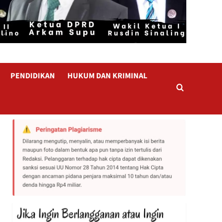
PENDIDIKAN
HUKUM DAN KRIMINAL