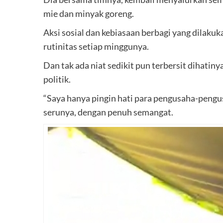
mie dan minyak goreng.
Aksi sosial dan kebiasaan berbagi yang dilakuk
rutinitas setiap minggunya.
Dan tak ada niat sedikit pun terbersit dihatiny
politik.
“Saya hanya pingin hati para pengusaha-pengusa
serunya, dengan penuh semangat.