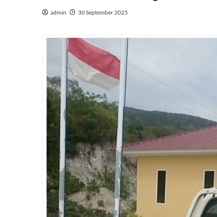
admin
30 September 2025