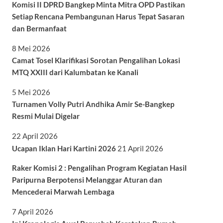
Komisi II DPRD Bangkep Minta Mitra OPD Pastikan
Setiap Rencana Pembangunan Harus Tepat Sasaran
dan Bermanfaat
8 Mei 2026
Camat Tosel Klarifikasi Sorotan Pengalihan Lokasi
MTQ XXIII dari Kalumbatan ke Kanali
5 Mei 2026
Turnamen Volly Putri Andhika Amir Se-Bangkep
Resmi Mulai Digelar
22 April 2026
Ucapan Iklan Hari Kartini 2026
21 April 2026
Raker Komisi 2 : Pengalihan Program Kegiatan Hasil
Paripurna Berpotensi Melanggar Aturan dan
Mencederai Marwah Lembaga
7 April 2026