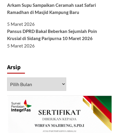
Arkam Supu Sampaikan Ceramah saat Safari
Ramadhan di Masjid Kampung Baru
5 Maret 2026
Pansus DPRD Bakal Beberkan Sejumlah Poin
Krusial di Sidang Paripurna 10 Maret 2026
5 Maret 2026
Arsip
Arsip