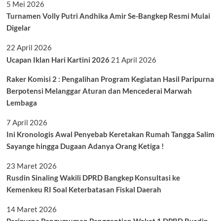
5 Mei 2026
Turnamen Volly Putri Andhika Amir Se-Bangkep Resmi Mulai
Digelar
22 April 2026
Ucapan Iklan Hari Kartini 2026
21 April 2026
Raker Komisi 2 : Pengalihan Program Kegiatan Hasil Paripurna
Berpotensi Melanggar Aturan dan Mencederai Marwah
Lembaga
7 April 2026
Ini Kronologis Awal Penyebab Keretakan Rumah Tangga Salim
Sayange hingga Dugaan Adanya Orang Ketiga !
23 Maret 2026
Rusdin Sinaling Wakili DPRD Bangkep Konsultasi ke
Kemenkeu RI Soal Keterbatasan Fiskal Daerah
14 Maret 2026