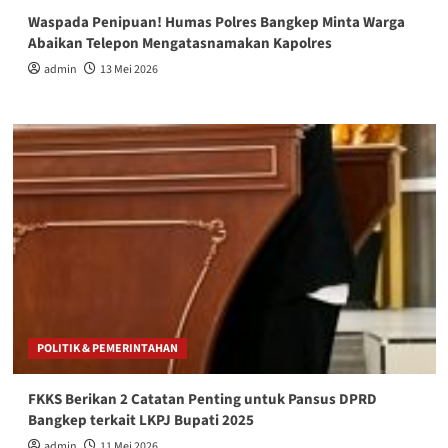
Waspada Penipuan! Humas Polres Bangkep Minta Warga
Abaikan Telepon Mengatasnamakan Kapolres
admin
13 Mei 2026
POLITIK & PEMERINTAHAN
FKKS Berikan 2 Catatan Penting untuk Pansus DPRD
Bangkep terkait LKPJ Bupati 2025
admin
11 Mei 2026