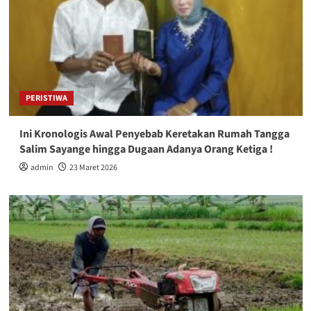
PERISTIWA
Ini Kronologis Awal Penyebab Keretakan Rumah Tangga
Salim Sayange hingga Dugaan Adanya Orang Ketiga !
admin
23 Maret 2026