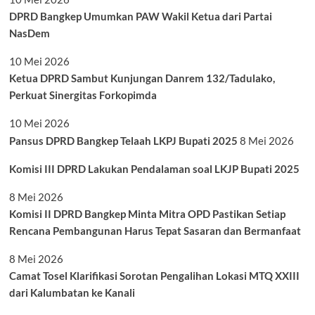
DPRD Bangkep Umumkan PAW Wakil Ketua dari Partai
NasDem
10 Mei 2026
Ketua DPRD Sambut Kunjungan Danrem 132/Tadulako,
Perkuat Sinergitas Forkopimda
10 Mei 2026
Pansus DPRD Bangkep Telaah LKPJ Bupati 2025
8 Mei 2026
Komisi III DPRD Lakukan Pendalaman soal LKJP Bupati 2025
8 Mei 2026
Komisi II DPRD Bangkep Minta Mitra OPD Pastikan Setiap
Rencana Pembangunan Harus Tepat Sasaran dan Bermanfaat
8 Mei 2026
Camat Tosel Klarifikasi Sorotan Pengalihan Lokasi MTQ XXIII
dari Kalumbatan ke Kanali