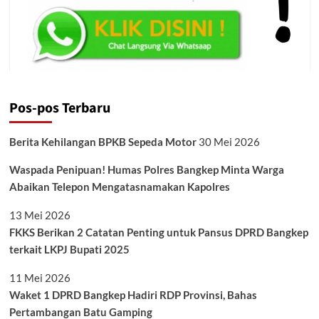
Pos-pos Terbaru
Berita Kehilangan BPKB Sepeda Motor
30 Mei 2026
Waspada Penipuan! Humas Polres Bangkep Minta Warga
Abaikan Telepon Mengatasnamakan Kapolres
13 Mei 2026
FKKS Berikan 2 Catatan Penting untuk Pansus DPRD Bangkep
terkait LKPJ Bupati 2025
11 Mei 2026
Waket 1 DPRD Bangkep Hadiri RDP Provinsi, Bahas
Pertambangan Batu Gamping