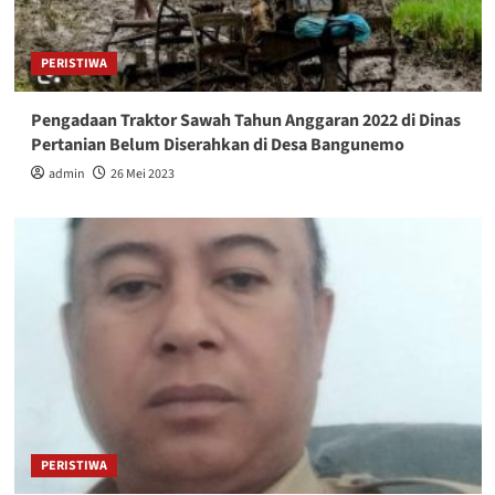
PERISTIWA
Pengadaan Traktor Sawah Tahun Anggaran 2022 di Dinas
Pertanian Belum Diserahkan di Desa Bangunemo
admin
26 Mei 2023
PERISTIWA