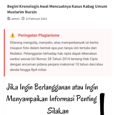
Begini Kronologis Awal Mencuatnya Kasus Kabag Umum
Mustarim Nursin
admin
23 Februari 2023