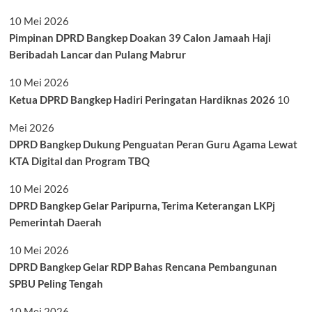
10 Mei 2026
Pimpinan DPRD Bangkep Doakan 39 Calon Jamaah Haji
Beribadah Lancar dan Pulang Mabrur
10 Mei 2026
Ketua DPRD Bangkep Hadiri Peringatan Hardiknas 2026
10
Mei 2026
DPRD Bangkep Dukung Penguatan Peran Guru Agama Lewat
KTA Digital dan Program TBQ
10 Mei 2026
DPRD Bangkep Gelar Paripurna, Terima Keterangan LKPj
Pemerintah Daerah
10 Mei 2026
DPRD Bangkep Gelar RDP Bahas Rencana Pembangunan
SPBU Peling Tengah
10 Mei 2026