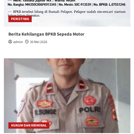
PERISTIWA
Berita Kehilangan BPKB Sepeda Motor
admin
30 Mei 2026
HUKUM DAN KRIMINAL