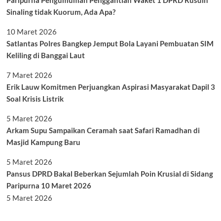
Paripurna Pengumuman Penggantian Waket 1 DPRD Rusdin
Sinaling tidak Kuorum, Ada Apa?
10 Maret 2026
Satlantas Polres Bangkep Jemput Bola Layani Pembuatan SIM
Keliling di Banggai Laut
7 Maret 2026
Erik Lauw Komitmen Perjuangkan Aspirasi Masyarakat Dapil 3
Soal Krisis Listrik
5 Maret 2026
Arkam Supu Sampaikan Ceramah saat Safari Ramadhan di
Masjid Kampung Baru
5 Maret 2026
Pansus DPRD Bakal Beberkan Sejumlah Poin Krusial di Sidang
Paripurna 10 Maret 2026
5 Maret 2026