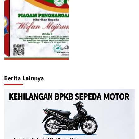
Berita Lainnya