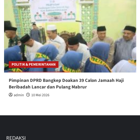
POLITIK & PEMERINTAHAN
Pimpinan DPRD Bangkep Doakan 39 Calon Jamaah Haji
Beribadah Lancar dan Pulang Mabrur
admin
10 Mei 2026
REDAKSI