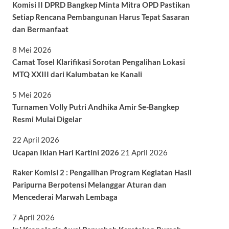
Komisi II DPRD Bangkep Minta Mitra OPD Pastikan
Setiap Rencana Pembangunan Harus Tepat Sasaran
dan Bermanfaat
8 Mei 2026
Camat Tosel Klarifikasi Sorotan Pengalihan Lokasi
MTQ XXIII dari Kalumbatan ke Kanali
5 Mei 2026
Turnamen Volly Putri Andhika Amir Se-Bangkep
Resmi Mulai Digelar
22 April 2026
Ucapan Iklan Hari Kartini 2026
21 April 2026
Raker Komisi 2 : Pengalihan Program Kegiatan Hasil
Paripurna Berpotensi Melanggar Aturan dan
Mencederai Marwah Lembaga
7 April 2026