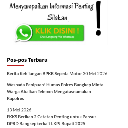
Pos-pos Terbaru
Berita Kehilangan BPKB Sepeda Motor
30 Mei 2026
Waspada Penipuan! Humas Polres Bangkep Minta
Warga Abaikan Telepon Mengatasnamakan
Kapolres
13 Mei 2026
FKKS Berikan 2 Catatan Penting untuk Pansus
DPRD Bangkep terkait LKPJ Bupati 2025