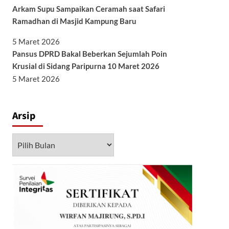
Arkam Supu Sampaikan Ceramah saat Safari
Ramadhan di Masjid Kampung Baru
5 Maret 2026
Pansus DPRD Bakal Beberkan Sejumlah Poin
Krusial di Sidang Paripurna 10 Maret 2026
5 Maret 2026
Arsip
Arsip