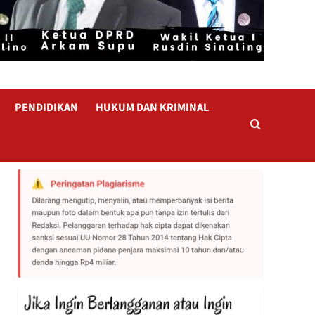
PENDIDIKAN
HUKUM DAN KRIMINAL