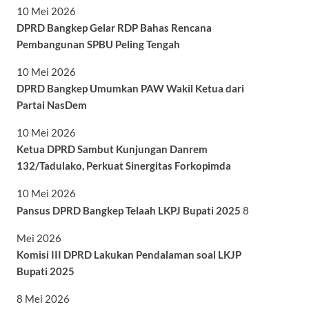
10 Mei 2026
DPRD Bangkep Gelar RDP Bahas Rencana
Pembangunan SPBU Peling Tengah
10 Mei 2026
DPRD Bangkep Umumkan PAW Wakil Ketua dari
Partai NasDem
10 Mei 2026
Ketua DPRD Sambut Kunjungan Danrem
132/Tadulako, Perkuat Sinergitas Forkopimda
10 Mei 2026
Pansus DPRD Bangkep Telaah LKPJ Bupati 2025
8
Mei 2026
Komisi III DPRD Lakukan Pendalaman soal LKJP
Bupati 2025
8 Mei 2026