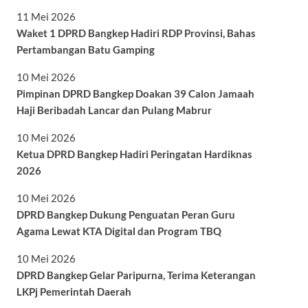
11 Mei 2026
Waket 1 DPRD Bangkep Hadiri RDP Provinsi, Bahas
Pertambangan Batu Gamping
10 Mei 2026
Pimpinan DPRD Bangkep Doakan 39 Calon Jamaah
Haji Beribadah Lancar dan Pulang Mabrur
10 Mei 2026
Ketua DPRD Bangkep Hadiri Peringatan Hardiknas
2026
10 Mei 2026
DPRD Bangkep Dukung Penguatan Peran Guru
Agama Lewat KTA Digital dan Program TBQ
10 Mei 2026
DPRD Bangkep Gelar Paripurna, Terima Keterangan
LKPj Pemerintah Daerah