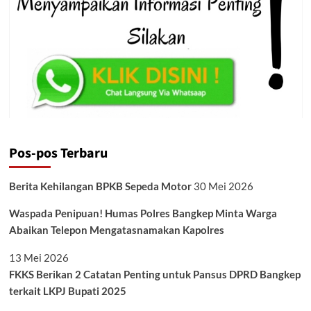
Pos-pos Terbaru
Berita Kehilangan BPKB Sepeda Motor
30 Mei 2026
Waspada Penipuan! Humas Polres Bangkep Minta Warga
Abaikan Telepon Mengatasnamakan Kapolres
13 Mei 2026
FKKS Berikan 2 Catatan Penting untuk Pansus DPRD Bangkep
terkait LKPJ Bupati 2025