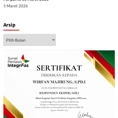
5 Maret 2026
Arsip
Arsip