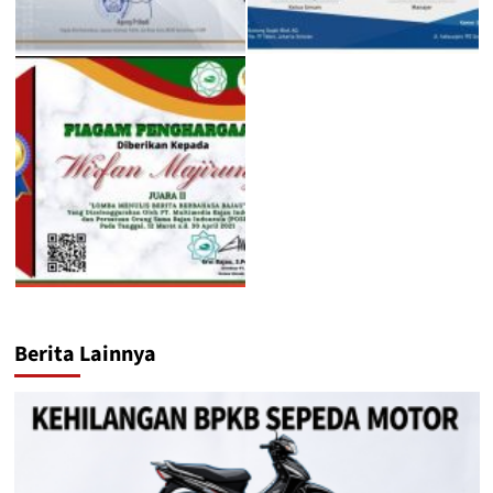
Berita Lainnya