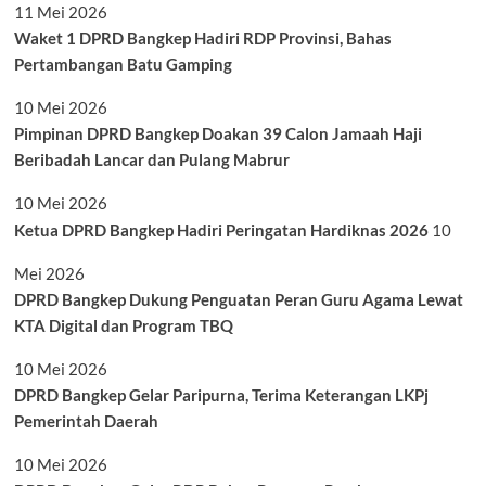
11 Mei 2026
Waket 1 DPRD Bangkep Hadiri RDP Provinsi, Bahas
Pertambangan Batu Gamping
10 Mei 2026
Pimpinan DPRD Bangkep Doakan 39 Calon Jamaah Haji
Beribadah Lancar dan Pulang Mabrur
10 Mei 2026
Ketua DPRD Bangkep Hadiri Peringatan Hardiknas 2026
10
Mei 2026
DPRD Bangkep Dukung Penguatan Peran Guru Agama Lewat
KTA Digital dan Program TBQ
10 Mei 2026
DPRD Bangkep Gelar Paripurna, Terima Keterangan LKPj
Pemerintah Daerah
10 Mei 2026