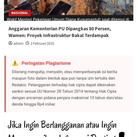
NASIONAL
Anggaran Kementerian PU Dipangkas 80 Persen,
Wamen: Proyek Infrastruktur Bakal Terdampak
admin
2 Februari 2025