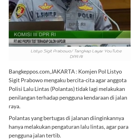
Bangkeppos.com,JAKARTA : Komjen Pol Listyo
Sigit Prabowo mengaku bercita-cita agar anggota
Polisi Lalu Lintas (Polantas) tidak lagi melakukan
penilangan terhadap pengguna kendaraan di jalan
raya.
Polantas yang bertugas di jalanan diinginkannya
hanya melakukan pengaturan lalu lintas, agar para
pengguna jalan tertib.