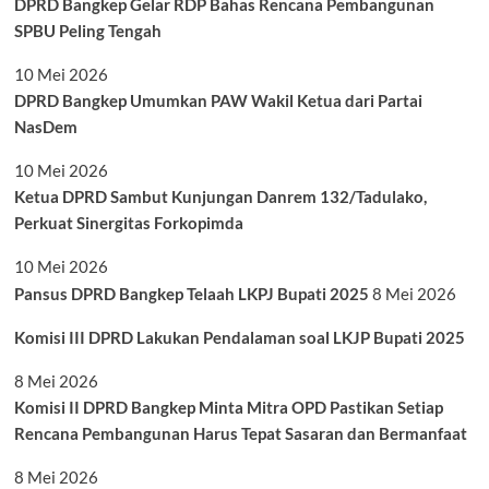
DPRD Bangkep Gelar RDP Bahas Rencana Pembangunan
SPBU Peling Tengah
10 Mei 2026
DPRD Bangkep Umumkan PAW Wakil Ketua dari Partai
NasDem
10 Mei 2026
Ketua DPRD Sambut Kunjungan Danrem 132/Tadulako,
Perkuat Sinergitas Forkopimda
10 Mei 2026
Pansus DPRD Bangkep Telaah LKPJ Bupati 2025
8 Mei 2026
Komisi III DPRD Lakukan Pendalaman soal LKJP Bupati 2025
8 Mei 2026
Komisi II DPRD Bangkep Minta Mitra OPD Pastikan Setiap
Rencana Pembangunan Harus Tepat Sasaran dan Bermanfaat
8 Mei 2026