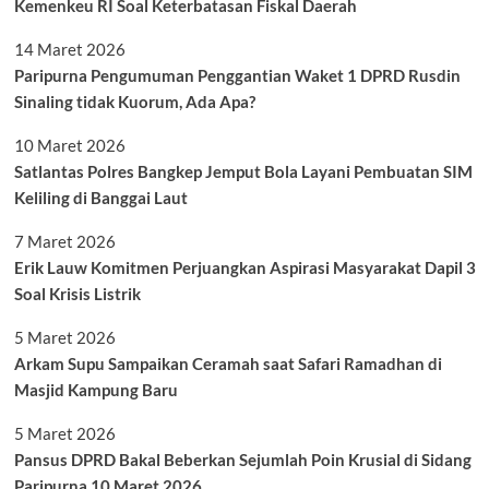
Kemenkeu RI Soal Keterbatasan Fiskal Daerah
14 Maret 2026
Paripurna Pengumuman Penggantian Waket 1 DPRD Rusdin
Sinaling tidak Kuorum, Ada Apa?
10 Maret 2026
Satlantas Polres Bangkep Jemput Bola Layani Pembuatan SIM
Keliling di Banggai Laut
7 Maret 2026
Erik Lauw Komitmen Perjuangkan Aspirasi Masyarakat Dapil 3
Soal Krisis Listrik
5 Maret 2026
Arkam Supu Sampaikan Ceramah saat Safari Ramadhan di
Masjid Kampung Baru
5 Maret 2026
Pansus DPRD Bakal Beberkan Sejumlah Poin Krusial di Sidang
Paripurna 10 Maret 2026