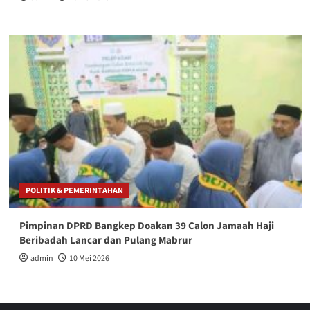
POLITIK & PEMERINTAHAN
Pimpinan DPRD Bangkep Doakan 39 Calon Jamaah Haji
Beribadah Lancar dan Pulang Mabrur
admin
10 Mei 2026