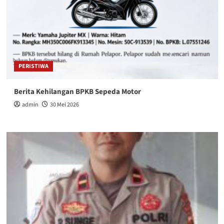
PERISTIWA
Berita Kehilangan BPKB Sepeda Motor
admin
30 Mei 2026