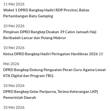
11 Mei 2026
Waket 1 DPRD Bangkep Hadiri RDP Provinsi, Bahas
Pertambangan Batu Gamping
10 Mei 2026
Pimpinan DPRD Bangkep Doakan 39 Calon Jamaah Haji
Beribadah Lancar dan Pulang Mabrur
10 Mei 2026
Ketua DPRD Bangkep Hadiri Peringatan Hardiknas 2026
10
Mei 2026
DPRD Bangkep Dukung Penguatan Peran Guru Agama Lewat
KTA Digital dan Program TBQ
10 Mei 2026
DPRD Bangkep Gelar Paripurna, Terima Keterangan LKPj
Pemerintah Daerah
10 Mei 2026