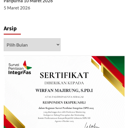
Paripurna 10 Maret 2026
5 Maret 2026
Arsip
Arsip