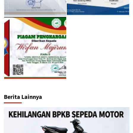
Berita Lainnya