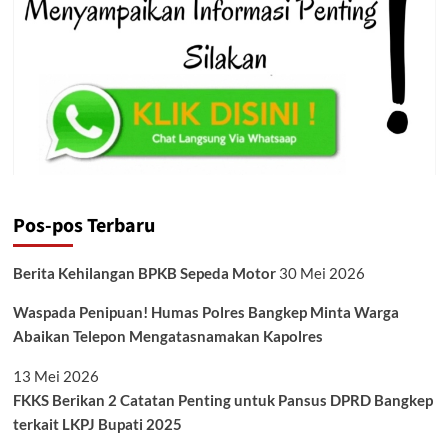
Pos-pos Terbaru
Berita Kehilangan BPKB Sepeda Motor
30 Mei 2026
Waspada Penipuan! Humas Polres Bangkep Minta Warga
Abaikan Telepon Mengatasnamakan Kapolres
13 Mei 2026
FKKS Berikan 2 Catatan Penting untuk Pansus DPRD Bangkep
terkait LKPJ Bupati 2025