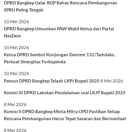
DPRD Bangkep Gelar RDP Bahas Rencana Pembangunan
SPBU Peling Tengah
10 Mei 2026
DPRD Bangkep Umumkan PAW Wakil Ketua dari Partai
NasDem
10 Mei 2026
Ketua DPRD Sambut Kunjungan Danrem 132/Tadulako,
Perkuat Sinergitas Forkopimda
10 Mei 2026
Pansus DPRD Bangkep Telaah LKPJ Bupati 2025
8 Mei 2026
Komisi III DPRD Lakukan Pendalaman soal LKJP Bupati 2025
8 Mei 2026
Komisi II DPRD Bangkep Minta Mitra OPD Pastikan Setiap
Rencana Pembangunan Harus Tepat Sasaran dan Bermanfaat
8 Mei 2026