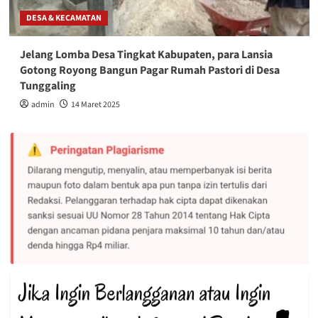
DESA & KECAMATAN
Jelang Lomba Desa Tingkat Kabupaten, para Lansia
Gotong Royong Bangun Pagar Rumah Pastori di Desa
Tunggaling
admin
14 Maret 2025