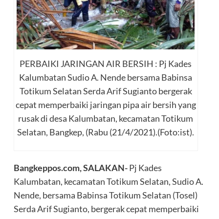
PERBAIKI JARINGAN AIR BERSIH : Pj Kades
Kalumbatan Sudio A. Nende bersama Babinsa
Totikum Selatan Serda Arif Sugianto bergerak
cepat memperbaiki jaringan pipa air bersih yang
rusak di desa Kalumbatan, kecamatan Totikum
Selatan, Bangkep, (Rabu (21/4/2021).(Foto:ist).
Bangkeppos.com, SALAKAN-
Pj Kades
Kalumbatan, kecamatan Totikum Selatan, Sudio A.
Nende, bersama Babinsa Totikum Selatan (Tosel)
Serda Arif Sugianto, bergerak cepat memperbaiki