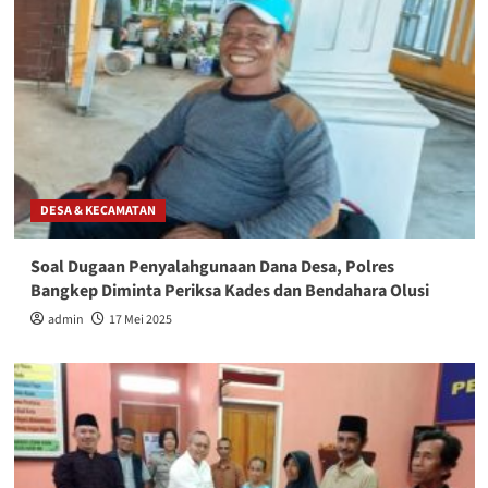
DESA & KECAMATAN
Soal Dugaan Penyalahgunaan Dana Desa, Polres
Bangkep Diminta Periksa Kades dan Bendahara Olusi
admin
17 Mei 2025