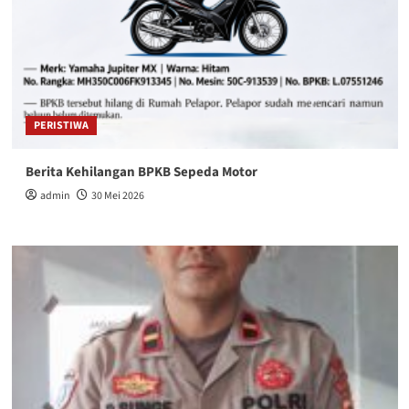
PERISTIWA
Berita Kehilangan BPKB Sepeda Motor
admin
30 Mei 2026