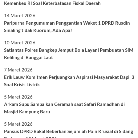
Kemenkeu RI Soal Keterbatasan Fiskal Daerah
14 Maret 2026
Paripurna Pengumuman Penggantian Waket 1 DPRD Rusdin
Sinaling tidak Kuorum, Ada Apa?
10 Maret 2026
Satlantas Polres Bangkep Jemput Bola Layani Pembuatan SIM
Keliling di Banggai Laut
7 Maret 2026
Erik Lauw Komitmen Perjuangkan Aspirasi Masyarakat Dapil 3
Soal Krisis Listrik
5 Maret 2026
Arkam Supu Sampaikan Ceramah saat Safari Ramadhan di
Masjid Kampung Baru
5 Maret 2026
Pansus DPRD Bakal Beberkan Sejumlah Poin Krusial di Sidang