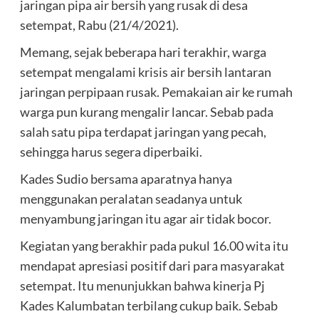
jaringan pipa air bersih yang rusak di desa
setempat, Rabu (21/4/2021).
Memang, sejak beberapa hari terakhir, warga
setempat mengalami krisis air bersih lantaran
jaringan perpipaan rusak. Pemakaian air ke rumah
warga pun kurang mengalir lancar. Sebab pada
salah satu pipa terdapat jaringan yang pecah,
sehingga harus segera diperbaiki.
Kades Sudio bersama aparatnya hanya
menggunakan peralatan seadanya untuk
menyambung jaringan itu agar air tidak bocor.
Kegiatan yang berakhir pada pukul 16.00 wita itu
mendapat apresiasi positif dari para masyarakat
setempat. Itu menunjukkan bahwa kinerja Pj
Kades Kalumbatan terbilang cukup baik. Sebab