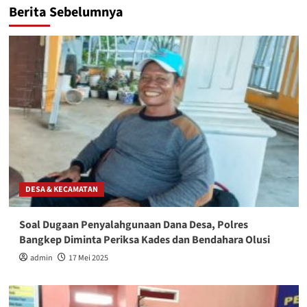
Berita Sebelumnya
DESA & KECAMATAN
Soal Dugaan Penyalahgunaan Dana Desa, Polres
Bangkep Diminta Periksa Kades dan Bendahara Olusi
admin
17 Mei 2025