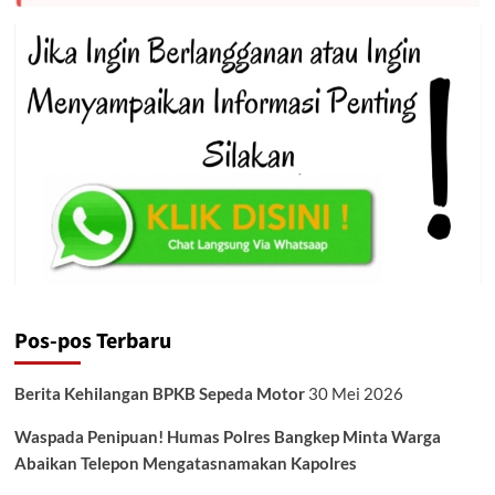
Pos-pos Terbaru
Berita Kehilangan BPKB Sepeda Motor
30 Mei 2026
Waspada Penipuan! Humas Polres Bangkep Minta Warga
Abaikan Telepon Mengatasnamakan Kapolres