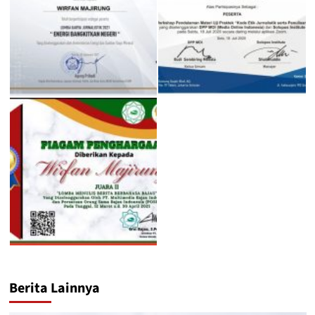
Berita Lainnya