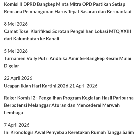
Komisi II DPRD Bangkep Minta Mitra OPD Pastikan Setiap
Rencana Pembangunan Harus Tepat Sasaran dan Bermanfaat
8 Mei 2026
Camat Tosel Klarifikasi Sorotan Pengalihan Lokasi MTQ XXIII
dari Kalumbatan ke Kanali
5 Mei 2026
Turnamen Volly Putri Andhika Amir Se-Bangkep Resmi Mulai
Digelar
22 April 2026
Ucapan Iklan Hari Kartini 2026
21 April 2026
Raker Komisi 2 : Pengalihan Program Kegiatan Hasil Paripurna
Berpotensi Melanggar Aturan dan Mencederai Marwah
Lembaga
7 April 2026
Ini Kronologis Awal Penyebab Keretakan Rumah Tangga Salim