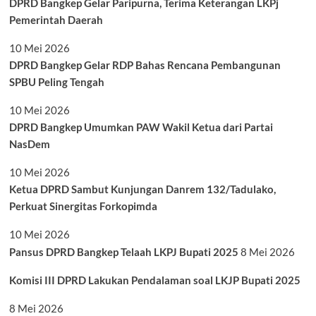
DPRD Bangkep Gelar Paripurna, Terima Keterangan LKPj
Pemerintah Daerah
10 Mei 2026
DPRD Bangkep Gelar RDP Bahas Rencana Pembangunan
SPBU Peling Tengah
10 Mei 2026
DPRD Bangkep Umumkan PAW Wakil Ketua dari Partai
NasDem
10 Mei 2026
Ketua DPRD Sambut Kunjungan Danrem 132/Tadulako,
Perkuat Sinergitas Forkopimda
10 Mei 2026
Pansus DPRD Bangkep Telaah LKPJ Bupati 2025
8 Mei 2026
Komisi III DPRD Lakukan Pendalaman soal LKJP Bupati 2025
8 Mei 2026