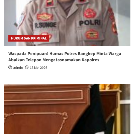
HUKUM DAN KRIMINAL
Waspada Penipuan! Humas Polres Bangkep Minta Warga
Abaikan Telepon Mengatasnamakan Kapolres
admin
13 Mei 2026