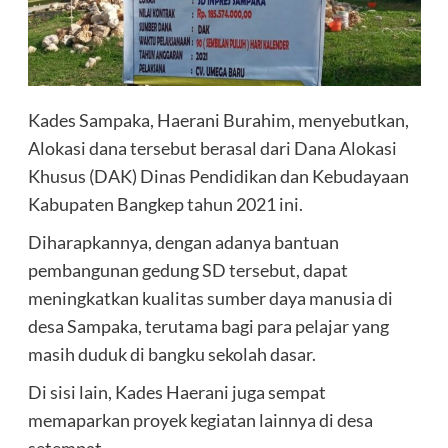
Kades Sampaka, Haerani Burahim, menyebutkan,
Alokasi dana tersebut berasal dari Dana Alokasi
Khusus (DAK) Dinas Pendidikan dan Kebudayaan
Kabupaten Bangkep tahun 2021 ini.
Diharapkannya, dengan adanya bantuan
pembangunan gedung SD tersebut, dapat
meningkatkan kualitas sumber daya manusia di
desa Sampaka, terutama bagi para pelajar yang
masih duduk di bangku sekolah dasar.
Di sisi lain, Kades Haerani juga sempat
memaparkan proyek kegiatan lainnya di desa
setempat.