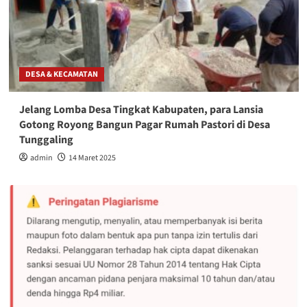
DESA & KECAMATAN
Jelang Lomba Desa Tingkat Kabupaten, para Lansia
Gotong Royong Bangun Pagar Rumah Pastori di Desa
Tunggaling
admin
14 Maret 2025