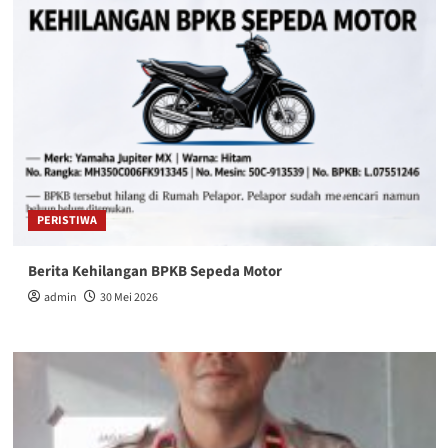
PERISTIWA
Berita Kehilangan BPKB Sepeda Motor
admin
30 Mei 2026