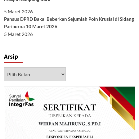
5 Maret 2026
Pansus DPRD Bakal Beberkan Sejumlah Poin Krusial di Sidang
Paripurna 10 Maret 2026
5 Maret 2026
Arsip
Arsip