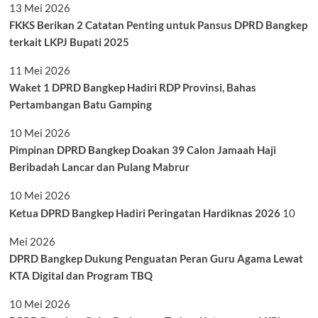
13 Mei 2026
FKKS Berikan 2 Catatan Penting untuk Pansus DPRD Bangkep
terkait LKPJ Bupati 2025
11 Mei 2026
Waket 1 DPRD Bangkep Hadiri RDP Provinsi, Bahas
Pertambangan Batu Gamping
10 Mei 2026
Pimpinan DPRD Bangkep Doakan 39 Calon Jamaah Haji
Beribadah Lancar dan Pulang Mabrur
10 Mei 2026
Ketua DPRD Bangkep Hadiri Peringatan Hardiknas 2026
10
Mei 2026
DPRD Bangkep Dukung Penguatan Peran Guru Agama Lewat
KTA Digital dan Program TBQ
10 Mei 2026