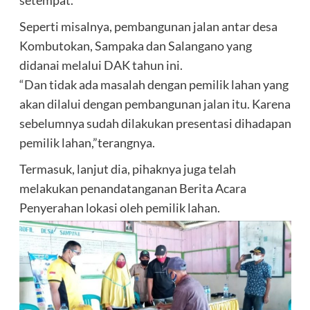
Seperti misalnya, pembangunan jalan antar desa
Kombutokan, Sampaka dan Salangano yang
didanai melalui DAK tahun ini.
“Dan tidak ada masalah dengan pemilik lahan yang
akan dilalui dengan pembangunan jalan itu. Karena
sebelumnya sudah dilakukan presentasi dihadapan
pemilik lahan,”terangnya.
Termasuk, lanjut dia, pihaknya juga telah
melakukan penandatanganan Berita Acara
Penyerahan lokasi oleh pemilik lahan.