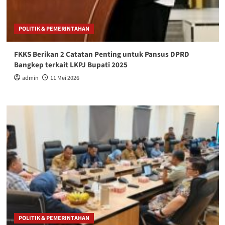
POLITIK & PEMERINTAHAN
FKKS Berikan 2 Catatan Penting untuk Pansus DPRD
Bangkep terkait LKPJ Bupati 2025
admin
11 Mei 2026
POLITIK & PEMERINTAHAN