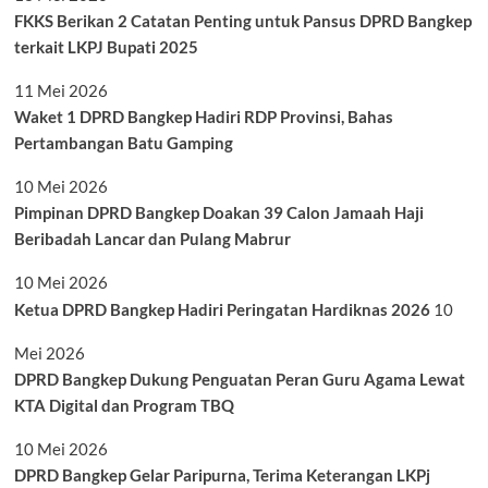
FKKS Berikan 2 Catatan Penting untuk Pansus DPRD Bangkep
terkait LKPJ Bupati 2025
11 Mei 2026
Waket 1 DPRD Bangkep Hadiri RDP Provinsi, Bahas
Pertambangan Batu Gamping
10 Mei 2026
Pimpinan DPRD Bangkep Doakan 39 Calon Jamaah Haji
Beribadah Lancar dan Pulang Mabrur
10 Mei 2026
Ketua DPRD Bangkep Hadiri Peringatan Hardiknas 2026
10
Mei 2026
DPRD Bangkep Dukung Penguatan Peran Guru Agama Lewat
KTA Digital dan Program TBQ
10 Mei 2026
DPRD Bangkep Gelar Paripurna, Terima Keterangan LKPj