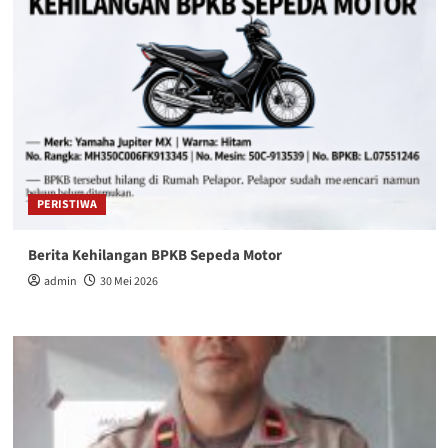
PERISTIWA
Berita Kehilangan BPKB Sepeda Motor
admin
30 Mei 2026