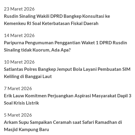
23 Maret 2026
Rusdin Sinaling Wakili DPRD Bangkep Konsultasi ke
Kemenkeu RI Soal Keterbatasan Fiskal Daerah
14 Maret 2026
Paripurna Pengumuman Penggantian Waket 1 DPRD Rusdin
Sinaling tidak Kuorum, Ada Apa?
10 Maret 2026
Satlantas Polres Bangkep Jemput Bola Layani Pembuatan SIM
Keliling di Banggai Laut
7 Maret 2026
Erik Lauw Komitmen Perjuangkan Aspirasi Masyarakat Dapil 3
Soal Krisis Listrik
5 Maret 2026
Arkam Supu Sampaikan Ceramah saat Safari Ramadhan di
Masjid Kampung Baru