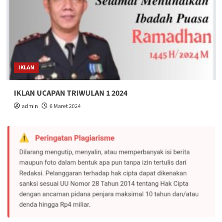
IKLAN
IKLAN UCAPAN TRIWULAN 1 2024
admin
6 Maret 2024