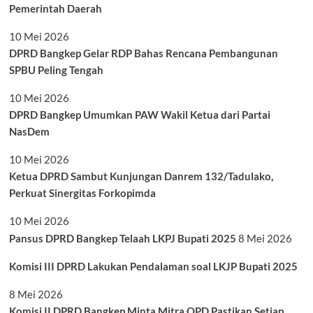
Pemerintah Daerah
10 Mei 2026
DPRD Bangkep Gelar RDP Bahas Rencana Pembangunan
SPBU Peling Tengah
10 Mei 2026
DPRD Bangkep Umumkan PAW Wakil Ketua dari Partai
NasDem
10 Mei 2026
Ketua DPRD Sambut Kunjungan Danrem 132/Tadulako,
Perkuat Sinergitas Forkopimda
10 Mei 2026
Pansus DPRD Bangkep Telaah LKPJ Bupati 2025
8 Mei 2026
Komisi III DPRD Lakukan Pendalaman soal LKJP Bupati 2025
8 Mei 2026
Komisi II DPRD Bangkep Minta Mitra OPD Pastikan Setiap