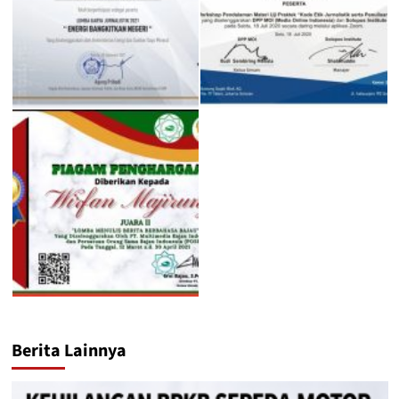
Berita Lainnya