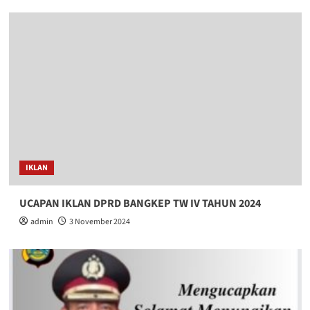
IKLAN
UCAPAN IKLAN DPRD BANGKEP TW IV TAHUN 2024
admin
3 November 2024