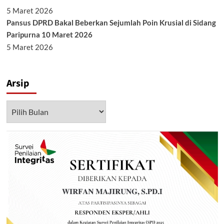
5 Maret 2026
Pansus DPRD Bakal Beberkan Sejumlah Poin Krusial di Sidang
Paripurna 10 Maret 2026
5 Maret 2026
Arsip
Arsip