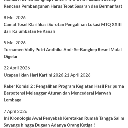
Rencana Pembangunan Harus Tepat Sasaran dan Bermanfaat
8 Mei 2026
Camat Tosel Klarifikasi Sorotan Pengalihan Lokasi MTQ XXIII
dari Kalumbatan ke Kanali
5 Mei 2026
Turnamen Volly Putri Andhika Amir Se-Bangkep Resmi Mulai
Digelar
22 April 2026
Ucapan Iklan Hari Kartini 2026
21 April 2026
Raker Komisi 2 : Pengalihan Program Kegiatan Hasil Paripurna
Berpotensi Melanggar Aturan dan Mencederai Marwah
Lembaga
7 April 2026
Ini Kronologis Awal Penyebab Keretakan Rumah Tangga Salim
Sayange hingga Dugaan Adanya Orang Ketiga !