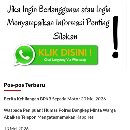
Pos-pos Terbaru
Berita Kehilangan BPKB Sepeda Motor
30 Mei 2026
Waspada Penipuan! Humas Polres Bangkep Minta Warga
Abaikan Telepon Mengatasnamakan Kapolres
13 Mei 2026