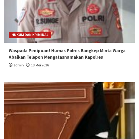
HUKUM DAN KRIMINAL
Waspada Penipuan! Humas Polres Bangkep Minta Warga
Abaikan Telepon Mengatasnamakan Kapolres
admin
13 Mei 2026