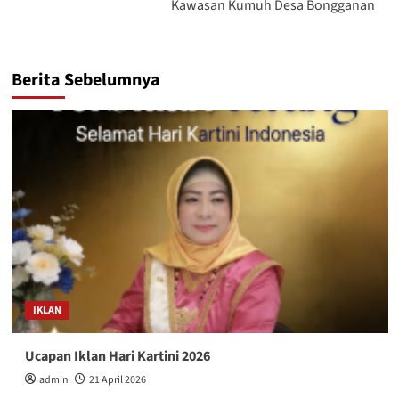
Kawasan Kumuh Desa Bongganan
Berita Sebelumnya
IKLAN
Ucapan Iklan Hari Kartini 2026
admin
21 April 2026