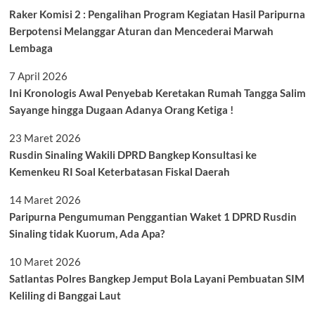
Raker Komisi 2 : Pengalihan Program Kegiatan Hasil Paripurna
Berpotensi Melanggar Aturan dan Mencederai Marwah
Lembaga
7 April 2026
Ini Kronologis Awal Penyebab Keretakan Rumah Tangga Salim
Sayange hingga Dugaan Adanya Orang Ketiga !
23 Maret 2026
Rusdin Sinaling Wakili DPRD Bangkep Konsultasi ke
Kemenkeu RI Soal Keterbatasan Fiskal Daerah
14 Maret 2026
Paripurna Pengumuman Penggantian Waket 1 DPRD Rusdin
Sinaling tidak Kuorum, Ada Apa?
10 Maret 2026
Satlantas Polres Bangkep Jemput Bola Layani Pembuatan SIM
Keliling di Banggai Laut