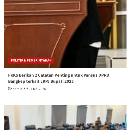
POLITIK & PEMERINTAHAN
FKKS Berikan 2 Catatan Penting untuk Pansus DPRD
Bangkep terkait LKPJ Bupati 2025
admin
11 Mei 2026