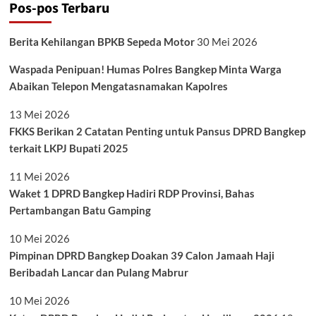
Pos-pos Terbaru
Berita Kehilangan BPKB Sepeda Motor
30 Mei 2026
Waspada Penipuan! Humas Polres Bangkep Minta Warga
Abaikan Telepon Mengatasnamakan Kapolres
13 Mei 2026
FKKS Berikan 2 Catatan Penting untuk Pansus DPRD Bangkep
terkait LKPJ Bupati 2025
11 Mei 2026
Waket 1 DPRD Bangkep Hadiri RDP Provinsi, Bahas
Pertambangan Batu Gamping
10 Mei 2026
Pimpinan DPRD Bangkep Doakan 39 Calon Jamaah Haji
Beribadah Lancar dan Pulang Mabrur
10 Mei 2026