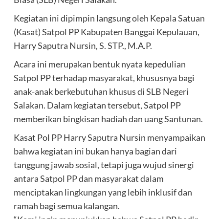
Kegiatan ini dipimpin langsung oleh Kepala Satuan
(Kasat) Satpol PP Kabupaten Banggai Kepulauan,
Harry Saputra Nursin, S. STP., M.A.P.
Acara ini merupakan bentuk nyata kepedulian
Satpol PP terhadap masyarakat, khususnya bagi
anak-anak berkebutuhan khusus di SLB Negeri
Salakan. Dalam kegiatan tersebut, Satpol PP
memberikan bingkisan hadiah dan uang Santunan.
Kasat Pol PP Harry Saputra Nursin menyampaikan
bahwa kegiatan ini bukan hanya bagian dari
tanggung jawab sosial, tetapi juga wujud sinergi
antara Satpol PP dan masyarakat dalam
menciptakan lingkungan yang lebih inklusif dan
ramah bagi semua kalangan.