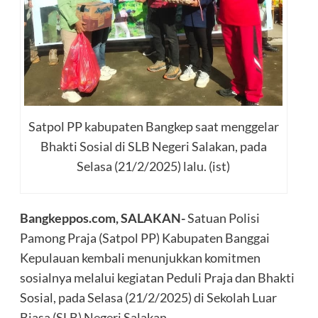
Satpol PP kabupaten Bangkep saat menggelar
Bhakti Sosial di SLB Negeri Salakan, pada
Selasa (21/2/2025) lalu. (ist)
Bangkeppos.com, SALAKAN-
Satuan Polisi
Pamong Praja (Satpol PP) Kabupaten Banggai
Kepulauan kembali menunjukkan komitmen
sosialnya melalui kegiatan Peduli Praja dan Bhakti
Sosial, pada Selasa (21/2/2025) di Sekolah Luar
Biasa (SLB) Negeri Salakan.