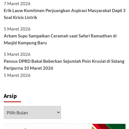
7 Maret 2026
Erik Lauw Komitmen Perjuangkan Aspirasi Masyarakat Dapil 3
Soal Krisis Listrik
5 Maret 2026
Arkam Supu Sampaikan Ceramah saat Safari Ramadhan di
Masjid Kampung Baru
5 Maret 2026
Pansus DPRD Bakal Beberkan Sejumlah Poin Krusial di Sidang
Paripurna 10 Maret 2026
5 Maret 2026
Arsip
Arsip