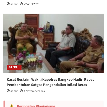
admin
22 April 2026
DAERAH
Kasat Reskrim Wakili Kapolres Bangkep Hadiri Rapat
Pembentukan Satgas Pengendalian Inflasi Beras
admin
4 November 2025