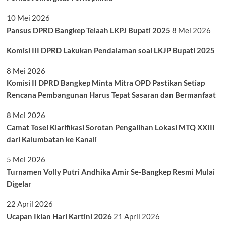
10 Mei 2026
Pansus DPRD Bangkep Telaah LKPJ Bupati 2025
8 Mei 2026
Komisi III DPRD Lakukan Pendalaman soal LKJP Bupati 2025
8 Mei 2026
Komisi II DPRD Bangkep Minta Mitra OPD Pastikan Setiap
Rencana Pembangunan Harus Tepat Sasaran dan Bermanfaat
8 Mei 2026
Camat Tosel Klarifikasi Sorotan Pengalihan Lokasi MTQ XXIII
dari Kalumbatan ke Kanali
5 Mei 2026
Turnamen Volly Putri Andhika Amir Se-Bangkep Resmi Mulai
Digelar
22 April 2026
Ucapan Iklan Hari Kartini 2026
21 April 2026