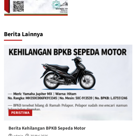
Berita Lainnya
PERISTIWA
Berita Kehilangan BPKB Sepeda Motor