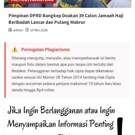
POLITIK & PEMERINTAHAN
Pimpinan DPRD Bangkep Doakan 39 Calon Jamaah Haji
Beribadah Lancar dan Pulang Mabrur
admin
10 Mei 2026