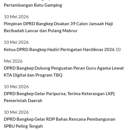
Pertambangan Batu Gamping
10 Mei 2026
Pimpinan DPRD Bangkep Doakan 39 Calon Jamaah Haji
Beribadah Lancar dan Pulang Mabrur
10 Mei 2026
Ketua DPRD Bangkep Hadiri Peringatan Hardiknas 2026
10
Mei 2026
DPRD Bangkep Dukung Penguatan Peran Guru Agama Lewat
KTA Digital dan Program TBQ
10 Mei 2026
DPRD Bangkep Gelar Paripurna, Terima Keterangan LKPj
Pemerintah Daerah
10 Mei 2026
DPRD Bangkep Gelar RDP Bahas Rencana Pembangunan
SPBU Peling Tengah