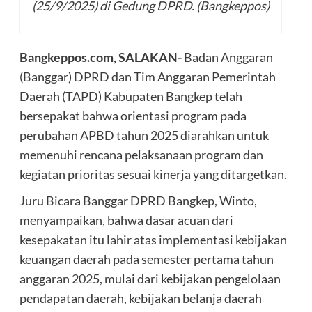
(25/9/2025) di Gedung DPRD. (Bangkeppos)
Bangkeppos.com, SALAKAN-
Badan Anggaran
(Banggar) DPRD dan Tim Anggaran Pemerintah
Daerah (TAPD) Kabupaten Bangkep telah
bersepakat bahwa orientasi program pada
perubahan APBD tahun 2025 diarahkan untuk
memenuhi rencana pelaksanaan program dan
kegiatan prioritas sesuai kinerja yang ditargetkan.
Juru Bicara Banggar DPRD Bangkep, Winto,
menyampaikan, bahwa dasar acuan dari
kesepakatan itu lahir atas implementasi kebijakan
keuangan daerah pada semester pertama tahun
anggaran 2025, mulai dari kebijakan pengelolaan
pendapatan daerah, kebijakan belanja daerah