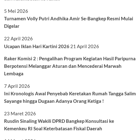
5 Mei 2026
Turnamen Volly Putri Andhika Amir Se-Bangkep Resmi Mulai
Digelar
22 April 2026
Ucapan Iklan Hari Kartini 2026
21 April 2026
Raker Komisi 2 : Pengalihan Program Kegiatan Hasil Paripurna
Berpotensi Melanggar Aturan dan Mencederai Marwah
Lembaga
7 April 2026
Ini Kronologis Awal Penyebab Keretakan Rumah Tangga Salim
Sayange hingga Dugaan Adanya Orang Ketiga !
23 Maret 2026
Rusdin Sinaling Wakili DPRD Bangkep Konsultasi ke
Kemenkeu RI Soal Keterbatasan Fiskal Daerah