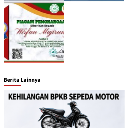
Berita Lainnya