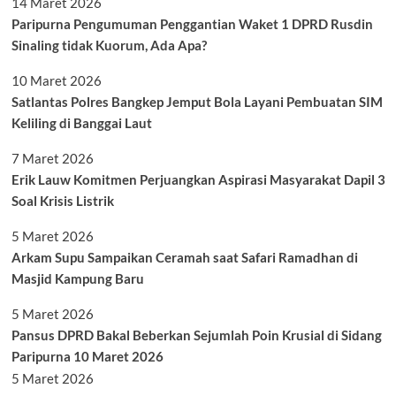
14 Maret 2026
Paripurna Pengumuman Penggantian Waket 1 DPRD Rusdin
Sinaling tidak Kuorum, Ada Apa?
10 Maret 2026
Satlantas Polres Bangkep Jemput Bola Layani Pembuatan SIM
Keliling di Banggai Laut
7 Maret 2026
Erik Lauw Komitmen Perjuangkan Aspirasi Masyarakat Dapil 3
Soal Krisis Listrik
5 Maret 2026
Arkam Supu Sampaikan Ceramah saat Safari Ramadhan di
Masjid Kampung Baru
5 Maret 2026
Pansus DPRD Bakal Beberkan Sejumlah Poin Krusial di Sidang
Paripurna 10 Maret 2026
5 Maret 2026