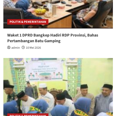
POLITIK & PEMERINTAHAN
Waket 1 DPRD Bangkep Hadiri RDP Provinsi, Bahas
Pertambangan Batu Gamping
admin
10 Mei 2026