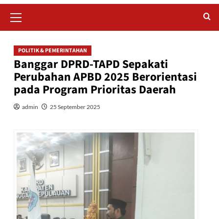
Primary
Menu
POLITIK & PEMERINTAHAN
Banggar DPRD-TAPD Sepakati
Perubahan APBD 2025 Berorientasi
pada Program Prioritas Daerah
admin
25 September 2025