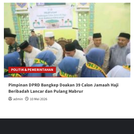
POLITIK & PEMERINTAHAN
Pimpinan DPRD Bangkep Doakan 39 Calon Jamaah Haji
Beribadah Lancar dan Pulang Mabrur
admin
10 Mei 2026