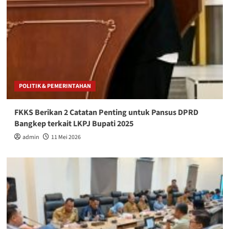
POLITIK & PEMERINTAHAN
FKKS Berikan 2 Catatan Penting untuk Pansus DPRD
Bangkep terkait LKPJ Bupati 2025
admin
11 Mei 2026