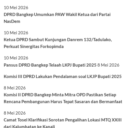
10 Mei 2026
DPRD Bangkep Umumkan PAW Wakil Ketua dari Partai
NasDem
10 Mei 2026
Ketua DPRD Sambut Kunjungan Danrem 132/Tadulako,
Perkuat Sinergitas Forkopimda
10 Mei 2026
Pansus DPRD Bangkep Telaah LKPJ Bupati 2025
8 Mei 2026
Komisi III DPRD Lakukan Pendalaman soal LKJP Bupati 2025
8 Mei 2026
Komisi II DPRD Bangkep Minta Mitra OPD Pastikan Setiap
Rencana Pembangunan Harus Tepat Sasaran dan Bermanfaat
8 Mei 2026
Camat Tosel Klarifikasi Sorotan Pengalihan Lokasi MTQ XXIII
dari Kalumbatan ke Kanali