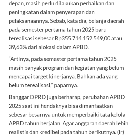
depan, masih perlu dilakukan perbaikan dan
peningkatan dalam penyerapan dan
pelaksanaannya. Sebab, kata dia, belanja daerah
pada semester pertama tahun 2025 baru
terealisasi sebesar Rp355.714.152.549,00 atau
39,63% dari alokasi dalam APBD.
“Artinya, pada semester pertama tahun 2025
masih banyak program dan kegiatan yang belum
mencapai target kinerjanya. Bahkan ada yang
belum terealisasi,” paparnya.
Banggar DPRD juga berharap, perubahan APBD
2025 saat ini hendaknya bisa dimanfaatkan
sebesar besarnya untuk memperbaiki tata kelola
APBD tahun berjalan. Agar anggaran daerah lebih
realistis dan kredibel pada tahun berikutnya. (ir)