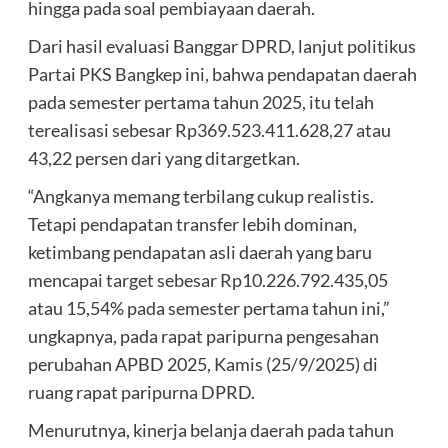
hingga pada soal pembiayaan daerah.
Dari hasil evaluasi Banggar DPRD, lanjut politikus
Partai PKS Bangkep ini, bahwa pendapatan daerah
pada semester pertama tahun 2025, itu telah
terealisasi sebesar Rp369.523.411.628,27 atau
43,22 persen dari yang ditargetkan.
“Angkanya memang terbilang cukup realistis.
Tetapi pendapatan transfer lebih dominan,
ketimbang pendapatan asli daerah yang baru
mencapai target sebesar Rp10.226.792.435,05
atau 15,54% pada semester pertama tahun ini,”
ungkapnya, pada rapat paripurna pengesahan
perubahan APBD 2025, Kamis (25/9/2025) di
ruang rapat paripurna DPRD.
Menurutnya, kinerja belanja daerah pada tahun