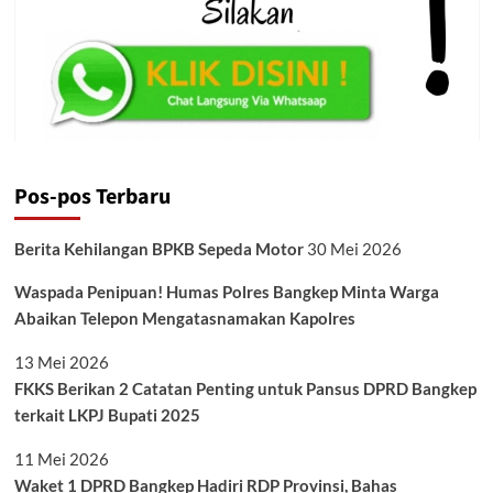
Pos-pos Terbaru
Berita Kehilangan BPKB Sepeda Motor
30 Mei 2026
Waspada Penipuan! Humas Polres Bangkep Minta Warga
Abaikan Telepon Mengatasnamakan Kapolres
13 Mei 2026
FKKS Berikan 2 Catatan Penting untuk Pansus DPRD Bangkep
terkait LKPJ Bupati 2025
11 Mei 2026
Waket 1 DPRD Bangkep Hadiri RDP Provinsi, Bahas