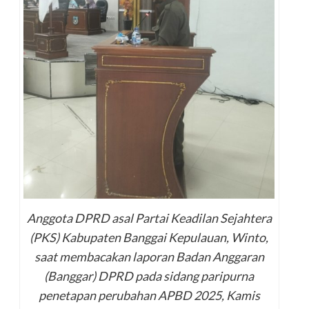
Anggota DPRD asal Partai Keadilan Sejahtera
(PKS) Kabupaten Banggai Kepulauan, Winto,
saat membacakan laporan Badan Anggaran
(Banggar) DPRD pada sidang paripurna
penetapan perubahan APBD 2025, Kamis