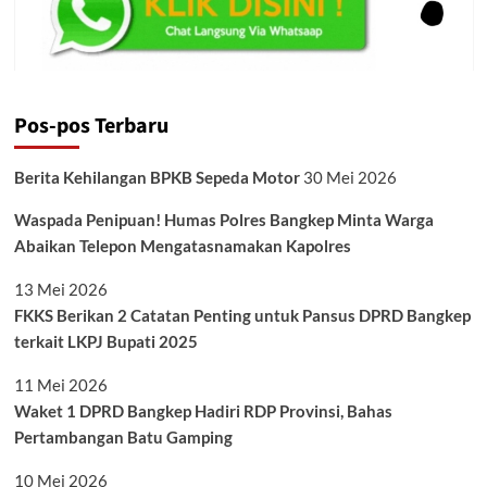
Pos-pos Terbaru
Berita Kehilangan BPKB Sepeda Motor
30 Mei 2026
Waspada Penipuan! Humas Polres Bangkep Minta Warga
Abaikan Telepon Mengatasnamakan Kapolres
13 Mei 2026
FKKS Berikan 2 Catatan Penting untuk Pansus DPRD Bangkep
terkait LKPJ Bupati 2025
11 Mei 2026
Waket 1 DPRD Bangkep Hadiri RDP Provinsi, Bahas
Pertambangan Batu Gamping
10 Mei 2026