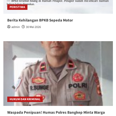
PERISTIWA
Berita Kehilangan BPKB Sepeda Motor
admin
30 Mei 2026
HUKUM DAN KRIMINAL
Waspada Penipuan! Humas Polres Bangkep Minta Warga