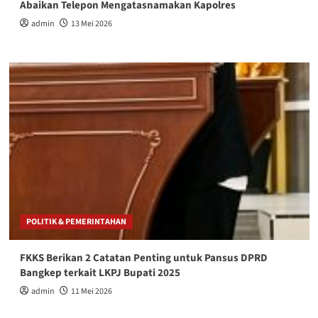
Abaikan Telepon Mengatasnamakan Kapolres
admin
13 Mei 2026
POLITIK & PEMERINTAHAN
FKKS Berikan 2 Catatan Penting untuk Pansus DPRD
Bangkep terkait LKPJ Bupati 2025
admin
11 Mei 2026