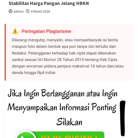
Stabilitas Harga Pangan Jelang HBKN
admin
4 Maret 2026