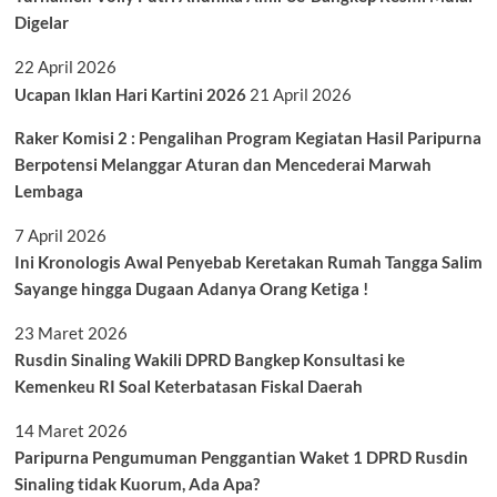
Digelar
22 April 2026
Ucapan Iklan Hari Kartini 2026
21 April 2026
Raker Komisi 2 : Pengalihan Program Kegiatan Hasil Paripurna
Berpotensi Melanggar Aturan dan Mencederai Marwah
Lembaga
7 April 2026
Ini Kronologis Awal Penyebab Keretakan Rumah Tangga Salim
Sayange hingga Dugaan Adanya Orang Ketiga !
23 Maret 2026
Rusdin Sinaling Wakili DPRD Bangkep Konsultasi ke
Kemenkeu RI Soal Keterbatasan Fiskal Daerah
14 Maret 2026
Paripurna Pengumuman Penggantian Waket 1 DPRD Rusdin
Sinaling tidak Kuorum, Ada Apa?