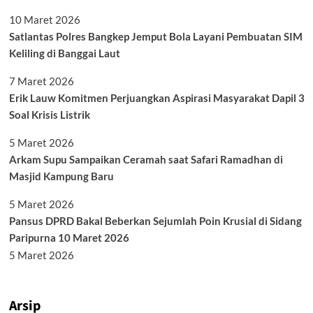
10 Maret 2026
Satlantas Polres Bangkep Jemput Bola Layani Pembuatan SIM
Keliling di Banggai Laut
7 Maret 2026
Erik Lauw Komitmen Perjuangkan Aspirasi Masyarakat Dapil 3
Soal Krisis Listrik
5 Maret 2026
Arkam Supu Sampaikan Ceramah saat Safari Ramadhan di
Masjid Kampung Baru
5 Maret 2026
Pansus DPRD Bakal Beberkan Sejumlah Poin Krusial di Sidang
Paripurna 10 Maret 2026
5 Maret 2026
Arsip