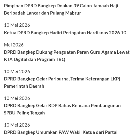
Pimpinan DPRD Bangkep Doakan 39 Calon Jamaah Haji
Beribadah Lancar dan Pulang Mabrur
10 Mei 2026
Ketua DPRD Bangkep Hadiri Peringatan Hardiknas 2026
10
Mei 2026
DPRD Bangkep Dukung Penguatan Peran Guru Agama Lewat
KTA Digital dan Program TBQ
10 Mei 2026
DPRD Bangkep Gelar Paripurna, Terima Keterangan LKPj
Pemerintah Daerah
10 Mei 2026
DPRD Bangkep Gelar RDP Bahas Rencana Pembangunan
SPBU Peling Tengah
10 Mei 2026
DPRD Bangkep Umumkan PAW Wakil Ketua dari Partai