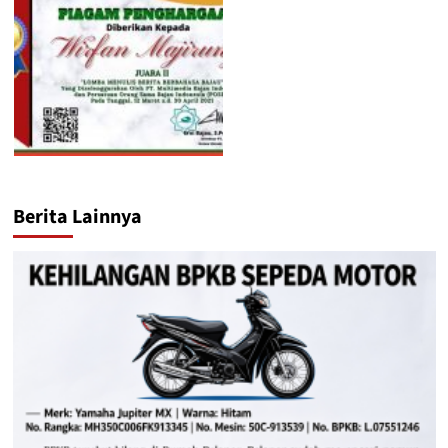
Berita Lainnya