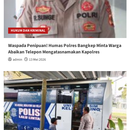
HUKUM DAN KRIMINAL
Waspada Penipuan! Humas Polres Bangkep Minta Warga
Abaikan Telepon Mengatasnamakan Kapolres
admin
13 Mei 2026