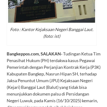
Foto : Kantor Kejaksaan Negeri Banggai Laut.
(foto: ist)
Bangkeppos.com, SALAKAN-
Tudingan Ketua Tim
Penasihat Hukum (PH) terdakwa kasus Pegawai
Pemerintah dengan Perjanjian Kontrak Kerja (P3K)
Kabupaten Bangkep, Nasrun Hipan SH, terhadap
Jaksa Penuntut Umum (JPU) Kejaksaan Negeri
(Kejari) Banggai Laut (Balut) yang tidak bisa
menunjukkan dokumen palsu di Persidangan
Negeri Luwuk, pada Kamis (16/10/2025) kemarin,