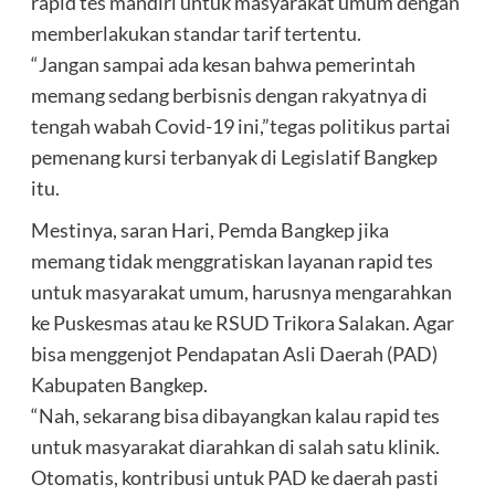
rapid tes mandiri untuk masyarakat umum dengan
memberlakukan standar tarif tertentu.
“Jangan sampai ada kesan bahwa pemerintah
memang sedang berbisnis dengan rakyatnya di
tengah wabah Covid-19 ini,”tegas politikus partai
pemenang kursi terbanyak di Legislatif Bangkep
itu.
Mestinya, saran Hari, Pemda Bangkep jika
memang tidak menggratiskan layanan rapid tes
untuk masyarakat umum, harusnya mengarahkan
ke Puskesmas atau ke RSUD Trikora Salakan. Agar
bisa menggenjot Pendapatan Asli Daerah (PAD)
Kabupaten Bangkep.
“Nah, sekarang bisa dibayangkan kalau rapid tes
untuk masyarakat diarahkan di salah satu klinik.
Otomatis, kontribusi untuk PAD ke daerah pasti