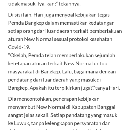
tidak masuk, Iya, kan?”tekannya.
Di sisi lain, Hari juga menyoal kebijakan tegas
Pemda Bangkep dalam memastikan kedatangan
setiap orang dari luar daerah terkait pemberlakuan
aturan New Normal sesuai protokol kesehatan
Covid-19.
“Okelah, Pemda telah memberlakukan sejumlah
ketetapan aturan terkait New Normal untuk
masyarakat di Bangkep. Lalu, bagaimana dengan
pendatang dari luar daerah yang masuk di
Bangkep. Apakah itu terpikirkan juga?,”tanya Hari.
Dia mencontohkan, penerapan kebijakan
menyambut New Normal di Kabupaten Banggai
sangat jelas sekali. Setiap pendatang yang masuk
ke Luwuk, tanpa kelengkapan persyaratan dan