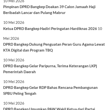
10 Mei 2026
Pimpinan DPRD Bangkep Doakan 39 Calon Jamaah Haji
Beribadah Lancar dan Pulang Mabrur
10 Mei 2026
Ketua DPRD Bangkep Hadiri Peringatan Hardiknas 2026
10
Mei 2026
DPRD Bangkep Dukung Penguatan Peran Guru Agama Lewat
KTA Digital dan Program TBQ
10 Mei 2026
DPRD Bangkep Gelar Paripurna, Terima Keterangan LKPj
Pemerintah Daerah
10 Mei 2026
DPRD Bangkep Gelar RDP Bahas Rencana Pembangunan
SPBU Peling Tengah
10 Mei 2026
DPRD Bangkep Umumkan PAW Wakil Ketua dari Partai