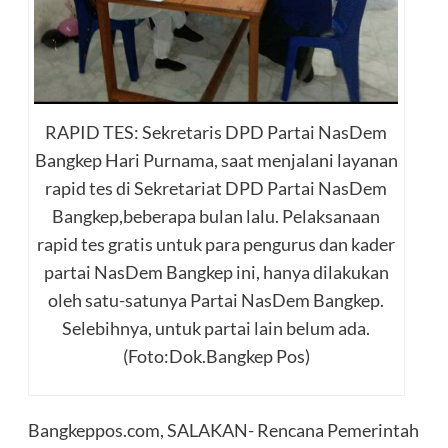
RAPID TES: Sekretaris DPD Partai NasDem
Bangkep Hari Purnama, saat menjalani layanan
rapid tes di Sekretariat DPD Partai NasDem
Bangkep,beberapa bulan lalu. Pelaksanaan
rapid tes gratis untuk para pengurus dan kader
partai NasDem Bangkep ini, hanya dilakukan
oleh satu-satunya Partai NasDem Bangkep.
Selebihnya, untuk partai lain belum ada.
(Foto:Dok.Bangkep Pos)
Bangkeppos.com, SALAKAN- Rencana Pemerintah