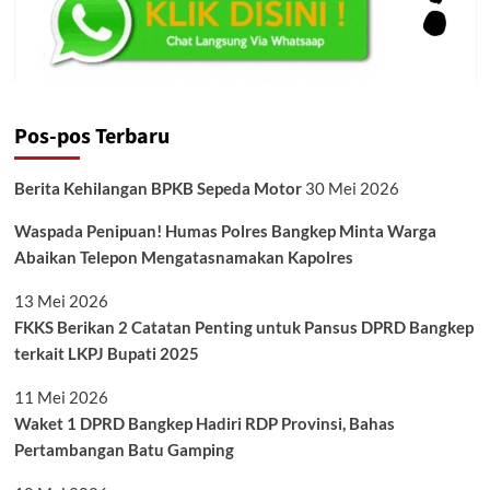
Pos-pos Terbaru
Berita Kehilangan BPKB Sepeda Motor
30 Mei 2026
Waspada Penipuan! Humas Polres Bangkep Minta Warga
Abaikan Telepon Mengatasnamakan Kapolres
13 Mei 2026
FKKS Berikan 2 Catatan Penting untuk Pansus DPRD Bangkep
terkait LKPJ Bupati 2025
11 Mei 2026
Waket 1 DPRD Bangkep Hadiri RDP Provinsi, Bahas
Pertambangan Batu Gamping