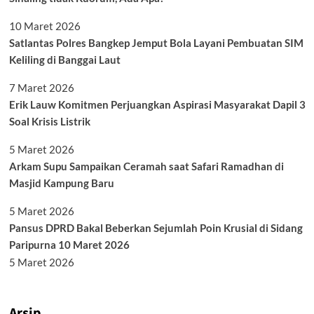
10 Maret 2026
Satlantas Polres Bangkep Jemput Bola Layani Pembuatan SIM
Keliling di Banggai Laut
7 Maret 2026
Erik Lauw Komitmen Perjuangkan Aspirasi Masyarakat Dapil 3
Soal Krisis Listrik
5 Maret 2026
Arkam Supu Sampaikan Ceramah saat Safari Ramadhan di
Masjid Kampung Baru
5 Maret 2026
Pansus DPRD Bakal Beberkan Sejumlah Poin Krusial di Sidang
Paripurna 10 Maret 2026
5 Maret 2026
Arsip