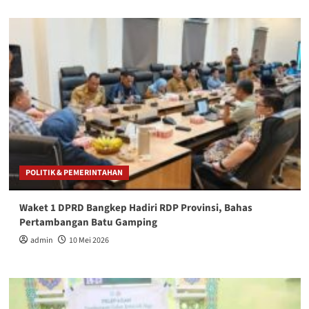
POLITIK & PEMERINTAHAN
Waket 1 DPRD Bangkep Hadiri RDP Provinsi, Bahas
Pertambangan Batu Gamping
admin
10 Mei 2026