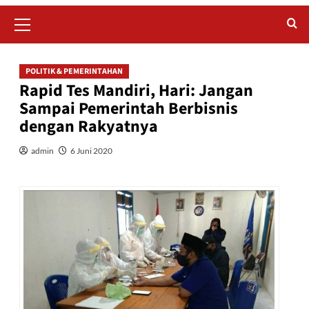
Primary
Menu
POLITIK & PEMERINTAHAN
Rapid Tes Mandiri, Hari: Jangan
Sampai Pemerintah Berbisnis
dengan Rakyatnya
admin
6 Juni 2020