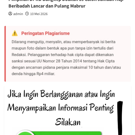
Beribadah Lancar dan Pulang Mabrur
admin
10 Mei 2026