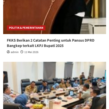
POLITIK & PEMERINTAHAN
FKKS Berikan 2 Catatan Penting untuk Pansus DPRD
Bangkep terkait LKPJ Bupati 2025
admin
11 Mei 2026