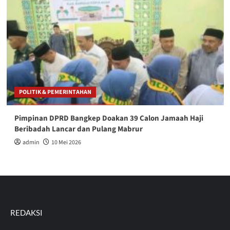
POLITIK & PEMERINTAHAN
Pimpinan DPRD Bangkep Doakan 39 Calon Jamaah Haji
Beribadah Lancar dan Pulang Mabrur
admin
10 Mei 2026
REDAKSI