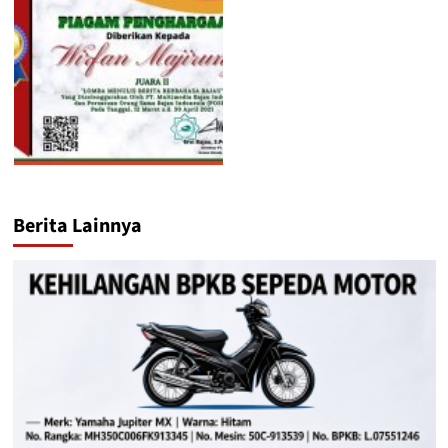
Berita Lainnya