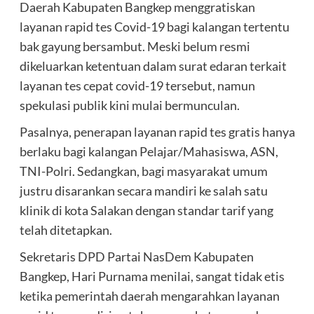
Daerah Kabupaten Bangkep menggratiskan
layanan rapid tes Covid-19 bagi kalangan tertentu
bak gayung bersambut. Meski belum resmi
dikeluarkan ketentuan dalam surat edaran terkait
layanan tes cepat covid-19 tersebut, namun
spekulasi publik kini mulai bermunculan.
Pasalnya, penerapan layanan rapid tes gratis hanya
berlaku bagi kalangan Pelajar/Mahasiswa, ASN,
TNI-Polri. Sedangkan, bagi masyarakat umum
justru disarankan secara mandiri ke salah satu
klinik di kota Salakan dengan standar tarif yang
telah ditetapkan.
Sekretaris DPD Partai NasDem Kabupaten
Bangkep, Hari Purnama menilai, sangat tidak etis
ketika pemerintah daerah mengarahkan layanan