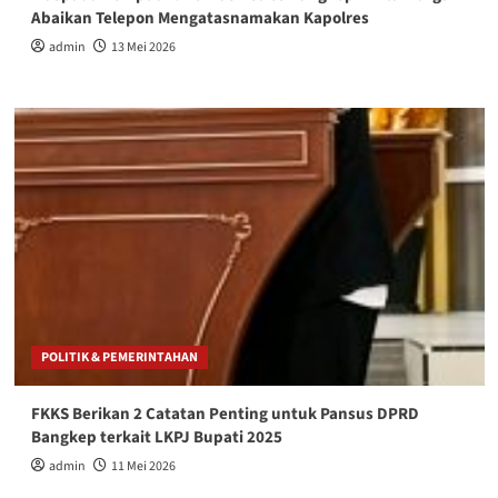
Abaikan Telepon Mengatasnamakan Kapolres
admin
13 Mei 2026
POLITIK & PEMERINTAHAN
FKKS Berikan 2 Catatan Penting untuk Pansus DPRD
Bangkep terkait LKPJ Bupati 2025
admin
11 Mei 2026