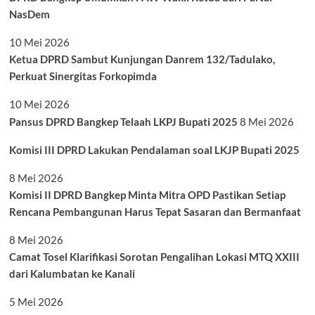
NasDem
10 Mei 2026
Ketua DPRD Sambut Kunjungan Danrem 132/Tadulako,
Perkuat Sinergitas Forkopimda
10 Mei 2026
Pansus DPRD Bangkep Telaah LKPJ Bupati 2025
8 Mei 2026
Komisi III DPRD Lakukan Pendalaman soal LKJP Bupati 2025
8 Mei 2026
Komisi II DPRD Bangkep Minta Mitra OPD Pastikan Setiap
Rencana Pembangunan Harus Tepat Sasaran dan Bermanfaat
8 Mei 2026
Camat Tosel Klarifikasi Sorotan Pengalihan Lokasi MTQ XXIII
dari Kalumbatan ke Kanali
5 Mei 2026