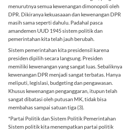
menurutnya semua kewenangan dimonopoli oleh
DPR. Dikiranya kekuasaaan dan kewenangan DPR
masih sama seperti dahulu. Padahal pasca
amandemen UUD 1945 sistem politik dan
pemerintahan kita telah jauh berubah.
Sistem pemerintahan kita presidensil karena
presiden dipilih secara langsung. Presiden
memiliki kewenangan yang sangat luas. Sebaliknya
kewenangan DPR menjadi sangat terbatas. Hanya
meliputi, legislasi, budgeting dan pengawasan.
Khusus kewenangan penganggaran, itupun telah
sangat dibatasi oleh putusan MK, tidak bisa
membahas sampai satuan tiga (3).
*Partai Politik dan Sistem Politik Pemerintahan
Sistem politik kita menempatkan partai politik