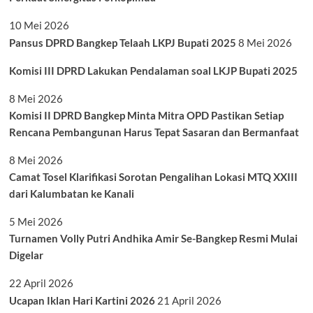
10 Mei 2026
Pansus DPRD Bangkep Telaah LKPJ Bupati 2025
8 Mei 2026
Komisi III DPRD Lakukan Pendalaman soal LKJP Bupati 2025
8 Mei 2026
Komisi II DPRD Bangkep Minta Mitra OPD Pastikan Setiap
Rencana Pembangunan Harus Tepat Sasaran dan Bermanfaat
8 Mei 2026
Camat Tosel Klarifikasi Sorotan Pengalihan Lokasi MTQ XXIII
dari Kalumbatan ke Kanali
5 Mei 2026
Turnamen Volly Putri Andhika Amir Se-Bangkep Resmi Mulai
Digelar
22 April 2026
Ucapan Iklan Hari Kartini 2026
21 April 2026