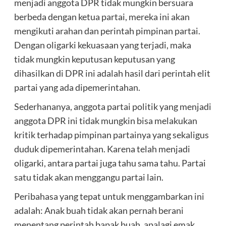
menjadi anggota DPR tidak mungkin bersuara
berbeda dengan ketua partai, mereka ini akan
mengikuti arahan dan perintah pimpinan partai.
Dengan oligarki kekuasaan yang terjadi, maka
tidak mungkin keputusan keputusan yang
dihasilkan di DPR ini adalah hasil dari perintah elit
partai yang ada dipemerintahan.
Sederhananya, anggota partai politik yang menjadi
anggota DPR ini tidak mungkin bisa melakukan
kritik terhadap pimpinan partainya yang sekaligus
duduk dipemerintahan. Karena telah menjadi
oligarki, antara partai juga tahu sama tahu. Partai
satu tidak akan menggangu partai lain.
Peribahasa yang tepat untuk menggambarkan ini
adalah: Anak buah tidak akan pernah berani
menentang perintah bapak buah, apalagi emak