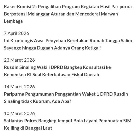
Raker Komisi 2 : Pengalihan Program Kegiatan Hasil Paripurna
Berpotensi Melanggar Aturan dan Mencederai Marwah
Lembaga
7 April 2026
Ini Kronologis Awal Penyebab Keretakan Rumah Tangga Salim
Sayange hingga Dugaan Adanya Orang Ketiga !
23 Maret 2026
Rusdin Sinaling Wakili DPRD Bangkep Konsultasi ke
Kemenkeu RI Soal Keterbatasan Fiskal Daerah
14 Maret 2026
Paripurna Pengumuman Penggantian Waket 1 DPRD Rusdin
Sinaling tidak Kuorum, Ada Apa?
10 Maret 2026
Satlantas Polres Bangkep Jemput Bola Layani Pembuatan SIM
Keliling di Banggai Laut