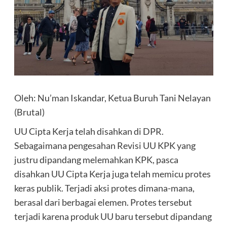
Oleh: Nu’man Iskandar, Ketua Buruh Tani Nelayan
(Brutal)
UU Cipta Kerja telah disahkan di DPR.
Sebagaimana pengesahan Revisi UU KPK yang
justru dipandang melemahkan KPK, pasca
disahkan UU Cipta Kerja juga telah memicu protes
keras publik. Terjadi aksi protes dimana-mana,
berasal dari berbagai elemen. Protes tersebut
terjadi karena produk UU baru tersebut dipandang