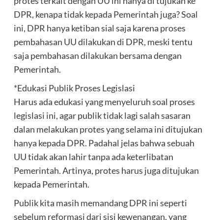
protes terkait dengan UU ini hanya di tujukan ke
DPR, kenapa tidak kepada Pemerintah juga? Soal
ini, DPR hanya ketiban sial saja karena proses
pembahasan UU dilakukan di DPR, meski tentu
saja pembahasan dilakukan bersama dengan
Pemerintah.
*Edukasi Publik Proses Legislasi
Harus ada edukasi yang menyeluruh soal proses
legislasi ini, agar publik tidak lagi salah sasaran
dalan melakukan protes yang selama ini ditujukan
hanya kepada DPR. Padahal jelas bahwa sebuah
UU tidak akan lahir tanpa ada keterlibatan
Pemerintah. Artinya, protes harus juga ditujukan
kepada Pemerintah.
Publik kita masih memandang DPR ini seperti
sebelum reformasi dari sisi kewenangan, yang