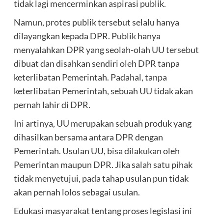
tidak lagi mencerminkan aspirasi publik.
Namun, protes publik tersebut selalu hanya
dilayangkan kepada DPR. Publik hanya
menyalahkan DPR yang seolah-olah UU tersebut
dibuat dan disahkan sendiri oleh DPR tanpa
keterlibatan Pemerintah. Padahal, tanpa
keterlibatan Pemerintah, sebuah UU tidak akan
pernah lahir di DPR.
Ini artinya, UU merupakan sebuah produk yang
dihasilkan bersama antara DPR dengan
Pemerintah. Usulan UU, bisa dilakukan oleh
Pemerintan maupun DPR. Jika salah satu pihak
tidak menyetujui, pada tahap usulan pun tidak
akan pernah lolos sebagai usulan.
Edukasi masyarakat tentang proses legislasi ini