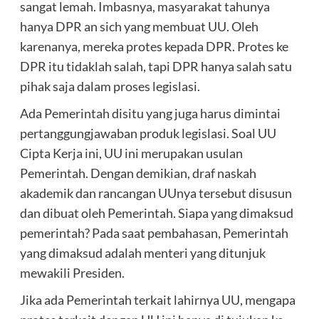
sangat lemah. Imbasnya, masyarakat tahunya
hanya DPR an sich yang membuat UU. Oleh
karenanya, mereka protes kepada DPR. Protes ke
DPR itu tidaklah salah, tapi DPR hanya salah satu
pihak saja dalam proses legislasi.
Ada Pemerintah disitu yang juga harus dimintai
pertanggungjawaban produk legislasi. Soal UU
Cipta Kerja ini, UU ini merupakan usulan
Pemerintah. Dengan demikian, draf naskah
akademik dan rancangan UUnya tersebut disusun
dan dibuat oleh Pemerintah. Siapa yang dimaksud
pemerintah? Pada saat pembahasan, Pemerintah
yang dimaksud adalah menteri yang ditunjuk
mewakili Presiden.
Jika ada Pemerintah terkait lahirnya UU, mengapa