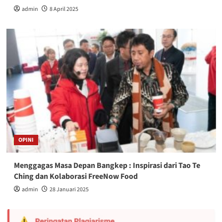
admin
8 April 2025
OPINI
Menggagas Masa Depan Bangkep : Inspirasi dari Tao Te
Ching dan Kolaborasi FreeNow Food
admin
28 Januari 2025