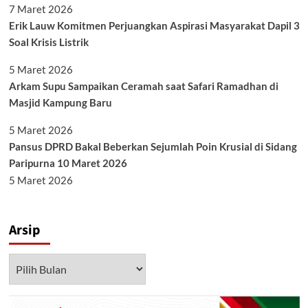
7 Maret 2026
Erik Lauw Komitmen Perjuangkan Aspirasi Masyarakat Dapil 3
Soal Krisis Listrik
5 Maret 2026
Arkam Supu Sampaikan Ceramah saat Safari Ramadhan di
Masjid Kampung Baru
5 Maret 2026
Pansus DPRD Bakal Beberkan Sejumlah Poin Krusial di Sidang
Paripurna 10 Maret 2026
5 Maret 2026
Arsip
Arsip