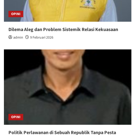
OPINI
Dilema Aleg dan Problem Sistemik Relasi Kekuasaan
admin
9 Februari 2026
OPINI
Politik Perlawanan di Sebuah Republik Tanpa Pesta