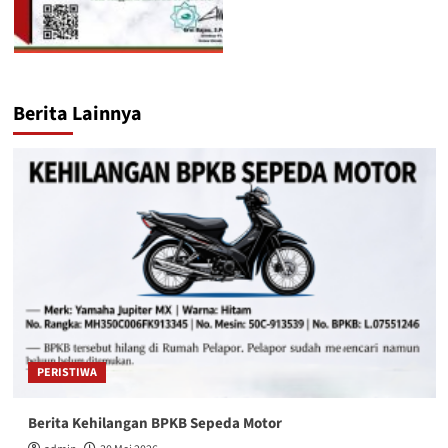
Berita Lainnya
PERISTIWA
Berita Kehilangan BPKB Sepeda Motor