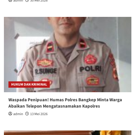
admin
30 Mei 2026
HUKUM DAN KRIMINAL
Waspada Penipuan! Humas Polres Bangkep Minta Warga
Abaikan Telepon Mengatasnamakan Kapolres
admin
13 Mei 2026