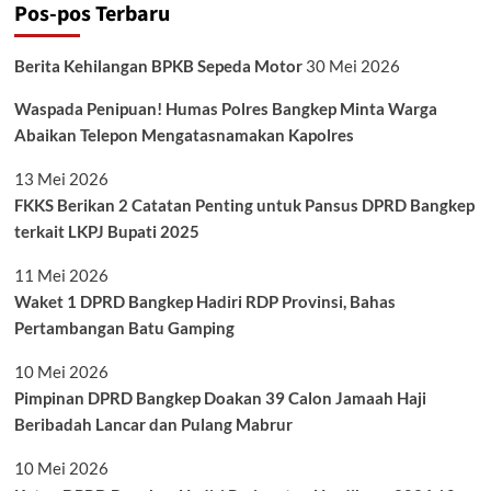
Pos-pos Terbaru
Berita Kehilangan BPKB Sepeda Motor
30 Mei 2026
Waspada Penipuan! Humas Polres Bangkep Minta Warga
Abaikan Telepon Mengatasnamakan Kapolres
13 Mei 2026
FKKS Berikan 2 Catatan Penting untuk Pansus DPRD Bangkep
terkait LKPJ Bupati 2025
11 Mei 2026
Waket 1 DPRD Bangkep Hadiri RDP Provinsi, Bahas
Pertambangan Batu Gamping
10 Mei 2026
Pimpinan DPRD Bangkep Doakan 39 Calon Jamaah Haji
Beribadah Lancar dan Pulang Mabrur
10 Mei 2026