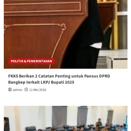
POLITIK & PEMERINTAHAN
FKKS Berikan 2 Catatan Penting untuk Pansus DPRD
Bangkep terkait LKPJ Bupati 2025
admin
11 Mei 2026