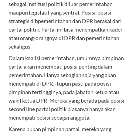
sebagai institusi politik diluar pemerintahan
maupun legislatif yang sentral. Posisi-posisi
strategis dibpemerintahan dan DPR berasal dari
partai politik. Partai ini bisa menempatkan kader
atau orang-orangnya di DPR dan pemerintahan
sekaligus.
Dalam koalisi pemerintahan, umumnya pimpinan
partai akan menempati posisi penting dalam
pemerintahan. Hanya sebagian saja yang akan
menempati di DPR, itupun pasti pada posisi
pimpinan tertingginya, pada jabatan ketua atau
wakil ketua DPR. Mereka yang berada pada posisi
second line partai politik biasanya hanya akan
menempati posisi sebagai anggota.
Karena bukan pimpinan partai, mereka yang