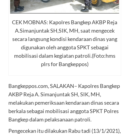
CEK MOBNAS: Kapolres Bangkep AKBP Reja
A.Simanjuntak SH,SIK, MH, saat mengecek
secara langsung kondisi kendaraan dinas yang
digunakan oleh anggota SPKT sebagai
mobilisasi dalam kegiatan patroli.(Foto:hms
plrs for Bangkeppos)
Bangkeppos.com, SALAKAN– Kapolres Bangkep
AKBP Reja A. Simanjuntak SH, SIK, MH,
melakukan pemeriksaan kendaraan dinas secara
berkala sebagai mobilisasi anggota SPKT Polres
Bangkep dalam pelaksanaan patroli.
Pengecekan itu dilakukan Rabu tadi (13/1/2021),