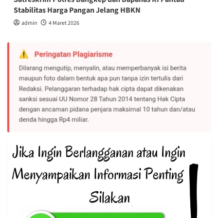
Stabilitas Harga Pangan Jelang HBKN
admin
4 Maret 2026