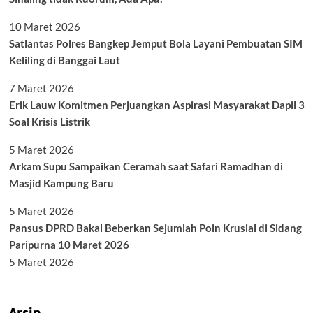
10 Maret 2026
Satlantas Polres Bangkep Jemput Bola Layani Pembuatan SIM
Keliling di Banggai Laut
7 Maret 2026
Erik Lauw Komitmen Perjuangkan Aspirasi Masyarakat Dapil 3
Soal Krisis Listrik
5 Maret 2026
Arkam Supu Sampaikan Ceramah saat Safari Ramadhan di
Masjid Kampung Baru
5 Maret 2026
Pansus DPRD Bakal Beberkan Sejumlah Poin Krusial di Sidang
Paripurna 10 Maret 2026
5 Maret 2026