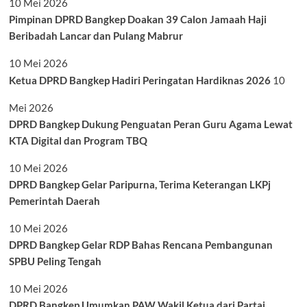
10 Mei 2026
Pimpinan DPRD Bangkep Doakan 39 Calon Jamaah Haji
Beribadah Lancar dan Pulang Mabrur
10 Mei 2026
Ketua DPRD Bangkep Hadiri Peringatan Hardiknas 2026
10
Mei 2026
DPRD Bangkep Dukung Penguatan Peran Guru Agama Lewat
KTA Digital dan Program TBQ
10 Mei 2026
DPRD Bangkep Gelar Paripurna, Terima Keterangan LKPj
Pemerintah Daerah
10 Mei 2026
DPRD Bangkep Gelar RDP Bahas Rencana Pembangunan
SPBU Peling Tengah
10 Mei 2026
DPRD Bangkep Umumkan PAW Wakil Ketua dari Partai