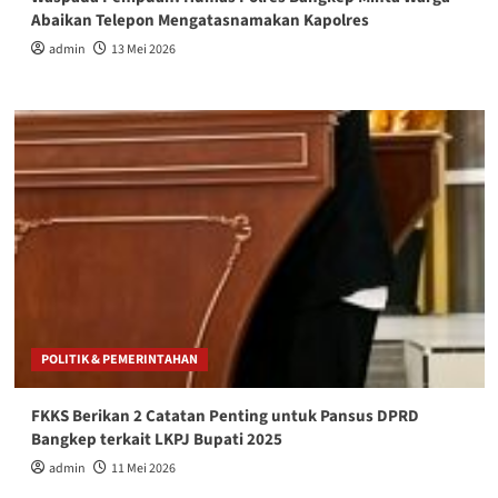
Abaikan Telepon Mengatasnamakan Kapolres
admin
13 Mei 2026
POLITIK & PEMERINTAHAN
FKKS Berikan 2 Catatan Penting untuk Pansus DPRD
Bangkep terkait LKPJ Bupati 2025
admin
11 Mei 2026