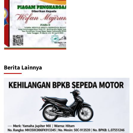
Berita Lainnya