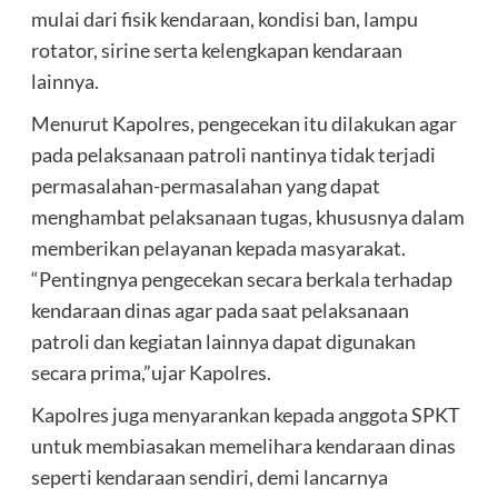
mulai dari fisik kendaraan, kondisi ban, lampu
rotator, sirine serta kelengkapan kendaraan
lainnya.
Menurut Kapolres, pengecekan itu dilakukan agar
pada pelaksanaan patroli nantinya tidak terjadi
permasalahan-permasalahan yang dapat
menghambat pelaksanaan tugas, khususnya dalam
memberikan pelayanan kepada masyarakat.
“Pentingnya pengecekan secara berkala terhadap
kendaraan dinas agar pada saat pelaksanaan
patroli dan kegiatan lainnya dapat digunakan
secara prima,”ujar Kapolres.
Kapolres juga menyarankan kepada anggota SPKT
untuk membiasakan memelihara kendaraan dinas
seperti kendaraan sendiri, demi lancarnya