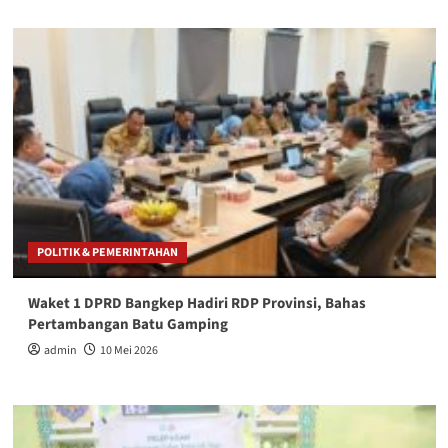
POLITIK & PEMERINTAHAN
Waket 1 DPRD Bangkep Hadiri RDP Provinsi, Bahas
Pertambangan Batu Gamping
admin
10 Mei 2026