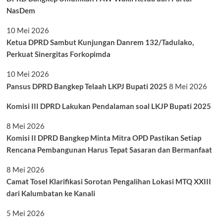
NasDem
10 Mei 2026
Ketua DPRD Sambut Kunjungan Danrem 132/Tadulako,
Perkuat Sinergitas Forkopimda
10 Mei 2026
Pansus DPRD Bangkep Telaah LKPJ Bupati 2025
8 Mei 2026
Komisi III DPRD Lakukan Pendalaman soal LKJP Bupati 2025
8 Mei 2026
Komisi II DPRD Bangkep Minta Mitra OPD Pastikan Setiap
Rencana Pembangunan Harus Tepat Sasaran dan Bermanfaat
8 Mei 2026
Camat Tosel Klarifikasi Sorotan Pengalihan Lokasi MTQ XXIII
dari Kalumbatan ke Kanali
5 Mei 2026