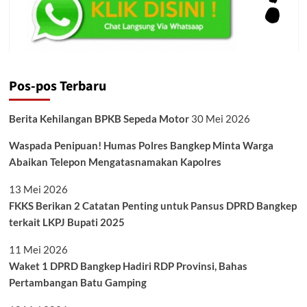
Pos-pos Terbaru
Berita Kehilangan BPKB Sepeda Motor
30 Mei 2026
Waspada Penipuan! Humas Polres Bangkep Minta Warga
Abaikan Telepon Mengatasnamakan Kapolres
13 Mei 2026
FKKS Berikan 2 Catatan Penting untuk Pansus DPRD Bangkep
terkait LKPJ Bupati 2025
11 Mei 2026
Waket 1 DPRD Bangkep Hadiri RDP Provinsi, Bahas
Pertambangan Batu Gamping