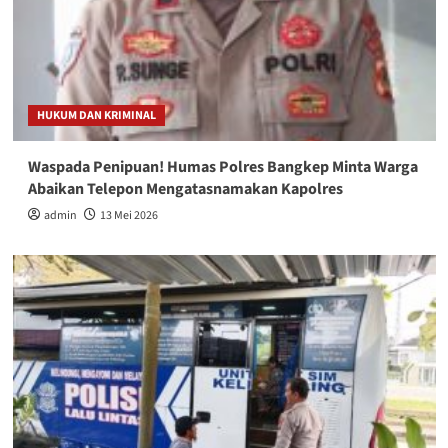
HUKUM DAN KRIMINAL
Waspada Penipuan! Humas Polres Bangkep Minta Warga
Abaikan Telepon Mengatasnamakan Kapolres
admin
13 Mei 2026