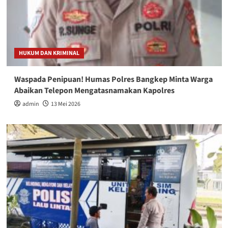
HUKUM DAN KRIMINAL
Waspada Penipuan! Humas Polres Bangkep Minta Warga
Abaikan Telepon Mengatasnamakan Kapolres
admin
13 Mei 2026