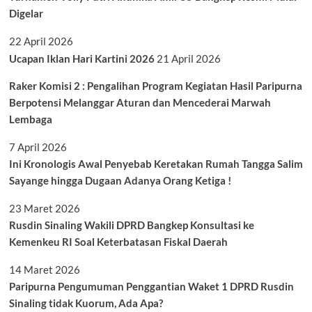
Digelar
22 April 2026
Ucapan Iklan Hari Kartini 2026
21 April 2026
Raker Komisi 2 : Pengalihan Program Kegiatan Hasil Paripurna
Berpotensi Melanggar Aturan dan Mencederai Marwah
Lembaga
7 April 2026
Ini Kronologis Awal Penyebab Keretakan Rumah Tangga Salim
Sayange hingga Dugaan Adanya Orang Ketiga !
23 Maret 2026
Rusdin Sinaling Wakili DPRD Bangkep Konsultasi ke
Kemenkeu RI Soal Keterbatasan Fiskal Daerah
14 Maret 2026
Paripurna Pengumuman Penggantian Waket 1 DPRD Rusdin
Sinaling tidak Kuorum, Ada Apa?