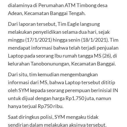
dialaminya di Perumahan ATM Timbong desa
Adean, Kecamatan Banggai Tengah.
Dari laporan tersebut, Tim Eagle langsung
melakukan penyelidikan selama dua hari, sejak
minggu (17/1/2021) hingga senin (18/1/2021). Tim
mendapat informasi bahwa telah terjadi penjualan
Laptop pada seorang Ibu rumah tangga MS (26), di
kelurahan Tanobonunungan, Kecamatan Banggai.
Dari situ, tim kemudian mengembangkan
informasi dari MS, bahwa Laptop tersebut dititip
oleh SYM kepada seorang perempuan berinisial IN
untuk dijual dengan harga Rp1.750 juta, namun
hanya terjual Rp750 ribu.
Saat diringkus polisi, SYM mengaku tidak
sendirian dalam melakukan aksinya tersebut.