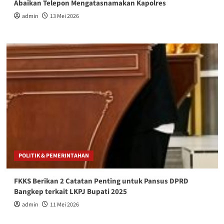
Abaikan Telepon Mengatasnamakan Kapolres
admin
13 Mei 2026
POLITIK & PEMERINTAHAN
FKKS Berikan 2 Catatan Penting untuk Pansus DPRD
Bangkep terkait LKPJ Bupati 2025
admin
11 Mei 2026