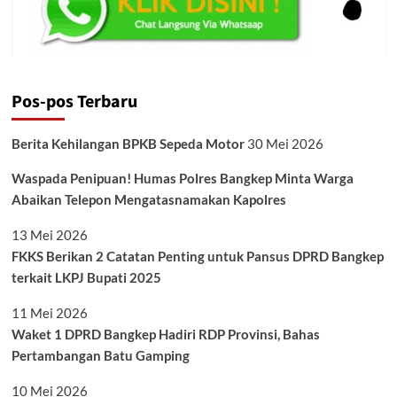
Pos-pos Terbaru
Berita Kehilangan BPKB Sepeda Motor
30 Mei 2026
Waspada Penipuan! Humas Polres Bangkep Minta Warga
Abaikan Telepon Mengatasnamakan Kapolres
13 Mei 2026
FKKS Berikan 2 Catatan Penting untuk Pansus DPRD Bangkep
terkait LKPJ Bupati 2025
11 Mei 2026
Waket 1 DPRD Bangkep Hadiri RDP Provinsi, Bahas
Pertambangan Batu Gamping
10 Mei 2026