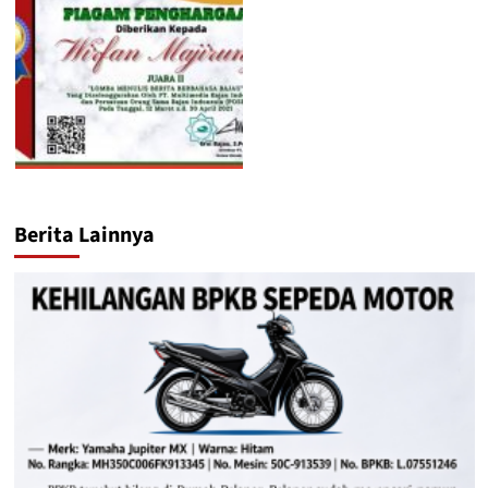
Berita Lainnya