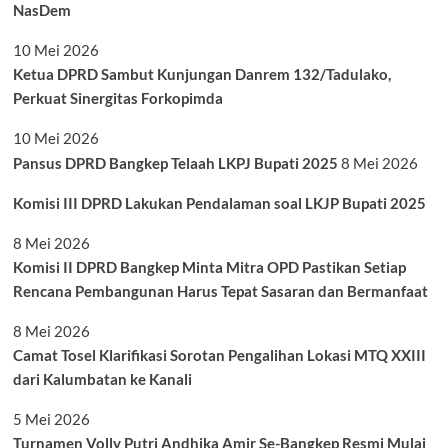
NasDem
10 Mei 2026
Ketua DPRD Sambut Kunjungan Danrem 132/Tadulako,
Perkuat Sinergitas Forkopimda
10 Mei 2026
Pansus DPRD Bangkep Telaah LKPJ Bupati 2025
8 Mei 2026
Komisi III DPRD Lakukan Pendalaman soal LKJP Bupati 2025
8 Mei 2026
Komisi II DPRD Bangkep Minta Mitra OPD Pastikan Setiap
Rencana Pembangunan Harus Tepat Sasaran dan Bermanfaat
8 Mei 2026
Camat Tosel Klarifikasi Sorotan Pengalihan Lokasi MTQ XXIII
dari Kalumbatan ke Kanali
5 Mei 2026
Turnamen Volly Putri Andhika Amir Se-Bangkep Resmi Mulai