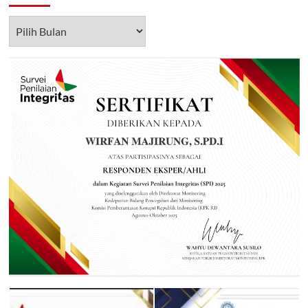
Arsip