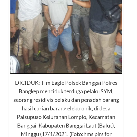
DICIDUK: Tim Eagle Polsek Banggai Polres
Bangkep menciduk terduga pelaku SYM,
seorang residivis pelaku dan penadah barang
hasil curian barang elektronik, di desa
Paisupuso Kelurahan Lompio, Kecamatan
Banggai, Kabupaten Banggai Laut (Balut),
Minggu (17/1/2021. (Foto:hms plrs for