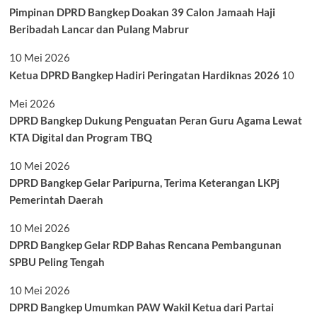
Pimpinan DPRD Bangkep Doakan 39 Calon Jamaah Haji
Beribadah Lancar dan Pulang Mabrur
10 Mei 2026
Ketua DPRD Bangkep Hadiri Peringatan Hardiknas 2026
10
Mei 2026
DPRD Bangkep Dukung Penguatan Peran Guru Agama Lewat
KTA Digital dan Program TBQ
10 Mei 2026
DPRD Bangkep Gelar Paripurna, Terima Keterangan LKPj
Pemerintah Daerah
10 Mei 2026
DPRD Bangkep Gelar RDP Bahas Rencana Pembangunan
SPBU Peling Tengah
10 Mei 2026
DPRD Bangkep Umumkan PAW Wakil Ketua dari Partai