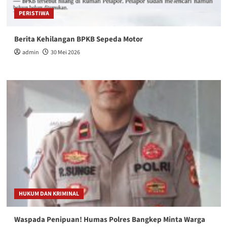
PERISTIWA
Berita Kehilangan BPKB Sepeda Motor
admin
30 Mei 2026
HUKUM DAN KRIMINAL
Waspada Penipuan! Humas Polres Bangkep Minta Warga