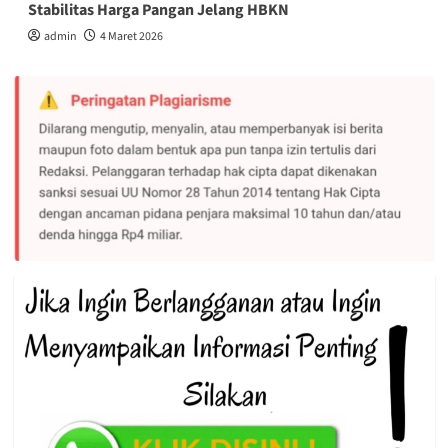
Stabilitas Harga Pangan Jelang HBKN
admin
4 Maret 2026