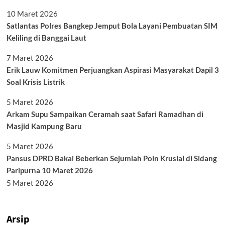
10 Maret 2026
Satlantas Polres Bangkep Jemput Bola Layani Pembuatan SIM
Keliling di Banggai Laut
7 Maret 2026
Erik Lauw Komitmen Perjuangkan Aspirasi Masyarakat Dapil 3
Soal Krisis Listrik
5 Maret 2026
Arkam Supu Sampaikan Ceramah saat Safari Ramadhan di
Masjid Kampung Baru
5 Maret 2026
Pansus DPRD Bakal Beberkan Sejumlah Poin Krusial di Sidang
Paripurna 10 Maret 2026
5 Maret 2026
Arsip