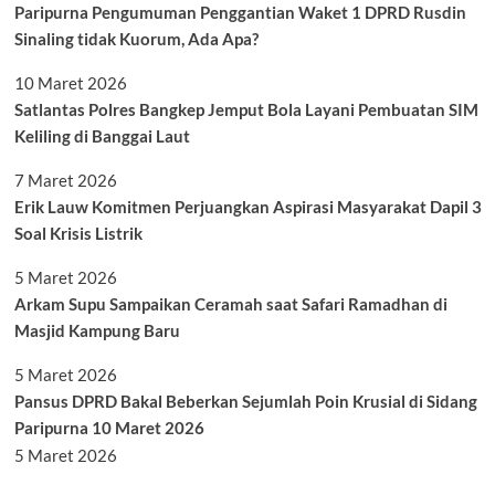
Paripurna Pengumuman Penggantian Waket 1 DPRD Rusdin
Sinaling tidak Kuorum, Ada Apa?
10 Maret 2026
Satlantas Polres Bangkep Jemput Bola Layani Pembuatan SIM
Keliling di Banggai Laut
7 Maret 2026
Erik Lauw Komitmen Perjuangkan Aspirasi Masyarakat Dapil 3
Soal Krisis Listrik
5 Maret 2026
Arkam Supu Sampaikan Ceramah saat Safari Ramadhan di
Masjid Kampung Baru
5 Maret 2026
Pansus DPRD Bakal Beberkan Sejumlah Poin Krusial di Sidang
Paripurna 10 Maret 2026
5 Maret 2026