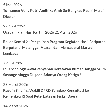
5 Mei 2026
Turnamen Volly Putri Andhika Amir Se-Bangkep Resmi Mulai
Digelar
22 April 2026
Ucapan Iklan Hari Kartini 2026
21 April 2026
Raker Komisi 2 : Pengalihan Program Kegiatan Hasil Paripurna
Berpotensi Melanggar Aturan dan Mencederai Marwah
Lembaga
7 April 2026
Ini Kronologis Awal Penyebab Keretakan Rumah Tangga Salim
Sayange hingga Dugaan Adanya Orang Ketiga !
23 Maret 2026
Rusdin Sinaling Wakili DPRD Bangkep Konsultasi ke
Kemenkeu RI Soal Keterbatasan Fiskal Daerah
14 Maret 2026