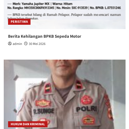
PERISTIWA
Berita Kehilangan BPKB Sepeda Motor
admin
30 Mei 2026
HUKUM DAN KRIMINAL