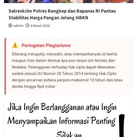
Satreskrim Polres Bangkep dan Bapanas RI Pantau
Stabilitas Harga Pangan Jelang HBKN
admin
4 Maret 2026