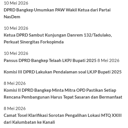
10 Mei 2026
DPRD Bangkep Umumkan PAW Wakil Ketua dari Partai
NasDem
10 Mei 2026
Ketua DPRD Sambut Kunjungan Danrem 132/Tadulako,
Perkuat Sinergitas Forkopimda
10 Mei 2026
Pansus DPRD Bangkep Telaah LKPJ Bupati 2025
8 Mei 2026
Komisi III DPRD Lakukan Pendalaman soal LKJP Bupati 2025
8 Mei 2026
Komisi II DPRD Bangkep Minta Mitra OPD Pastikan Setiap
Rencana Pembangunan Harus Tepat Sasaran dan Bermanfaat
8 Mei 2026
Camat Tosel Klarifikasi Sorotan Pengalihan Lokasi MTQ XXIII
dari Kalumbatan ke Kanali