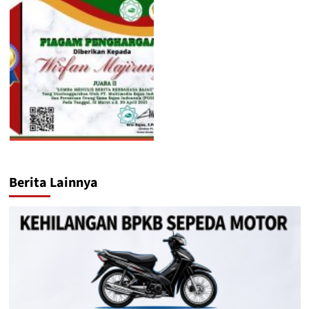
Berita Lainnya