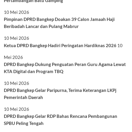
Pertambangan Batu Gamping
10 Mei 2026
Pimpinan DPRD Bangkep Doakan 39 Calon Jamaah Haji
Beribadah Lancar dan Pulang Mabrur
10 Mei 2026
Ketua DPRD Bangkep Hadiri Peringatan Hardiknas 2026
10
Mei 2026
DPRD Bangkep Dukung Penguatan Peran Guru Agama Lewat
KTA Digital dan Program TBQ
10 Mei 2026
DPRD Bangkep Gelar Paripurna, Terima Keterangan LKPj
Pemerintah Daerah
10 Mei 2026
DPRD Bangkep Gelar RDP Bahas Rencana Pembangunan
SPBU Peling Tengah