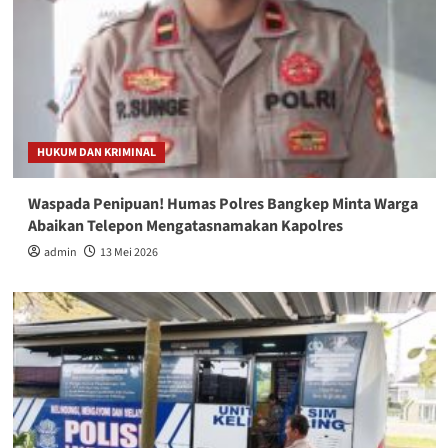
HUKUM DAN KRIMINAL
Waspada Penipuan! Humas Polres Bangkep Minta Warga
Abaikan Telepon Mengatasnamakan Kapolres
admin
13 Mei 2026