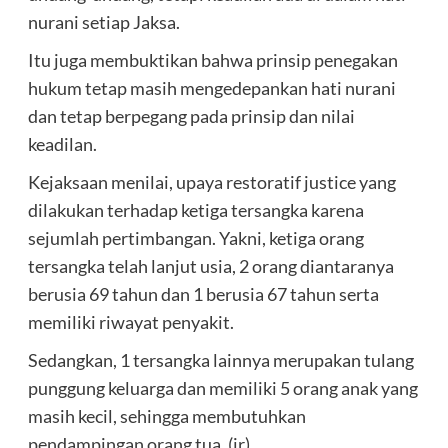
nurani setiap Jaksa.
Itu juga membuktikan bahwa prinsip penegakan
hukum tetap masih mengedepankan hati nurani
dan tetap berpegang pada prinsip dan nilai
keadilan.
Kejaksaan menilai, upaya restoratif justice yang
dilakukan terhadap ketiga tersangka karena
sejumlah pertimbangan. Yakni, ketiga orang
tersangka telah lanjut usia, 2 orang diantaranya
berusia 69 tahun dan 1 berusia 67 tahun serta
memiliki riwayat penyakit.
Sedangkan, 1 tersangka lainnya merupakan tulang
punggung keluarga dan memiliki 5 orang anak yang
masih kecil, sehingga membutuhkan
pendampingan orang tua. (ir)