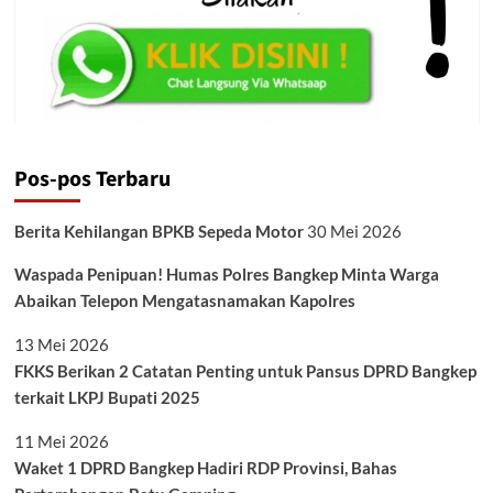
Pos-pos Terbaru
Berita Kehilangan BPKB Sepeda Motor
30 Mei 2026
Waspada Penipuan! Humas Polres Bangkep Minta Warga
Abaikan Telepon Mengatasnamakan Kapolres
13 Mei 2026
FKKS Berikan 2 Catatan Penting untuk Pansus DPRD Bangkep
terkait LKPJ Bupati 2025
11 Mei 2026
Waket 1 DPRD Bangkep Hadiri RDP Provinsi, Bahas