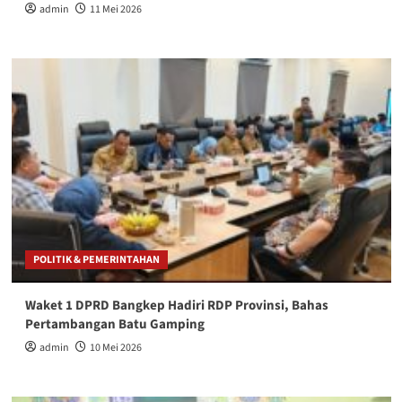
admin
11 Mei 2026
POLITIK & PEMERINTAHAN
Waket 1 DPRD Bangkep Hadiri RDP Provinsi, Bahas
Pertambangan Batu Gamping
admin
10 Mei 2026