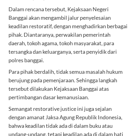
Dalam rencana tersebut, Kejaksaan Negeri
Banggai akan mengambil jalur penyelesaian
keadilan restoratif, dengan menghadirkan berbagai
pihak. Diantaranya, perwakilan pemerintah
daerah, tokoh agama, tokoh masyarakat, para
tersangka dan keluarganya, serta penyidik dari
polres banggai.
Para pihak berdalih, tidak semua masalah hukum
berujung pada pemenjaraan. Sehingga langkah
tersebut dilakukan Kejaksaan Banggai atas
pertimbangan dasar kemanusiaan.
Semangat restorative justice ini juga sejalan
dengan amanat Jaksa Agung Republik Indonesia,
bahwa keadilan tidak ada di dalam buku atau
undang-undang, tetapi keadilan ada di dalam hati