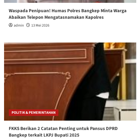
Waspada Penipuan! Humas Polres Bangkep Minta Warga
Abaikan Telepon Mengatasnamakan Kapolres
admin
13 Mei 2026
POLITIK & PEMERINTAHAN
FKKS Berikan 2 Catatan Penting untuk Pansus DPRD
Bangkep terkait LKPJ Bupati 2025