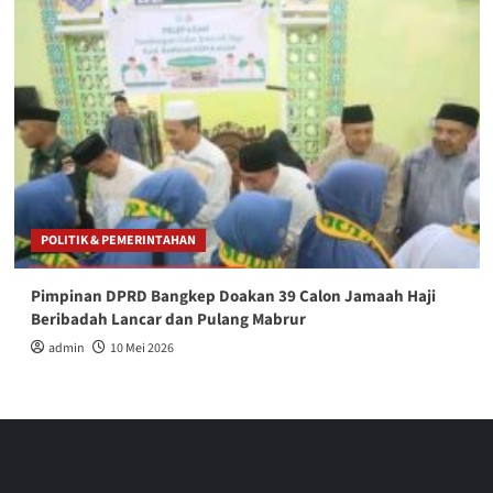
POLITIK & PEMERINTAHAN
Pimpinan DPRD Bangkep Doakan 39 Calon Jamaah Haji
Beribadah Lancar dan Pulang Mabrur
admin
10 Mei 2026