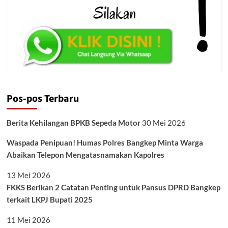
Pos-pos Terbaru
Berita Kehilangan BPKB Sepeda Motor
30 Mei 2026
Waspada Penipuan! Humas Polres Bangkep Minta Warga
Abaikan Telepon Mengatasnamakan Kapolres
13 Mei 2026
FKKS Berikan 2 Catatan Penting untuk Pansus DPRD Bangkep
terkait LKPJ Bupati 2025
11 Mei 2026