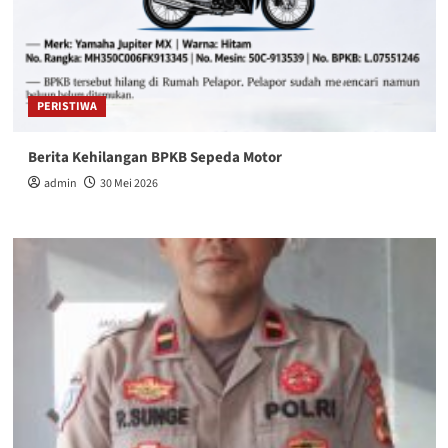
PERISTIWA
Berita Kehilangan BPKB Sepeda Motor
admin
30 Mei 2026