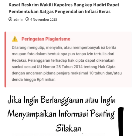
Kasat Reskrim Wakili Kapolres Bangkep Hadiri Rapat
Pembentukan Satgas Pengendalian Inflasi Beras
admin
4 November 2025