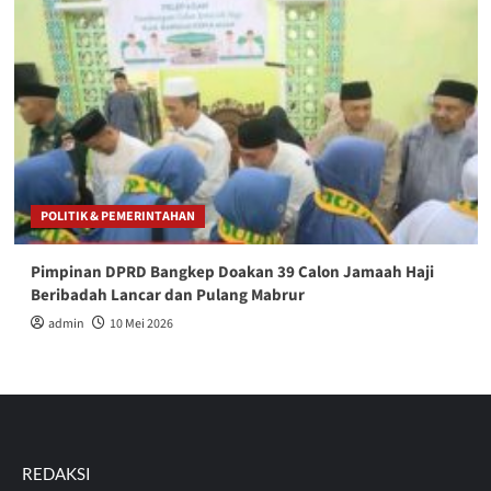
POLITIK & PEMERINTAHAN
Pimpinan DPRD Bangkep Doakan 39 Calon Jamaah Haji
Beribadah Lancar dan Pulang Mabrur
admin
10 Mei 2026
REDAKSI