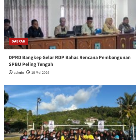
DAERAH
DPRD Bangkep Gelar RDP Bahas Rencana Pembangunan
SPBU Peling Tengah
admin
10 Mei 2026