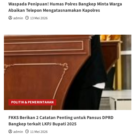
Waspada Penipuan! Humas Polres Bangkep Minta Warga
Abaikan Telepon Mengatasnamakan Kapolres
admin
13 Mei 2026
POLITIK & PEMERINTAHAN
FKKS Berikan 2 Catatan Penting untuk Pansus DPRD
Bangkep terkait LKPJ Bupati 2025
admin
11 Mei 2026