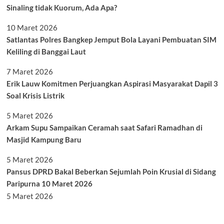
Sinaling tidak Kuorum, Ada Apa?
10 Maret 2026
Satlantas Polres Bangkep Jemput Bola Layani Pembuatan SIM
Keliling di Banggai Laut
7 Maret 2026
Erik Lauw Komitmen Perjuangkan Aspirasi Masyarakat Dapil 3
Soal Krisis Listrik
5 Maret 2026
Arkam Supu Sampaikan Ceramah saat Safari Ramadhan di
Masjid Kampung Baru
5 Maret 2026
Pansus DPRD Bakal Beberkan Sejumlah Poin Krusial di Sidang
Paripurna 10 Maret 2026
5 Maret 2026