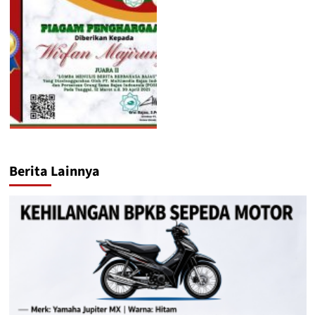
Berita Lainnya