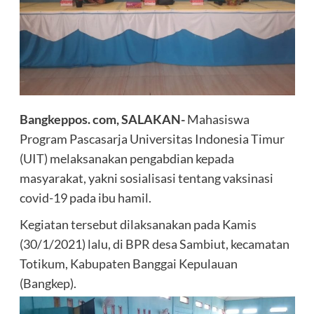
Bangkeppos. com, SALAKAN-
Mahasiswa
Program Pascasarja Universitas Indonesia Timur
(UIT) melaksanakan pengabdian kepada
masyarakat, yakni sosialisasi tentang vaksinasi
covid-19 pada ibu hamil.
Kegiatan tersebut dilaksanakan pada Kamis
(30/1/2021) lalu, di BPR desa Sambiut, kecamatan
Totikum, Kabupaten Banggai Kepulauan
(Bangkep).