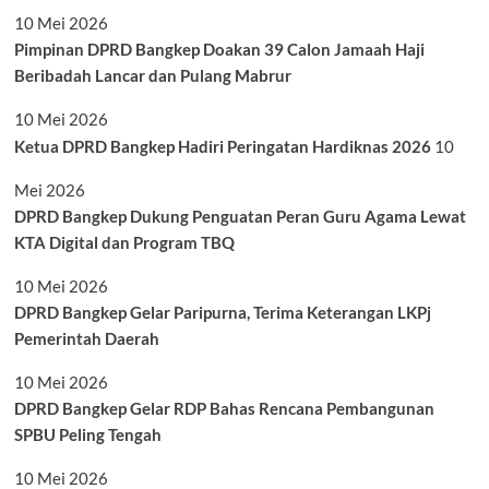
10 Mei 2026
Pimpinan DPRD Bangkep Doakan 39 Calon Jamaah Haji
Beribadah Lancar dan Pulang Mabrur
10 Mei 2026
Ketua DPRD Bangkep Hadiri Peringatan Hardiknas 2026
10
Mei 2026
DPRD Bangkep Dukung Penguatan Peran Guru Agama Lewat
KTA Digital dan Program TBQ
10 Mei 2026
DPRD Bangkep Gelar Paripurna, Terima Keterangan LKPj
Pemerintah Daerah
10 Mei 2026
DPRD Bangkep Gelar RDP Bahas Rencana Pembangunan
SPBU Peling Tengah
10 Mei 2026