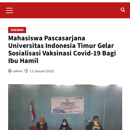
Primary
Menu
DAERAH
Mahasiswa Pascasarjana
Universitas Indonesia Timur Gelar
Sosialisasi Vaksinasi Covid-19 Bagi
Ibu Hamil
admin
11 Januari 2022