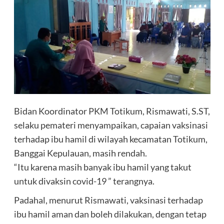
Bidan Koordinator PKM Totikum, Rismawati, S.ST,
selaku pemateri menyampaikan, capaian vaksinasi
terhadap ibu hamil di wilayah kecamatan Totikum,
Banggai Kepulauan, masih rendah.
“Itu karena masih banyak ibu hamil yang takut
untuk divaksin covid-19 ” terangnya.
Padahal, menurut Rismawati, vaksinasi terhadap
ibu hamil aman dan boleh dilakukan, dengan tetap