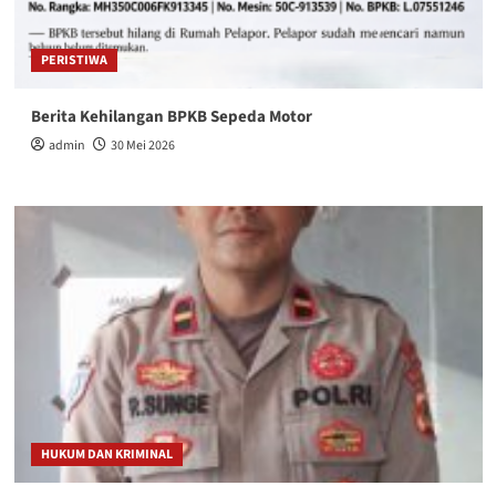
PERISTIWA
Berita Kehilangan BPKB Sepeda Motor
admin
30 Mei 2026
HUKUM DAN KRIMINAL