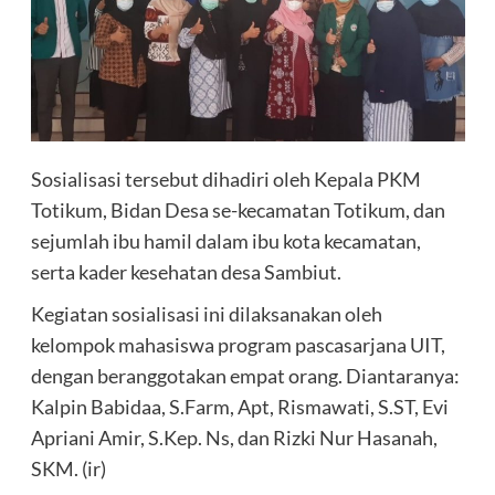
Sosialisasi tersebut dihadiri oleh Kepala PKM
Totikum, Bidan Desa se-kecamatan Totikum, dan
sejumlah ibu hamil dalam ibu kota kecamatan,
serta kader kesehatan desa Sambiut.
Kegiatan sosialisasi ini dilaksanakan oleh
kelompok mahasiswa program pascasarjana UIT,
dengan beranggotakan empat orang. Diantaranya:
Kalpin Babidaa, S.Farm, Apt, Rismawati, S.ST, Evi
Apriani Amir, S.Kep. Ns, dan Rizki Nur Hasanah,
SKM. (ir)