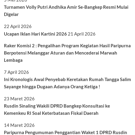
Turnamen Volly Putri Andhika Amir Se-Bangkep Resmi Mulai
Digelar
22 April 2026
Ucapan Iklan Hari Kartini 2026
21 April 2026
Raker Komisi 2 : Pengalihan Program Kegiatan Hasil Paripurna
Berpotensi Melanggar Aturan dan Mencederai Marwah
Lembaga
7 April 2026
Ini Kronologis Awal Penyebab Keretakan Rumah Tangga Salim
Sayange hingga Dugaan Adanya Orang Ketiga !
23 Maret 2026
Rusdin Sinaling Wakili DPRD Bangkep Konsultasi ke
Kemenkeu RI Soal Keterbatasan Fiskal Daerah
14 Maret 2026
Paripurna Pengumuman Penggantian Waket 1 DPRD Rusdin