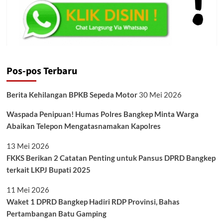
Pos-pos Terbaru
Berita Kehilangan BPKB Sepeda Motor
30 Mei 2026
Waspada Penipuan! Humas Polres Bangkep Minta Warga
Abaikan Telepon Mengatasnamakan Kapolres
13 Mei 2026
FKKS Berikan 2 Catatan Penting untuk Pansus DPRD Bangkep
terkait LKPJ Bupati 2025
11 Mei 2026
Waket 1 DPRD Bangkep Hadiri RDP Provinsi, Bahas
Pertambangan Batu Gamping