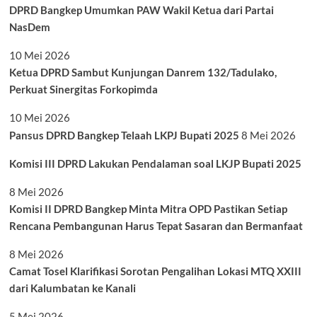
DPRD Bangkep Umumkan PAW Wakil Ketua dari Partai
NasDem
10 Mei 2026
Ketua DPRD Sambut Kunjungan Danrem 132/Tadulako,
Perkuat Sinergitas Forkopimda
10 Mei 2026
Pansus DPRD Bangkep Telaah LKPJ Bupati 2025
8 Mei 2026
Komisi III DPRD Lakukan Pendalaman soal LKJP Bupati 2025
8 Mei 2026
Komisi II DPRD Bangkep Minta Mitra OPD Pastikan Setiap
Rencana Pembangunan Harus Tepat Sasaran dan Bermanfaat
8 Mei 2026
Camat Tosel Klarifikasi Sorotan Pengalihan Lokasi MTQ XXIII
dari Kalumbatan ke Kanali
5 Mei 2026