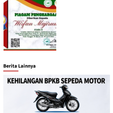
Berita Lainnya