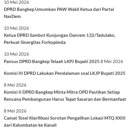
10 Mei 2026
DPRD Bangkep Umumkan PAW Wakil Ketua dari Partai
NasDem
10 Mei 2026
Ketua DPRD Sambut Kunjungan Danrem 132/Tadulako,
Perkuat Sinergitas Forkopimda
10 Mei 2026
Pansus DPRD Bangkep Telaah LKPJ Bupati 2025
8 Mei 2026
Komisi III DPRD Lakukan Pendalaman soal LKJP Bupati 2025
8 Mei 2026
Komisi II DPRD Bangkep Minta Mitra OPD Pastikan Setiap
Rencana Pembangunan Harus Tepat Sasaran dan Bermanfaat
8 Mei 2026
Camat Tosel Klarifikasi Sorotan Pengalihan Lokasi MTQ XXIII
dari Kalumbatan ke Kanali