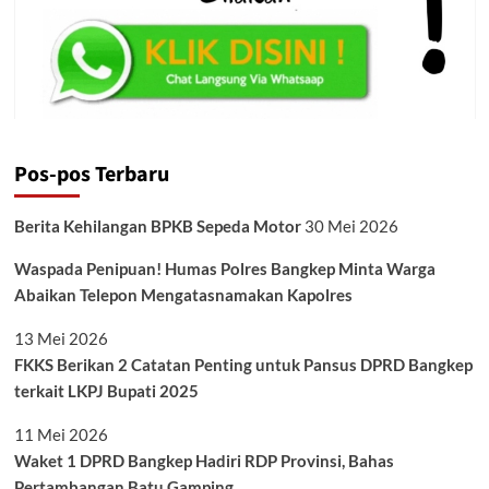
Pos-pos Terbaru
Berita Kehilangan BPKB Sepeda Motor
30 Mei 2026
Waspada Penipuan! Humas Polres Bangkep Minta Warga
Abaikan Telepon Mengatasnamakan Kapolres
13 Mei 2026
FKKS Berikan 2 Catatan Penting untuk Pansus DPRD Bangkep
terkait LKPJ Bupati 2025
11 Mei 2026
Waket 1 DPRD Bangkep Hadiri RDP Provinsi, Bahas
Pertambangan Batu Gamping