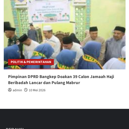
POLITIK & PEMERINTAHAN
Pimpinan DPRD Bangkep Doakan 39 Calon Jamaah Haji
Beribadah Lancar dan Pulang Mabrur
admin
10 Mei 2026