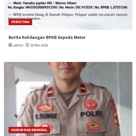
PERISTIWA
Berita Kehilangan BPKB Sepeda Motor
admin
30 Mei 2026
HUKUM DAN KRIMINAL