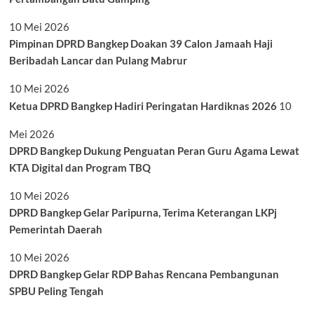
10 Mei 2026
Pimpinan DPRD Bangkep Doakan 39 Calon Jamaah Haji
Beribadah Lancar dan Pulang Mabrur
10 Mei 2026
Ketua DPRD Bangkep Hadiri Peringatan Hardiknas 2026
10
Mei 2026
DPRD Bangkep Dukung Penguatan Peran Guru Agama Lewat
KTA Digital dan Program TBQ
10 Mei 2026
DPRD Bangkep Gelar Paripurna, Terima Keterangan LKPj
Pemerintah Daerah
10 Mei 2026
DPRD Bangkep Gelar RDP Bahas Rencana Pembangunan
SPBU Peling Tengah