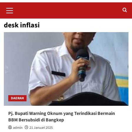
Primary
Menu
desk inflasi
DAERAH
Pj. Bupati Warning Oknum yang Terindikasi Bermain
BBM Bersubsidi di Bangkep
admin
21 Januari 2025