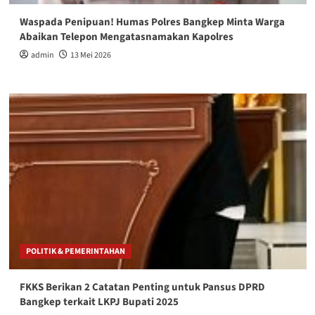
Waspada Penipuan! Humas Polres Bangkep Minta Warga
Abaikan Telepon Mengatasnamakan Kapolres
admin
13 Mei 2026
POLITIK & PEMERINTAHAN
FKKS Berikan 2 Catatan Penting untuk Pansus DPRD
Bangkep terkait LKPJ Bupati 2025