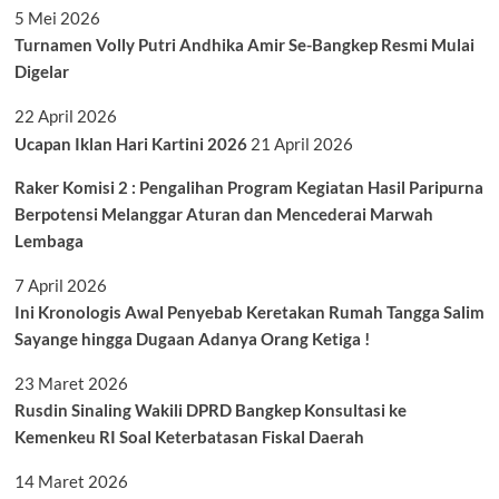
5 Mei 2026
Turnamen Volly Putri Andhika Amir Se-Bangkep Resmi Mulai
Digelar
22 April 2026
Ucapan Iklan Hari Kartini 2026
21 April 2026
Raker Komisi 2 : Pengalihan Program Kegiatan Hasil Paripurna
Berpotensi Melanggar Aturan dan Mencederai Marwah
Lembaga
7 April 2026
Ini Kronologis Awal Penyebab Keretakan Rumah Tangga Salim
Sayange hingga Dugaan Adanya Orang Ketiga !
23 Maret 2026
Rusdin Sinaling Wakili DPRD Bangkep Konsultasi ke
Kemenkeu RI Soal Keterbatasan Fiskal Daerah
14 Maret 2026