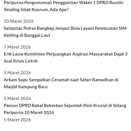
Paripurna Pengumuman Penggantian Waket 1 DPRD Rusdin
Sinaling tidak Kuorum, Ada Apa?
10 Maret 2026
Satlantas Polres Bangkep Jemput Bola Layani Pembuatan SIM
Keliling di Banggai Laut
7 Maret 2026
Erik Lauw Komitmen Perjuangkan Aspirasi Masyarakat Dapil 3
Soal Krisis Listrik
5 Maret 2026
Arkam Supu Sampaikan Ceramah saat Safari Ramadhan di
Masjid Kampung Baru
5 Maret 2026
Pansus DPRD Bakal Beberkan Sejumlah Poin Krusial di Sidang
Paripurna 10 Maret 2026
5 Maret 2026