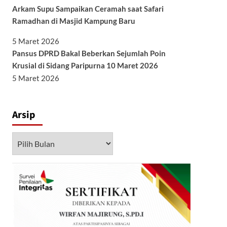
Arkam Supu Sampaikan Ceramah saat Safari
Ramadhan di Masjid Kampung Baru
5 Maret 2026
Pansus DPRD Bakal Beberkan Sejumlah Poin
Krusial di Sidang Paripurna 10 Maret 2026
5 Maret 2026
Arsip
Arsip