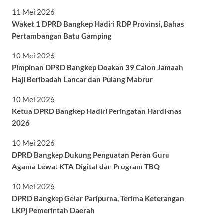
11 Mei 2026
Waket 1 DPRD Bangkep Hadiri RDP Provinsi, Bahas
Pertambangan Batu Gamping
10 Mei 2026
Pimpinan DPRD Bangkep Doakan 39 Calon Jamaah
Haji Beribadah Lancar dan Pulang Mabrur
10 Mei 2026
Ketua DPRD Bangkep Hadiri Peringatan Hardiknas
2026
10 Mei 2026
DPRD Bangkep Dukung Penguatan Peran Guru
Agama Lewat KTA Digital dan Program TBQ
10 Mei 2026
DPRD Bangkep Gelar Paripurna, Terima Keterangan
LKPj Pemerintah Daerah