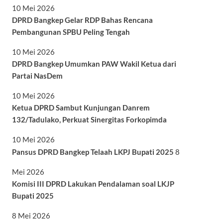
10 Mei 2026
DPRD Bangkep Gelar RDP Bahas Rencana
Pembangunan SPBU Peling Tengah
10 Mei 2026
DPRD Bangkep Umumkan PAW Wakil Ketua dari
Partai NasDem
10 Mei 2026
Ketua DPRD Sambut Kunjungan Danrem
132/Tadulako, Perkuat Sinergitas Forkopimda
10 Mei 2026
Pansus DPRD Bangkep Telaah LKPJ Bupati 2025
8
Mei 2026
Komisi III DPRD Lakukan Pendalaman soal LKJP
Bupati 2025
8 Mei 2026