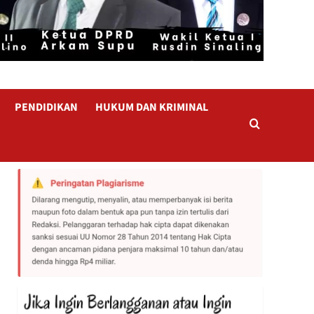
PENDIDIKAN
HUKUM DAN KRIMINAL