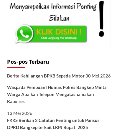
Pos-pos Terbaru
Berita Kehilangan BPKB Sepeda Motor
30 Mei 2026
Waspada Penipuan! Humas Polres Bangkep Minta
Warga Abaikan Telepon Mengatasnamakan
Kapolres
13 Mei 2026
FKKS Berikan 2 Catatan Penting untuk Pansus
DPRD Bangkep terkait LKPJ Bupati 2025