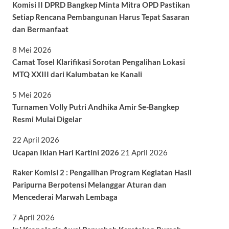
Komisi II DPRD Bangkep Minta Mitra OPD Pastikan
Setiap Rencana Pembangunan Harus Tepat Sasaran
dan Bermanfaat
8 Mei 2026
Camat Tosel Klarifikasi Sorotan Pengalihan Lokasi
MTQ XXIII dari Kalumbatan ke Kanali
5 Mei 2026
Turnamen Volly Putri Andhika Amir Se-Bangkep
Resmi Mulai Digelar
22 April 2026
Ucapan Iklan Hari Kartini 2026
21 April 2026
Raker Komisi 2 : Pengalihan Program Kegiatan Hasil
Paripurna Berpotensi Melanggar Aturan dan
Mencederai Marwah Lembaga
7 April 2026