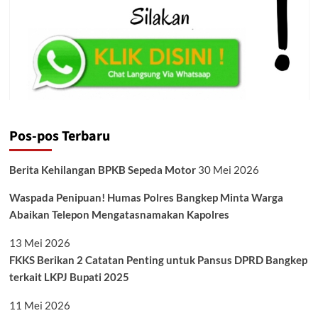
Pos-pos Terbaru
Berita Kehilangan BPKB Sepeda Motor
30 Mei 2026
Waspada Penipuan! Humas Polres Bangkep Minta Warga
Abaikan Telepon Mengatasnamakan Kapolres
13 Mei 2026
FKKS Berikan 2 Catatan Penting untuk Pansus DPRD Bangkep
terkait LKPJ Bupati 2025
11 Mei 2026