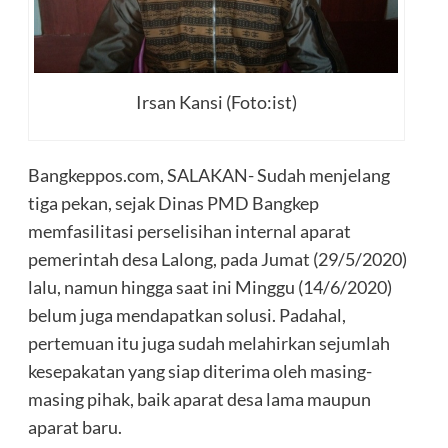
Irsan Kansi (Foto:ist)
Bangkeppos.com, SALAKAN- Sudah menjelang
tiga pekan, sejak Dinas PMD Bangkep
memfasilitasi perselisihan internal aparat
pemerintah desa Lalong, pada Jumat (29/5/2020)
lalu, namun hingga saat ini Minggu (14/6/2020)
belum juga mendapatkan solusi. Padahal,
pertemuan itu juga sudah melahirkan sejumlah
kesepakatan yang siap diterima oleh masing-
masing pihak, baik aparat desa lama maupun
aparat baru.