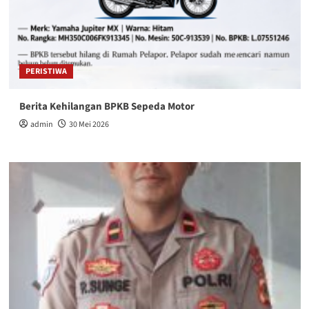
PERISTIWA
Berita Kehilangan BPKB Sepeda Motor
admin
30 Mei 2026