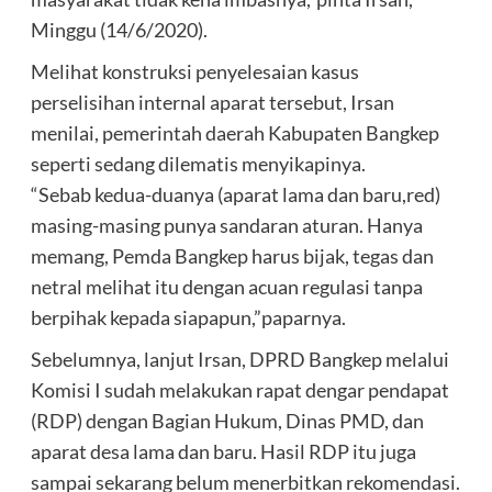
Minggu (14/6/2020).
Melihat konstruksi penyelesaian kasus
perselisihan internal aparat tersebut, Irsan
menilai, pemerintah daerah Kabupaten Bangkep
seperti sedang dilematis menyikapinya.
“Sebab kedua-duanya (aparat lama dan baru,red)
masing-masing punya sandaran aturan. Hanya
memang, Pemda Bangkep harus bijak, tegas dan
netral melihat itu dengan acuan regulasi tanpa
berpihak kepada siapapun,”paparnya.
Sebelumnya, lanjut Irsan, DPRD Bangkep melalui
Komisi I sudah melakukan rapat dengar pendapat
(RDP) dengan Bagian Hukum, Dinas PMD, dan
aparat desa lama dan baru. Hasil RDP itu juga
sampai sekarang belum menerbitkan rekomendasi.