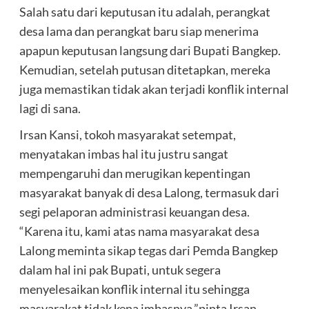
Salah satu dari keputusan itu adalah, perangkat
desa lama dan perangkat baru siap menerima
apapun keputusan langsung dari Bupati Bangkep.
Kemudian, setelah putusan ditetapkan, mereka
juga memastikan tidak akan terjadi konflik internal
lagi di sana.
Irsan Kansi, tokoh masyarakat setempat,
menyatakan imbas hal itu justru sangat
mempengaruhi dan merugikan kepentingan
masyarakat banyak di desa Lalong, termasuk dari
segi pelaporan administrasi keuangan desa.
“Karena itu, kami atas nama masyarakat desa
Lalong meminta sikap tegas dari Pemda Bangkep
dalam hal ini pak Bupati, untuk segera
menyelesaikan konflik internal itu sehingga
masyarakat tidak kena imbasnya,”pinta Irsan,