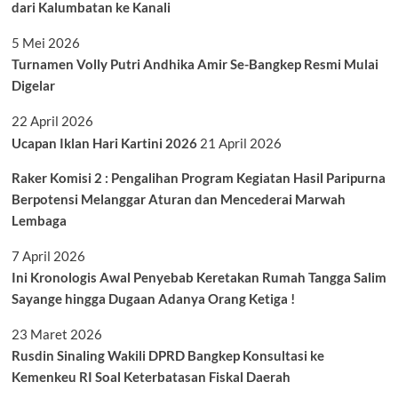
dari Kalumbatan ke Kanali
5 Mei 2026
Turnamen Volly Putri Andhika Amir Se-Bangkep Resmi Mulai
Digelar
22 April 2026
Ucapan Iklan Hari Kartini 2026
21 April 2026
Raker Komisi 2 : Pengalihan Program Kegiatan Hasil Paripurna
Berpotensi Melanggar Aturan dan Mencederai Marwah
Lembaga
7 April 2026
Ini Kronologis Awal Penyebab Keretakan Rumah Tangga Salim
Sayange hingga Dugaan Adanya Orang Ketiga !
23 Maret 2026
Rusdin Sinaling Wakili DPRD Bangkep Konsultasi ke
Kemenkeu RI Soal Keterbatasan Fiskal Daerah