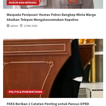
HUKUM DAN KRIMINAL
Waspada Penipuan! Humas Polres Bangkep Minta Warga
Abaikan Telepon Mengatasnamakan Kapolres
admin
13 Mei 2026
POLITIK & PEMERINTAHAN
FKKS Berikan 2 Catatan Penting untuk Pansus DPRD