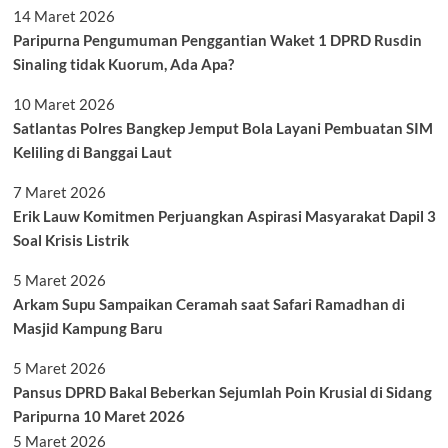
14 Maret 2026
Paripurna Pengumuman Penggantian Waket 1 DPRD Rusdin
Sinaling tidak Kuorum, Ada Apa?
10 Maret 2026
Satlantas Polres Bangkep Jemput Bola Layani Pembuatan SIM
Keliling di Banggai Laut
7 Maret 2026
Erik Lauw Komitmen Perjuangkan Aspirasi Masyarakat Dapil 3
Soal Krisis Listrik
5 Maret 2026
Arkam Supu Sampaikan Ceramah saat Safari Ramadhan di
Masjid Kampung Baru
5 Maret 2026
Pansus DPRD Bakal Beberkan Sejumlah Poin Krusial di Sidang
Paripurna 10 Maret 2026
5 Maret 2026