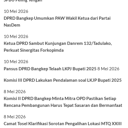
10 Mei 2026
DPRD Bangkep Umumkan PAW Wakil Ketua dari Partai
NasDem
10 Mei 2026
Ketua DPRD Sambut Kunjungan Danrem 132/Tadulako,
Perkuat Sinergitas Forkopimda
10 Mei 2026
Pansus DPRD Bangkep Telaah LKPJ Bupati 2025
8 Mei 2026
Komisi III DPRD Lakukan Pendalaman soal LKJP Bupati 2025
8 Mei 2026
Komisi II DPRD Bangkep Minta Mitra OPD Pastikan Setiap
Rencana Pembangunan Harus Tepat Sasaran dan Bermanfaat
8 Mei 2026
Camat Tosel Klarifikasi Sorotan Pengalihan Lokasi MTQ XXIII