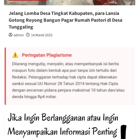
Jelang Lomba Desa Tingkat Kabupaten, para Lansia
Gotong Royong Bangun Pagar Rumah Pastori di Desa
Tunggaling
admin
14 Maret 2025