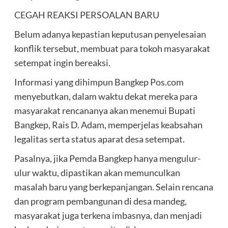
CEGAH REAKSI PERSOALAN BARU
Belum adanya kepastian keputusan penyelesaian
konflik tersebut, membuat para tokoh masyarakat
setempat ingin bereaksi.
Informasi yang dihimpun Bangkep Pos.com
menyebutkan, dalam waktu dekat mereka para
masyarakat rencananya akan menemui Bupati
Bangkep, Rais D. Adam, memperjelas keabsahan
legalitas serta status aparat desa setempat.
Pasalnya, jika Pemda Bangkep hanya mengulur-
ulur waktu, dipastikan akan memunculkan
masalah baru yang berkepanjangan. Selain rencana
dan program pembangunan di desa mandeg,
masyarakat juga terkena imbasnya, dan menjadi