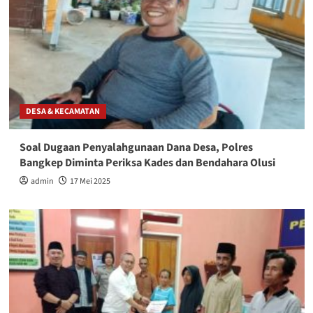
DESA & KECAMATAN
Soal Dugaan Penyalahgunaan Dana Desa, Polres
Bangkep Diminta Periksa Kades dan Bendahara Olusi
admin
17 Mei 2025