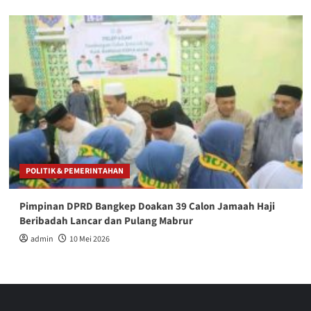
POLITIK & PEMERINTAHAN
Pimpinan DPRD Bangkep Doakan 39 Calon Jamaah Haji
Beribadah Lancar dan Pulang Mabrur
admin
10 Mei 2026