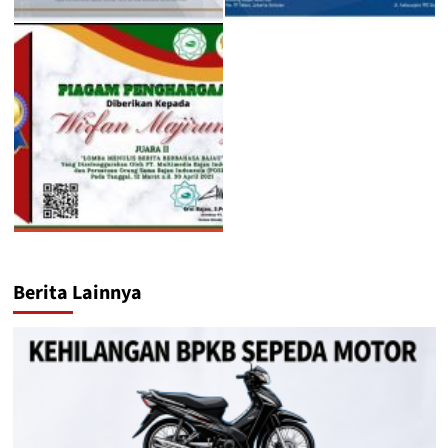
Berita Lainnya