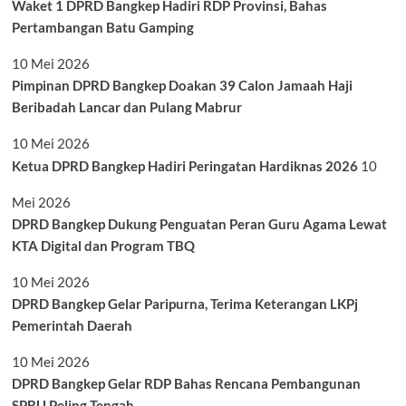
Waket 1 DPRD Bangkep Hadiri RDP Provinsi, Bahas
Pertambangan Batu Gamping
10 Mei 2026
Pimpinan DPRD Bangkep Doakan 39 Calon Jamaah Haji
Beribadah Lancar dan Pulang Mabrur
10 Mei 2026
Ketua DPRD Bangkep Hadiri Peringatan Hardiknas 2026
10
Mei 2026
DPRD Bangkep Dukung Penguatan Peran Guru Agama Lewat
KTA Digital dan Program TBQ
10 Mei 2026
DPRD Bangkep Gelar Paripurna, Terima Keterangan LKPj
Pemerintah Daerah
10 Mei 2026
DPRD Bangkep Gelar RDP Bahas Rencana Pembangunan
SPBU Peling Tengah