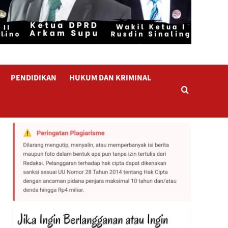
PENDIDIKAN
HUKUM DAN KRIMINAL