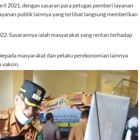
ril 2021, dengan sasaran para petugas pemberi layanan
ayanan publik lainnya yang terlibat langsung memberikan
022. Sasarannya ialah masyarakat yang rentan terhadap
h kepada masyarakat dan pelaku perekonomian lainnya
 vaksin.