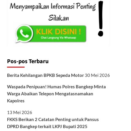
Pos-pos Terbaru
Berita Kehilangan BPKB Sepeda Motor
30 Mei 2026
Waspada Penipuan! Humas Polres Bangkep Minta
Warga Abaikan Telepon Mengatasnamakan
Kapolres
13 Mei 2026
FKKS Berikan 2 Catatan Penting untuk Pansus
DPRD Bangkep terkait LKPJ Bupati 2025