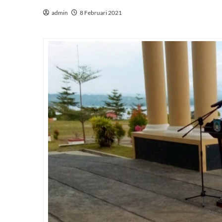
admin
8 Februari 2021