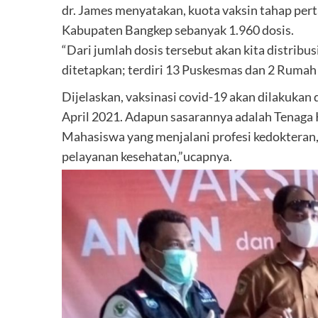
dr. James menyatakan, kuota vaksin tahap perta
Kabupaten Bangkep sebanyak 1.960 dosis.
“Dari jumlah dosis tersebut akan kita distribus
ditetapkan; terdiri 13 Puskesmas dan 2 Rumah 
Dijelaskan, vaksinasi covid-19 akan dilakukan
April 2021. Adapun sasarannya adalah Tenaga 
Mahasiswa yang menjalani profesi kedokteran, 
pelayanan kesehatan,”ucapnya.