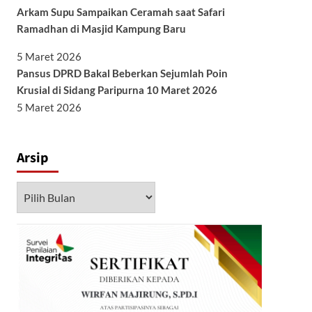
Arkam Supu Sampaikan Ceramah saat Safari
Ramadhan di Masjid Kampung Baru
5 Maret 2026
Pansus DPRD Bakal Beberkan Sejumlah Poin
Krusial di Sidang Paripurna 10 Maret 2026
5 Maret 2026
Arsip
Arsip