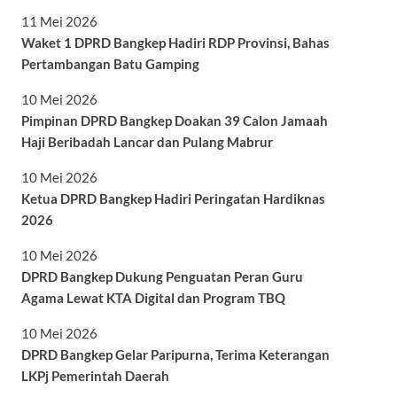
11 Mei 2026
Waket 1 DPRD Bangkep Hadiri RDP Provinsi, Bahas
Pertambangan Batu Gamping
10 Mei 2026
Pimpinan DPRD Bangkep Doakan 39 Calon Jamaah
Haji Beribadah Lancar dan Pulang Mabrur
10 Mei 2026
Ketua DPRD Bangkep Hadiri Peringatan Hardiknas
2026
10 Mei 2026
DPRD Bangkep Dukung Penguatan Peran Guru
Agama Lewat KTA Digital dan Program TBQ
10 Mei 2026
DPRD Bangkep Gelar Paripurna, Terima Keterangan
LKPj Pemerintah Daerah