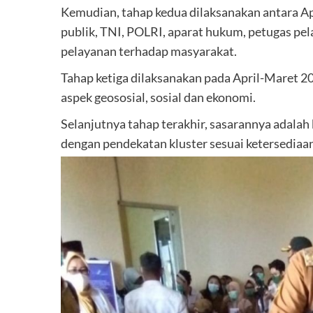
Kemudian, tahap kedua dilaksanakan antara Ap
publik, TNI, POLRI, aparat hukum, petugas pel
pelayanan terhadap masyarakat.
Tahap ketiga dilaksanakan pada April-Maret 2
aspek geososial, sosial dan ekonomi.
Selanjutnya tahap terakhir, sasarannya adala
dengan pendekatan kluster sesuai ketersediaan