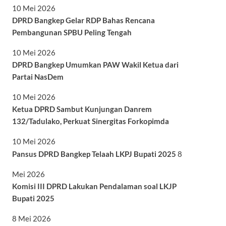
10 Mei 2026
DPRD Bangkep Gelar RDP Bahas Rencana
Pembangunan SPBU Peling Tengah
10 Mei 2026
DPRD Bangkep Umumkan PAW Wakil Ketua dari
Partai NasDem
10 Mei 2026
Ketua DPRD Sambut Kunjungan Danrem
132/Tadulako, Perkuat Sinergitas Forkopimda
10 Mei 2026
Pansus DPRD Bangkep Telaah LKPJ Bupati 2025
8
Mei 2026
Komisi III DPRD Lakukan Pendalaman soal LKJP
Bupati 2025
8 Mei 2026