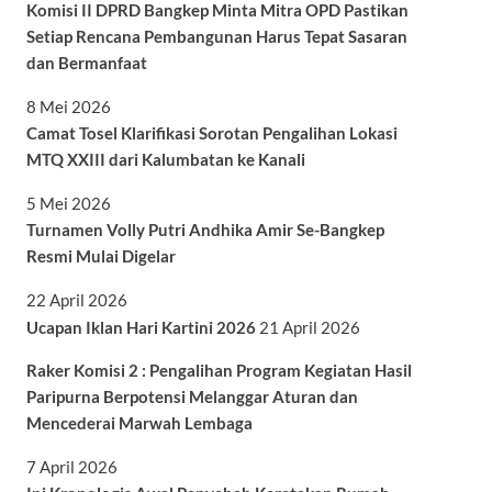
Komisi II DPRD Bangkep Minta Mitra OPD Pastikan
Setiap Rencana Pembangunan Harus Tepat Sasaran
dan Bermanfaat
8 Mei 2026
Camat Tosel Klarifikasi Sorotan Pengalihan Lokasi
MTQ XXIII dari Kalumbatan ke Kanali
5 Mei 2026
Turnamen Volly Putri Andhika Amir Se-Bangkep
Resmi Mulai Digelar
22 April 2026
Ucapan Iklan Hari Kartini 2026
21 April 2026
Raker Komisi 2 : Pengalihan Program Kegiatan Hasil
Paripurna Berpotensi Melanggar Aturan dan
Mencederai Marwah Lembaga
7 April 2026