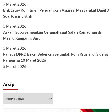
7 Maret 2026
Erik Lauw Komitmen Perjuangkan Aspirasi Masyarakat Dapil 3
Soal Krisis Listrik
5 Maret 2026
Arkam Supu Sampaikan Ceramah saat Safari Ramadhan di
Masjid Kampung Baru
5 Maret 2026
Pansus DPRD Bakal Beberkan Sejumlah Poin Krusial di Sidang
Paripurna 10 Maret 2026
5 Maret 2026
Arsip
Arsip