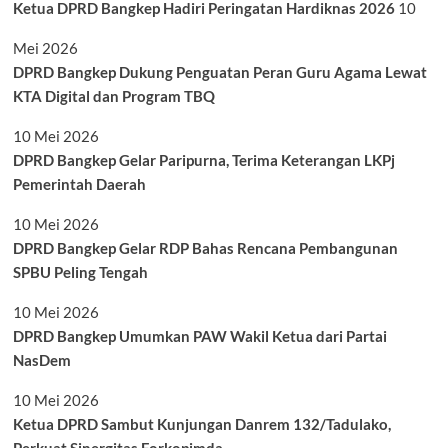
Ketua DPRD Bangkep Hadiri Peringatan Hardiknas 2026
10
Mei 2026
DPRD Bangkep Dukung Penguatan Peran Guru Agama Lewat
KTA Digital dan Program TBQ
10 Mei 2026
DPRD Bangkep Gelar Paripurna, Terima Keterangan LKPj
Pemerintah Daerah
10 Mei 2026
DPRD Bangkep Gelar RDP Bahas Rencana Pembangunan
SPBU Peling Tengah
10 Mei 2026
DPRD Bangkep Umumkan PAW Wakil Ketua dari Partai
NasDem
10 Mei 2026
Ketua DPRD Sambut Kunjungan Danrem 132/Tadulako,
Perkuat Sinergitas Forkopimda