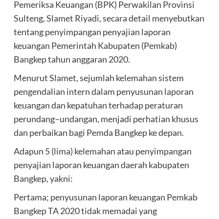
Pemeriksa Keuangan (BPK) Perwakilan Provinsi
Sulteng, Slamet Riyadi, secara detail menyebutkan
tentang penyimpangan penyajian laporan
keuangan Pemerintah Kabupaten (Pemkab)
Bangkep tahun anggaran 2020.
Menurut Slamet, sejumlah kelemahan sistem
pengendalian intern dalam penyusunan laporan
keuangan dan kepatuhan terhadap peraturan
perundang–undangan, menjadi perhatian khusus
dan perbaikan bagi Pemda Bangkep ke depan.
Adapun 5 (lima) kelemahan atau penyimpangan
penyajian laporan keuangan daerah kabupaten
Bangkep, yakni:
Pertama; penyusunan laporan keuangan Pemkab
Bangkep TA 2020 tidak memadai yang