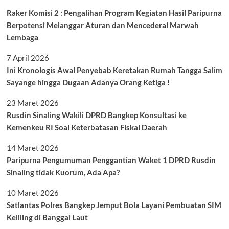
Raker Komisi 2 : Pengalihan Program Kegiatan Hasil Paripurna
Berpotensi Melanggar Aturan dan Mencederai Marwah
Lembaga
7 April 2026
Ini Kronologis Awal Penyebab Keretakan Rumah Tangga Salim
Sayange hingga Dugaan Adanya Orang Ketiga !
23 Maret 2026
Rusdin Sinaling Wakili DPRD Bangkep Konsultasi ke
Kemenkeu RI Soal Keterbatasan Fiskal Daerah
14 Maret 2026
Paripurna Pengumuman Penggantian Waket 1 DPRD Rusdin
Sinaling tidak Kuorum, Ada Apa?
10 Maret 2026
Satlantas Polres Bangkep Jemput Bola Layani Pembuatan SIM
Keliling di Banggai Laut