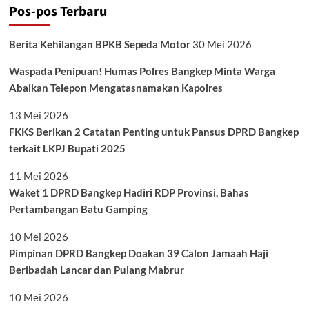
Pos-pos Terbaru
Berita Kehilangan BPKB Sepeda Motor
30 Mei 2026
Waspada Penipuan! Humas Polres Bangkep Minta Warga
Abaikan Telepon Mengatasnamakan Kapolres
13 Mei 2026
FKKS Berikan 2 Catatan Penting untuk Pansus DPRD Bangkep
terkait LKPJ Bupati 2025
11 Mei 2026
Waket 1 DPRD Bangkep Hadiri RDP Provinsi, Bahas
Pertambangan Batu Gamping
10 Mei 2026
Pimpinan DPRD Bangkep Doakan 39 Calon Jamaah Haji
Beribadah Lancar dan Pulang Mabrur
10 Mei 2026