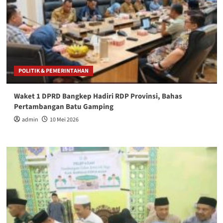
POLITIK & PEMERINTAHAN
Waket 1 DPRD Bangkep Hadiri RDP Provinsi, Bahas
Pertambangan Batu Gamping
admin
10 Mei 2026