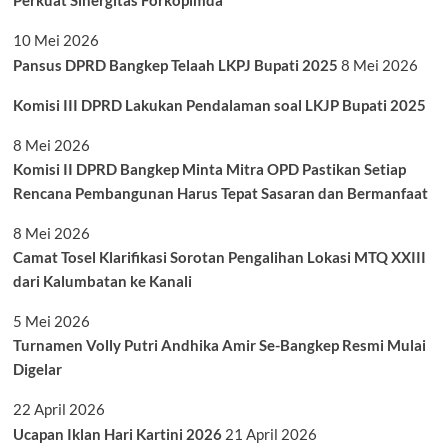
10 Mei 2026
Pansus DPRD Bangkep Telaah LKPJ Bupati 2025
8 Mei 2026
Komisi III DPRD Lakukan Pendalaman soal LKJP Bupati 2025
8 Mei 2026
Komisi II DPRD Bangkep Minta Mitra OPD Pastikan Setiap
Rencana Pembangunan Harus Tepat Sasaran dan Bermanfaat
8 Mei 2026
Camat Tosel Klarifikasi Sorotan Pengalihan Lokasi MTQ XXIII
dari Kalumbatan ke Kanali
5 Mei 2026
Turnamen Volly Putri Andhika Amir Se-Bangkep Resmi Mulai
Digelar
22 April 2026
Ucapan Iklan Hari Kartini 2026
21 April 2026