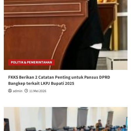
POLITIK & PEMERINTAHAN
FKKS Berikan 2 Catatan Penting untuk Pansus DPRD
Bangkep terkait LKPJ Bupati 2025
admin
11 Mei 2026