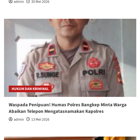
admin
30 Mei 2026
HUKUM DAN KRIMINAL
Waspada Penipuan! Humas Polres Bangkep Minta Warga
Abaikan Telepon Mengatasnamakan Kapolres
admin
13 Mei 2026