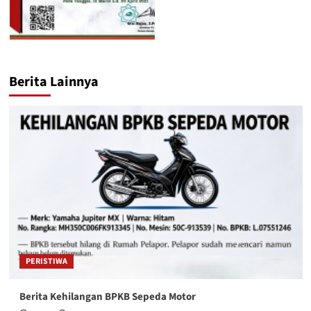
Berita Lainnya
PERISTIWA
Berita Kehilangan BPKB Sepeda Motor