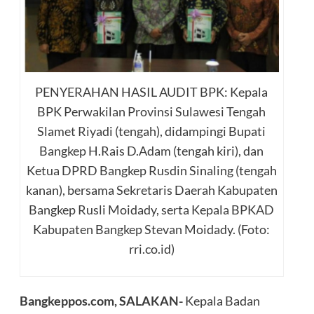
PENYERAHAN HASIL AUDIT BPK: Kepala
BPK Perwakilan Provinsi Sulawesi Tengah
Slamet Riyadi (tengah), didampingi Bupati
Bangkep H.Rais D.Adam (tengah kiri), dan
Ketua DPRD Bangkep Rusdin Sinaling (tengah
kanan), bersama Sekretaris Daerah Kabupaten
Bangkep Rusli Moidady, serta Kepala BPKAD
Kabupaten Bangkep Stevan Moidady. (Foto:
rri.co.id)
Bangkeppos.com, SALAKAN-
Kepala Badan