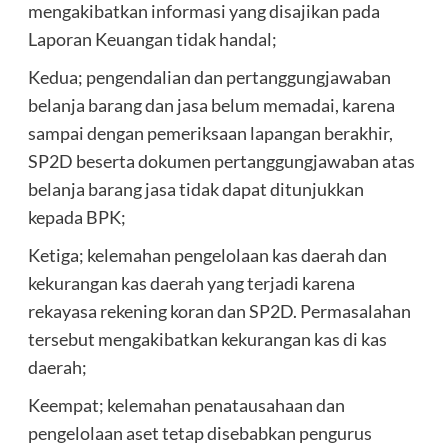
mengakibatkan informasi yang disajikan pada
Laporan Keuangan tidak handal;
Kedua; pengendalian dan pertanggungjawaban
belanja barang dan jasa belum memadai, karena
sampai dengan pemeriksaan lapangan berakhir,
SP2D beserta dokumen pertanggungjawaban atas
belanja barang jasa tidak dapat ditunjukkan
kepada BPK;
Ketiga; kelemahan pengelolaan kas daerah dan
kekurangan kas daerah yang terjadi karena
rekayasa rekening koran dan SP2D. Permasalahan
tersebut mengakibatkan kekurangan kas di kas
daerah;
Keempat; kelemahan penatausahaan dan
pengelolaan aset tetap disebabkan pengurus