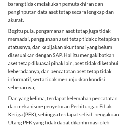
barang tidak melakukan pemutakhiran dan
penginputan data aset tetap secara lengkap dan
akurat.
Begitu pula, pengamanan aset tetap juga tidak
memadai, penggunaan aset tetap tidak ditetapkan
statusnya, dan kebijakan akuntansi yang belum
disesuaikan dengan SAP. Hal itu mengakibatkan
aset tetap dikuasai pihak lain, aset tidak diketahui
keberadaanya, dan pencatatan aset tetap tidak
informatif, serta tidak menunjukkan kondisi
sebenarnya;
Dan yang kelima, terdapat kelemahan pencatatan
dan mekanisme penyetoran Perhitungan Fihak
Ketiga (PFK), sehingga terdapat selisih pengakuan
Utang PFK yang tidak dapat dikonfirmasi oleh