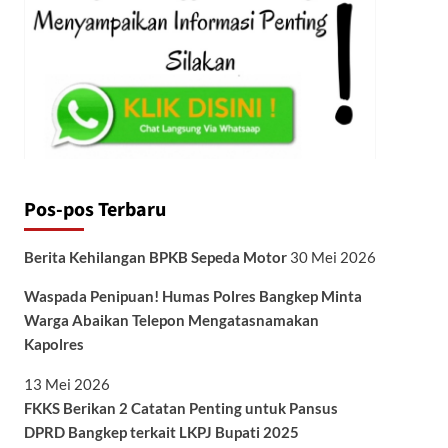
Pos-pos Terbaru
Berita Kehilangan BPKB Sepeda Motor
30 Mei 2026
Waspada Penipuan! Humas Polres Bangkep Minta
Warga Abaikan Telepon Mengatasnamakan
Kapolres
13 Mei 2026
FKKS Berikan 2 Catatan Penting untuk Pansus
DPRD Bangkep terkait LKPJ Bupati 2025