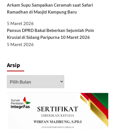
Arkam Supu Sampaikan Ceramah saat Safari
Ramadhan di Masjid Kampung Baru
5 Maret 2026
Pansus DPRD Bakal Beberkan Sejumlah Poin
Krusial di Sidang Paripurna 10 Maret 2026
5 Maret 2026
Arsip
Arsip