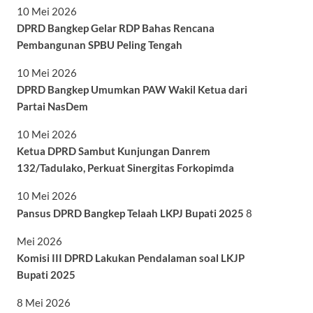
10 Mei 2026
DPRD Bangkep Gelar RDP Bahas Rencana
Pembangunan SPBU Peling Tengah
10 Mei 2026
DPRD Bangkep Umumkan PAW Wakil Ketua dari
Partai NasDem
10 Mei 2026
Ketua DPRD Sambut Kunjungan Danrem
132/Tadulako, Perkuat Sinergitas Forkopimda
10 Mei 2026
Pansus DPRD Bangkep Telaah LKPJ Bupati 2025
8
Mei 2026
Komisi III DPRD Lakukan Pendalaman soal LKJP
Bupati 2025
8 Mei 2026