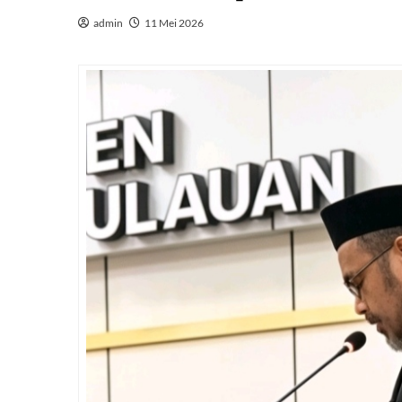
admin
11 Mei 2026