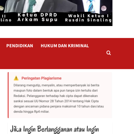
PENDIDIKAN
HUKUM DAN KRIMINAL