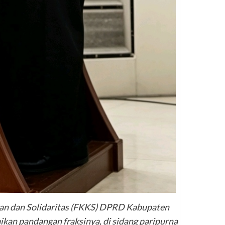
aan dan Solidaritas (FKKS) DPRD Kabupaten
kan pandangan fraksinya, di sidang paripurna