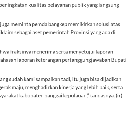
peningkatan kualitas pelayanan publik yang langsung
juga meminta pemda bangkep memikirkan solusi atas
iklaim sebagai aset pemerintah Provinsi yang ada di
hwa fraksinya menerima serta menyetujui laporan
ahasan laporan keterangan pertanggungjawaban Bupati
yang sudah kami sampaikan tadi, itu juga bisa dijadikan
erak maju, menghadirkan kinerja yang lebih baik, serta
yarakat kabupaten banggai kepulauan,” tandasnya. (ir)