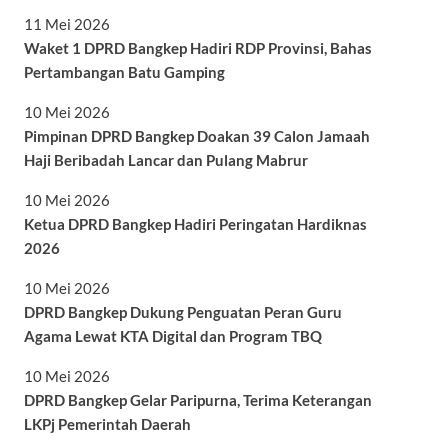
11 Mei 2026
Waket 1 DPRD Bangkep Hadiri RDP Provinsi, Bahas
Pertambangan Batu Gamping
10 Mei 2026
Pimpinan DPRD Bangkep Doakan 39 Calon Jamaah
Haji Beribadah Lancar dan Pulang Mabrur
10 Mei 2026
Ketua DPRD Bangkep Hadiri Peringatan Hardiknas
2026
10 Mei 2026
DPRD Bangkep Dukung Penguatan Peran Guru
Agama Lewat KTA Digital dan Program TBQ
10 Mei 2026
DPRD Bangkep Gelar Paripurna, Terima Keterangan
LKPj Pemerintah Daerah