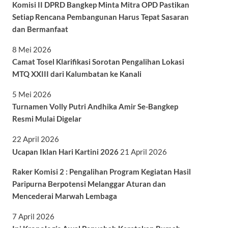
Komisi II DPRD Bangkep Minta Mitra OPD Pastikan
Setiap Rencana Pembangunan Harus Tepat Sasaran
dan Bermanfaat
8 Mei 2026
Camat Tosel Klarifikasi Sorotan Pengalihan Lokasi
MTQ XXIII dari Kalumbatan ke Kanali
5 Mei 2026
Turnamen Volly Putri Andhika Amir Se-Bangkep
Resmi Mulai Digelar
22 April 2026
Ucapan Iklan Hari Kartini 2026
21 April 2026
Raker Komisi 2 : Pengalihan Program Kegiatan Hasil
Paripurna Berpotensi Melanggar Aturan dan
Mencederai Marwah Lembaga
7 April 2026