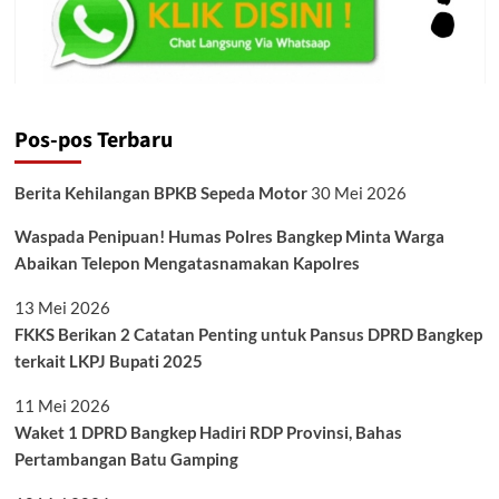
Pos-pos Terbaru
Berita Kehilangan BPKB Sepeda Motor
30 Mei 2026
Waspada Penipuan! Humas Polres Bangkep Minta Warga
Abaikan Telepon Mengatasnamakan Kapolres
13 Mei 2026
FKKS Berikan 2 Catatan Penting untuk Pansus DPRD Bangkep
terkait LKPJ Bupati 2025
11 Mei 2026
Waket 1 DPRD Bangkep Hadiri RDP Provinsi, Bahas
Pertambangan Batu Gamping