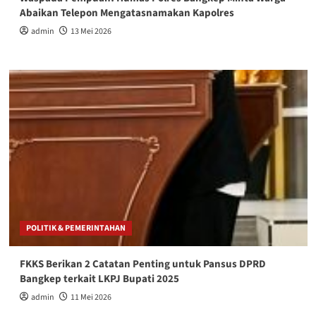
Abaikan Telepon Mengatasnamakan Kapolres
admin
13 Mei 2026
POLITIK & PEMERINTAHAN
FKKS Berikan 2 Catatan Penting untuk Pansus DPRD
Bangkep terkait LKPJ Bupati 2025
admin
11 Mei 2026