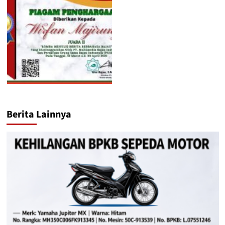
Berita Lainnya