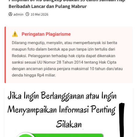
Beribadah Lancar dan Pulang Mabrur
admin
10 Mei 2026