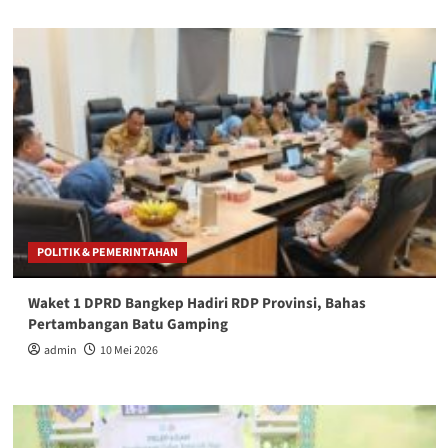
POLITIK & PEMERINTAHAN
Waket 1 DPRD Bangkep Hadiri RDP Provinsi, Bahas
Pertambangan Batu Gamping
admin
10 Mei 2026