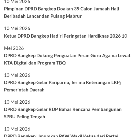
10 Mei 2026
Pimpinan DPRD Bangkep Doakan 39 Calon Jamaah Haji
Beribadah Lancar dan Pulang Mabrur
10 Mei 2026
Ketua DPRD Bangkep Hadiri Peringatan Hardiknas 2026
10
Mei 2026
DPRD Bangkep Dukung Penguatan Peran Guru Agama Lewat
KTA Digital dan Program TBQ
10 Mei 2026
DPRD Bangkep Gelar Paripurna, Terima Keterangan LKPj
Pemerintah Daerah
10 Mei 2026
DPRD Bangkep Gelar RDP Bahas Rencana Pembangunan
SPBU Peling Tengah
10 Mei 2026
DPRD Bangkep Umumkan PAW Wakil Ketua dari Partai