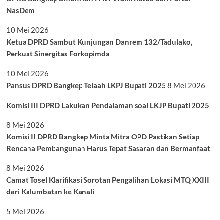
NasDem
10 Mei 2026
Ketua DPRD Sambut Kunjungan Danrem 132/Tadulako,
Perkuat Sinergitas Forkopimda
10 Mei 2026
Pansus DPRD Bangkep Telaah LKPJ Bupati 2025
8 Mei 2026
Komisi III DPRD Lakukan Pendalaman soal LKJP Bupati 2025
8 Mei 2026
Komisi II DPRD Bangkep Minta Mitra OPD Pastikan Setiap
Rencana Pembangunan Harus Tepat Sasaran dan Bermanfaat
8 Mei 2026
Camat Tosel Klarifikasi Sorotan Pengalihan Lokasi MTQ XXIII
dari Kalumbatan ke Kanali
5 Mei 2026