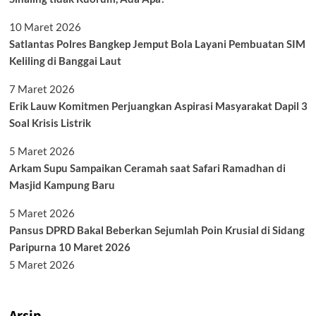
10 Maret 2026
Satlantas Polres Bangkep Jemput Bola Layani Pembuatan SIM
Keliling di Banggai Laut
7 Maret 2026
Erik Lauw Komitmen Perjuangkan Aspirasi Masyarakat Dapil 3
Soal Krisis Listrik
5 Maret 2026
Arkam Supu Sampaikan Ceramah saat Safari Ramadhan di
Masjid Kampung Baru
5 Maret 2026
Pansus DPRD Bakal Beberkan Sejumlah Poin Krusial di Sidang
Paripurna 10 Maret 2026
5 Maret 2026