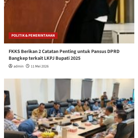
POLITIK & PEMERINTAHAN
FKKS Berikan 2 Catatan Penting untuk Pansus DPRD
Bangkep terkait LKPJ Bupati 2025
admin
11 Mei 2026