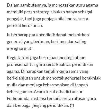
Dalam sambutannya, ia menegaskan guru agama
memiliki peran strategis bukan hanya sebagai
pengajar, tapi juga penjaga nilai moral serta
perekat kerukunan.
Ia berharap para pendidik dapat melahirkan
generasi yang beriman, berilmu, dan saling
menghormati.
Kegiatan ini juga bertujuan meningkatkan
profesionalitas guru serta kualitas pendidikan
agama. Diharapkan terjalin kerja sama yang
berkelanjutan untuk mencetak generasi berakhlak
mulia dan menjaga keharmonisan di tengah
keberagaman. Acara turut dihadiri unsur
Forkopimda, instansi terkait, serta ratusan guru
dari berbagai jenjang pendidikan. (*)