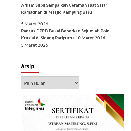
Arkam Supu Sampaikan Ceramah saat Safari
Ramadhan di Masjid Kampung Baru
5 Maret 2026
Pansus DPRD Bakal Beberkan Sejumlah Poin
Krusial di Sidang Paripurna 10 Maret 2026
5 Maret 2026
Arsip
Arsip