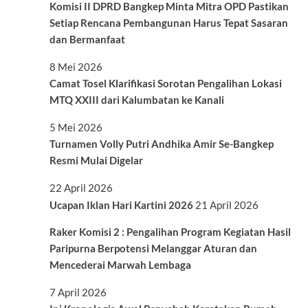
Komisi II DPRD Bangkep Minta Mitra OPD Pastikan
Setiap Rencana Pembangunan Harus Tepat Sasaran
dan Bermanfaat
8 Mei 2026
Camat Tosel Klarifikasi Sorotan Pengalihan Lokasi
MTQ XXIII dari Kalumbatan ke Kanali
5 Mei 2026
Turnamen Volly Putri Andhika Amir Se-Bangkep
Resmi Mulai Digelar
22 April 2026
Ucapan Iklan Hari Kartini 2026
21 April 2026
Raker Komisi 2 : Pengalihan Program Kegiatan Hasil
Paripurna Berpotensi Melanggar Aturan dan
Mencederai Marwah Lembaga
7 April 2026