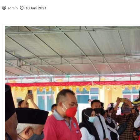
admin
10 Juni 2021