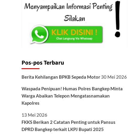
Pos-pos Terbaru
Berita Kehilangan BPKB Sepeda Motor
30 Mei 2026
Waspada Penipuan! Humas Polres Bangkep Minta
Warga Abaikan Telepon Mengatasnamakan
Kapolres
13 Mei 2026
FKKS Berikan 2 Catatan Penting untuk Pansus
DPRD Bangkep terkait LKPJ Bupati 2025