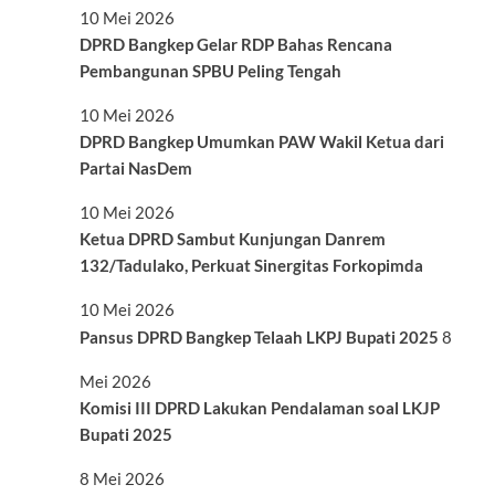
10 Mei 2026
DPRD Bangkep Gelar RDP Bahas Rencana
Pembangunan SPBU Peling Tengah
10 Mei 2026
DPRD Bangkep Umumkan PAW Wakil Ketua dari
Partai NasDem
10 Mei 2026
Ketua DPRD Sambut Kunjungan Danrem
132/Tadulako, Perkuat Sinergitas Forkopimda
10 Mei 2026
Pansus DPRD Bangkep Telaah LKPJ Bupati 2025
8
Mei 2026
Komisi III DPRD Lakukan Pendalaman soal LKJP
Bupati 2025
8 Mei 2026