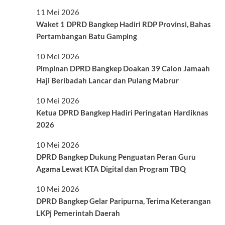
11 Mei 2026
Waket 1 DPRD Bangkep Hadiri RDP Provinsi, Bahas
Pertambangan Batu Gamping
10 Mei 2026
Pimpinan DPRD Bangkep Doakan 39 Calon Jamaah
Haji Beribadah Lancar dan Pulang Mabrur
10 Mei 2026
Ketua DPRD Bangkep Hadiri Peringatan Hardiknas
2026
10 Mei 2026
DPRD Bangkep Dukung Penguatan Peran Guru
Agama Lewat KTA Digital dan Program TBQ
10 Mei 2026
DPRD Bangkep Gelar Paripurna, Terima Keterangan
LKPj Pemerintah Daerah