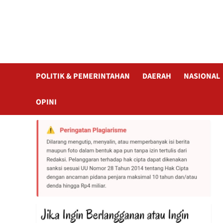
POLITIK & PEMERINTAHAN
DAERAH
NASIONAL
OPINI