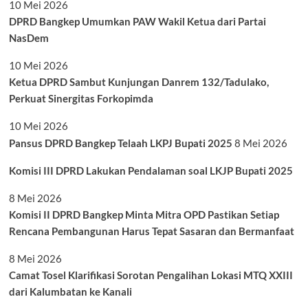
10 Mei 2026
DPRD Bangkep Umumkan PAW Wakil Ketua dari Partai
NasDem
10 Mei 2026
Ketua DPRD Sambut Kunjungan Danrem 132/Tadulako,
Perkuat Sinergitas Forkopimda
10 Mei 2026
Pansus DPRD Bangkep Telaah LKPJ Bupati 2025
8 Mei 2026
Komisi III DPRD Lakukan Pendalaman soal LKJP Bupati 2025
8 Mei 2026
Komisi II DPRD Bangkep Minta Mitra OPD Pastikan Setiap
Rencana Pembangunan Harus Tepat Sasaran dan Bermanfaat
8 Mei 2026
Camat Tosel Klarifikasi Sorotan Pengalihan Lokasi MTQ XXIII
dari Kalumbatan ke Kanali