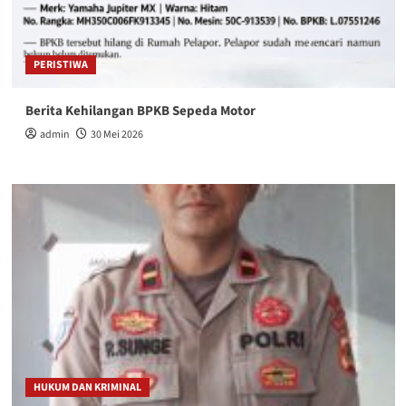
PERISTIWA
Berita Kehilangan BPKB Sepeda Motor
admin
30 Mei 2026
HUKUM DAN KRIMINAL