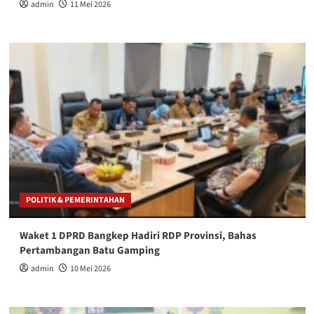
admin
11 Mei 2026
POLITIK & PEMERINTAHAN
Waket 1 DPRD Bangkep Hadiri RDP Provinsi, Bahas
Pertambangan Batu Gamping
admin
10 Mei 2026