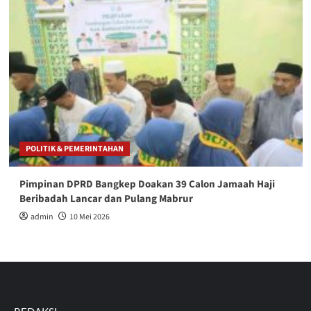
POLITIK & PEMERINTAHAN
Pimpinan DPRD Bangkep Doakan 39 Calon Jamaah Haji
Beribadah Lancar dan Pulang Mabrur
admin
10 Mei 2026