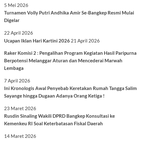
5 Mei 2026
Turnamen Volly Putri Andhika Amir Se-Bangkep Resmi Mulai
Digelar
22 April 2026
Ucapan Iklan Hari Kartini 2026
21 April 2026
Raker Komisi 2 : Pengalihan Program Kegiatan Hasil Paripurna
Berpotensi Melanggar Aturan dan Mencederai Marwah
Lembaga
7 April 2026
Ini Kronologis Awal Penyebab Keretakan Rumah Tangga Salim
Sayange hingga Dugaan Adanya Orang Ketiga !
23 Maret 2026
Rusdin Sinaling Wakili DPRD Bangkep Konsultasi ke
Kemenkeu RI Soal Keterbatasan Fiskal Daerah
14 Maret 2026