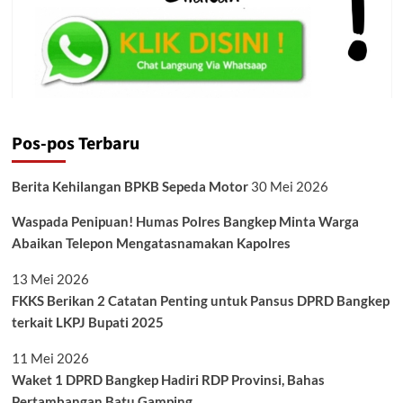
Pos-pos Terbaru
Berita Kehilangan BPKB Sepeda Motor
30 Mei 2026
Waspada Penipuan! Humas Polres Bangkep Minta Warga
Abaikan Telepon Mengatasnamakan Kapolres
13 Mei 2026
FKKS Berikan 2 Catatan Penting untuk Pansus DPRD Bangkep
terkait LKPJ Bupati 2025
11 Mei 2026
Waket 1 DPRD Bangkep Hadiri RDP Provinsi, Bahas
Pertambangan Batu Gamping