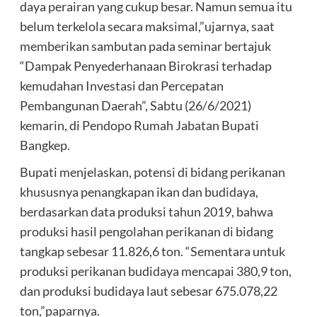
daya perairan yang cukup besar. Namun semua itu
belum terkelola secara maksimal,”ujarnya, saat
memberikan sambutan pada seminar bertajuk
“Dampak Penyederhanaan Birokrasi terhadap
kemudahan Investasi dan Percepatan
Pembangunan Daerah”, Sabtu (26/6/2021)
kemarin, di Pendopo Rumah Jabatan Bupati
Bangkep.
Bupati menjelaskan, potensi di bidang perikanan
khususnya penangkapan ikan dan budidaya,
berdasarkan data produksi tahun 2019, bahwa
produksi hasil pengolahan perikanan di bidang
tangkap sebesar 11.826,6 ton. “Sementara untuk
produksi perikanan budidaya mencapai 380,9 ton,
dan produksi budidaya laut sebesar 675.078,22
ton,”paparnya.