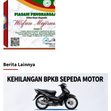
Berita Lainnya