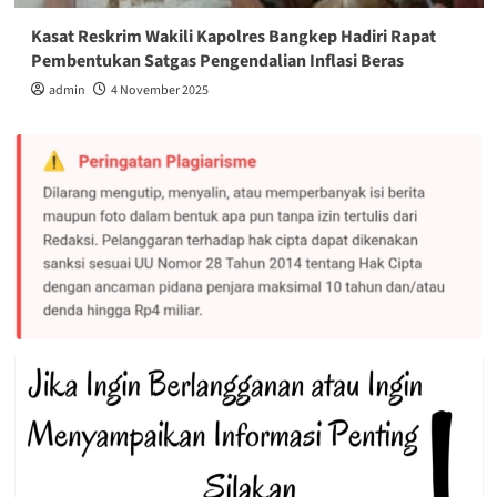
Kasat Reskrim Wakili Kapolres Bangkep Hadiri Rapat
Pembentukan Satgas Pengendalian Inflasi Beras
admin
4 November 2025