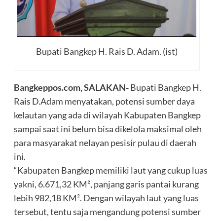
Bupati Bangkep H. Rais D. Adam. (ist)
Bangkeppos.com, SALAKAN-
Bupati Bangkep H.
Rais D.Adam menyatakan, potensi sumber daya
kelautan yang ada di wilayah Kabupaten Bangkep
sampai saat ini belum bisa dikelola maksimal oleh
para masyarakat nelayan pesisir pulau di daerah
ini.
“Kabupaten Bangkep memiliki laut yang cukup luas
yakni, 6.671,32 KM², panjang garis pantai kurang
lebih 982,18 KM². Dengan wilayah laut yang luas
tersebut, tentu saja mengandung potensi sumber