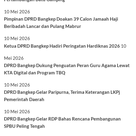
10 Mei 2026
Pimpinan DPRD Bangkep Doakan 39 Calon Jamaah Haji
Beribadah Lancar dan Pulang Mabrur
10 Mei 2026
Ketua DPRD Bangkep Hadiri Peringatan Hardiknas 2026
10
Mei 2026
DPRD Bangkep Dukung Penguatan Peran Guru Agama Lewat
KTA Digital dan Program TBQ
10 Mei 2026
DPRD Bangkep Gelar Paripurna, Terima Keterangan LKPj
Pemerintah Daerah
10 Mei 2026
DPRD Bangkep Gelar RDP Bahas Rencana Pembangunan
SPBU Peling Tengah