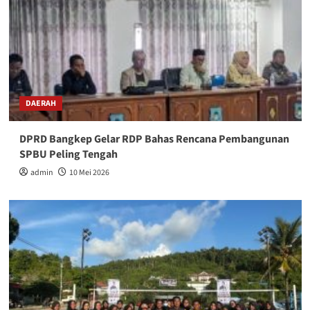
DAERAH
DPRD Bangkep Gelar RDP Bahas Rencana Pembangunan
SPBU Peling Tengah
admin
10 Mei 2026