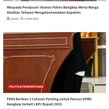
Waspada Penipuan! Humas Polres Bangkep Minta Warga
Abaikan Telepon Mengatasnamakan Kapolres
admin
13 Mei 2026
POLITIK & PEMERINTAHAN
FKKS Berikan 2 Catatan Penting untuk Pansus DPRD
Bangkep terkait LKPJ Bupati 2025