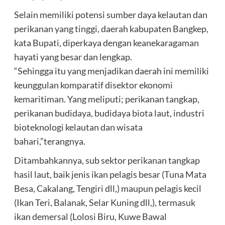
Selain memiliki potensi sumber daya kelautan dan
perikanan yang tinggi, daerah kabupaten Bangkep,
kata Bupati, diperkaya dengan keanekaragaman
hayati yang besar dan lengkap.
“Sehingga itu yang menjadikan daerah ini memiliki
keunggulan komparatif disektor ekonomi
kemaritiman. Yang meliputi; perikanan tangkap,
perikanan budidaya, budidaya biota laut, industri
bioteknologi kelautan dan wisata
bahari,”terangnya.
Ditambahkannya, sub sektor perikanan tangkap
hasil laut, baik jenis ikan pelagis besar (Tuna Mata
Besa, Cakalang, Tengiri dll,) maupun pelagis kecil
(Ikan Teri, Balanak, Selar Kuning dll,), termasuk
ikan demersal (Lolosi Biru, Kuwe Bawal