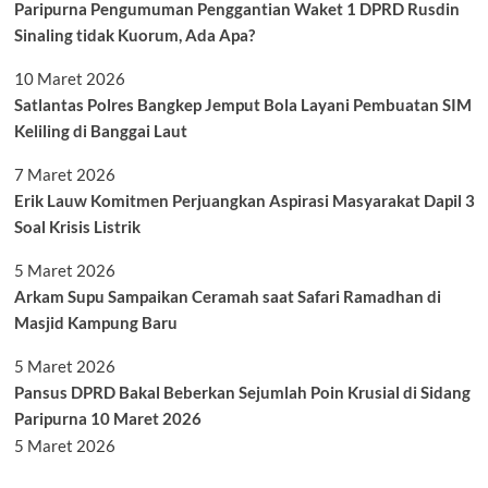
Paripurna Pengumuman Penggantian Waket 1 DPRD Rusdin
Sinaling tidak Kuorum, Ada Apa?
10 Maret 2026
Satlantas Polres Bangkep Jemput Bola Layani Pembuatan SIM
Keliling di Banggai Laut
7 Maret 2026
Erik Lauw Komitmen Perjuangkan Aspirasi Masyarakat Dapil 3
Soal Krisis Listrik
5 Maret 2026
Arkam Supu Sampaikan Ceramah saat Safari Ramadhan di
Masjid Kampung Baru
5 Maret 2026
Pansus DPRD Bakal Beberkan Sejumlah Poin Krusial di Sidang
Paripurna 10 Maret 2026
5 Maret 2026