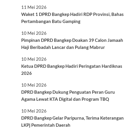
11 Mei 2026
Waket 1 DPRD Bangkep Hadiri RDP Provinsi, Bahas
Pertambangan Batu Gamping
10 Mei 2026
Pimpinan DPRD Bangkep Doakan 39 Calon Jamaah
Haji Beribadah Lancar dan Pulang Mabrur
10 Mei 2026
Ketua DPRD Bangkep Hadiri Peringatan Hardiknas
2026
10 Mei 2026
DPRD Bangkep Dukung Penguatan Peran Guru
Agama Lewat KTA Digital dan Program TBQ
10 Mei 2026
DPRD Bangkep Gelar Paripurna, Terima Keterangan
LKPj Pemerintah Daerah