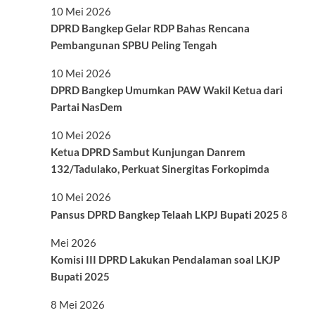
10 Mei 2026
DPRD Bangkep Gelar RDP Bahas Rencana
Pembangunan SPBU Peling Tengah
10 Mei 2026
DPRD Bangkep Umumkan PAW Wakil Ketua dari
Partai NasDem
10 Mei 2026
Ketua DPRD Sambut Kunjungan Danrem
132/Tadulako, Perkuat Sinergitas Forkopimda
10 Mei 2026
Pansus DPRD Bangkep Telaah LKPJ Bupati 2025
8
Mei 2026
Komisi III DPRD Lakukan Pendalaman soal LKJP
Bupati 2025
8 Mei 2026