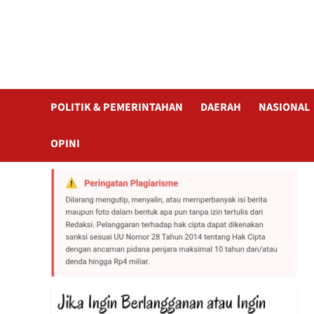
POLITIK & PEMERINTAHAN
DAERAH
NASIONAL
OPINI