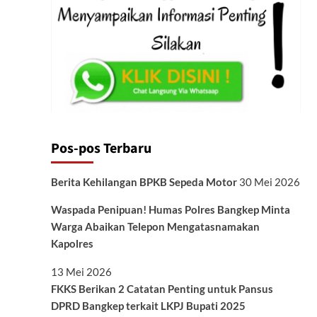
Pos-pos Terbaru
Berita Kehilangan BPKB Sepeda Motor
30 Mei 2026
Waspada Penipuan! Humas Polres Bangkep Minta
Warga Abaikan Telepon Mengatasnamakan
Kapolres
13 Mei 2026
FKKS Berikan 2 Catatan Penting untuk Pansus
DPRD Bangkep terkait LKPJ Bupati 2025