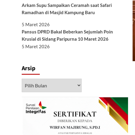
Arkam Supu Sampaikan Ceramah saat Safari
Ramadhan di Masjid Kampung Baru
5 Maret 2026
Pansus DPRD Bakal Beberkan Sejumlah Poin
Krusial di Sidang Paripurna 10 Maret 2026
5 Maret 2026
Arsip
Arsip