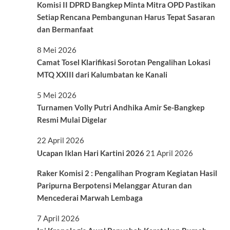
Komisi II DPRD Bangkep Minta Mitra OPD Pastikan
Setiap Rencana Pembangunan Harus Tepat Sasaran
dan Bermanfaat
8 Mei 2026
Camat Tosel Klarifikasi Sorotan Pengalihan Lokasi
MTQ XXIII dari Kalumbatan ke Kanali
5 Mei 2026
Turnamen Volly Putri Andhika Amir Se-Bangkep
Resmi Mulai Digelar
22 April 2026
Ucapan Iklan Hari Kartini 2026
21 April 2026
Raker Komisi 2 : Pengalihan Program Kegiatan Hasil
Paripurna Berpotensi Melanggar Aturan dan
Mencederai Marwah Lembaga
7 April 2026