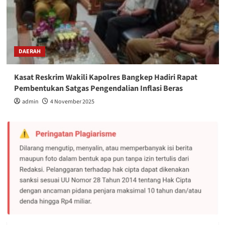
DAERAH
Kasat Reskrim Wakili Kapolres Bangkep Hadiri Rapat
Pembentukan Satgas Pengendalian Inflasi Beras
admin
4 November 2025