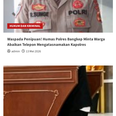
HUKUM DAN KRIMINAL
Waspada Penipuan! Humas Polres Bangkep Minta Warga
Abaikan Telepon Mengatasnamakan Kapolres
admin
13 Mei 2026