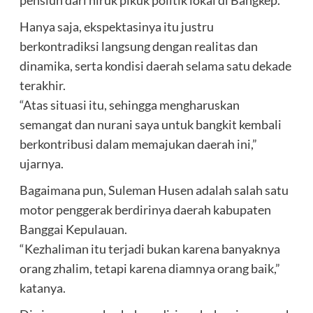
Hanya saja, ekspektasinya itu justru
berkontradiksi langsung dengan realitas dan
dinamika, serta kondisi daerah selama satu dekade
terakhir.
“Atas situasi itu, sehingga mengharuskan
semangat dan nurani saya untuk bangkit kembali
berkontribusi dalam memajukan daerah ini,”
ujarnya.
Bagaimana pun, Suleman Husen adalah salah satu
motor penggerak berdirinya daerah kabupaten
Banggai Kepulauan.
“Kezhaliman itu terjadi bukan karena banyaknya
orang zhalim, tetapi karena diamnya orang baik,”
katanya.