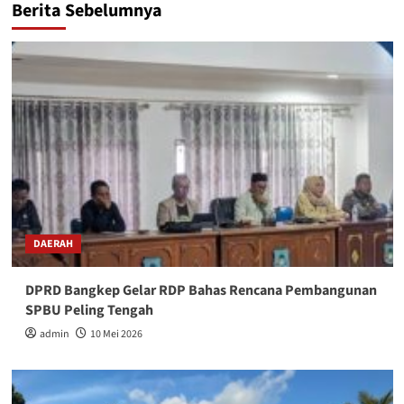
Berita Sebelumnya
DAERAH
DPRD Bangkep Gelar RDP Bahas Rencana Pembangunan
SPBU Peling Tengah
admin
10 Mei 2026