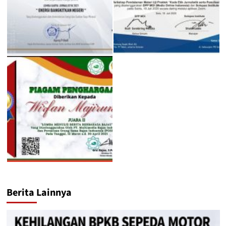
Berita Lainnya