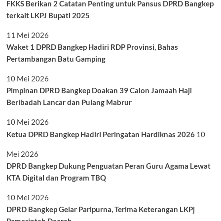
FKKS Berikan 2 Catatan Penting untuk Pansus DPRD Bangkep
terkait LKPJ Bupati 2025
11 Mei 2026
Waket 1 DPRD Bangkep Hadiri RDP Provinsi, Bahas
Pertambangan Batu Gamping
10 Mei 2026
Pimpinan DPRD Bangkep Doakan 39 Calon Jamaah Haji
Beribadah Lancar dan Pulang Mabrur
10 Mei 2026
Ketua DPRD Bangkep Hadiri Peringatan Hardiknas 2026
10
Mei 2026
DPRD Bangkep Dukung Penguatan Peran Guru Agama Lewat
KTA Digital dan Program TBQ
10 Mei 2026
DPRD Bangkep Gelar Paripurna, Terima Keterangan LKPj
Pemerintah Daerah