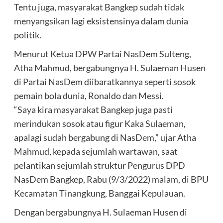
Tentu juga, masyarakat Bangkep sudah tidak
menyangsikan lagi eksistensinya dalam dunia
politik.
Menurut Ketua DPW Partai NasDem Sulteng,
Atha Mahmud, bergabungnya H. Sulaeman Husen
di Partai NasDem diibaratkannya seperti sosok
pemain bola dunia, Ronaldo dan Messi.
“Saya kira masyarakat Bangkep juga pasti
merindukan sosok atau figur Kaka Sulaeman,
apalagi sudah bergabung di NasDem,” ujar Atha
Mahmud, kepada sejumlah wartawan, saat
pelantikan sejumlah struktur Pengurus DPD
NasDem Bangkep, Rabu (9/3/2022) malam, di BPU
Kecamatan Tinangkung, Banggai Kepulauan.
Dengan bergabungnya H. Sulaeman Husen di