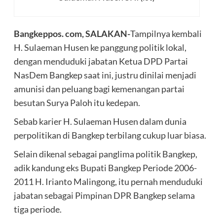
Bangkeppos. com, SALAKAN-
Tampilnya kembali
H. Sulaeman Husen ke panggung politik lokal,
dengan menduduki jabatan Ketua DPD Partai
NasDem Bangkep saat ini, justru dinilai menjadi
amunisi dan peluang bagi kemenangan partai
besutan Surya Paloh itu kedepan.
Sebab karier H. Sulaeman Husen dalam dunia
perpolitikan di Bangkep terbilang cukup luar biasa.
Selain dikenal sebagai panglima politik Bangkep,
adik kandung eks Bupati Bangkep Periode 2006-
2011 H. Irianto Malingong, itu pernah menduduki
jabatan sebagai Pimpinan DPR Bangkep selama
tiga periode.