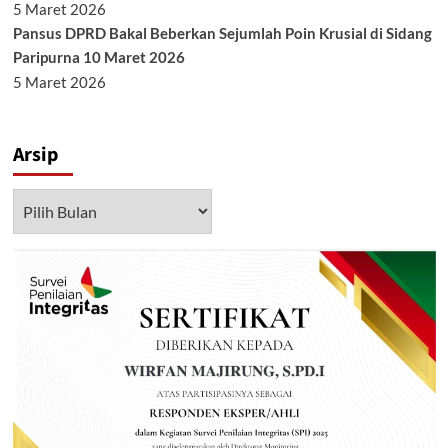
5 Maret 2026
Pansus DPRD Bakal Beberkan Sejumlah Poin Krusial di Sidang
Paripurna 10 Maret 2026
5 Maret 2026
Arsip
Arsip