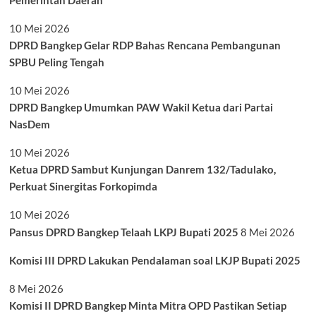
10 Mei 2026
DPRD Bangkep Gelar RDP Bahas Rencana Pembangunan
SPBU Peling Tengah
10 Mei 2026
DPRD Bangkep Umumkan PAW Wakil Ketua dari Partai
NasDem
10 Mei 2026
Ketua DPRD Sambut Kunjungan Danrem 132/Tadulako,
Perkuat Sinergitas Forkopimda
10 Mei 2026
Pansus DPRD Bangkep Telaah LKPJ Bupati 2025
8 Mei 2026
Komisi III DPRD Lakukan Pendalaman soal LKJP Bupati 2025
8 Mei 2026
Komisi II DPRD Bangkep Minta Mitra OPD Pastikan Setiap