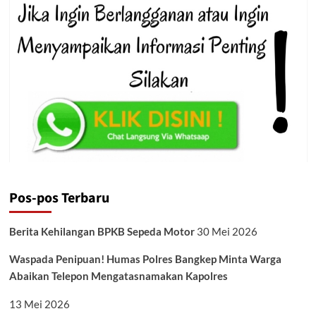
Pos-pos Terbaru
Berita Kehilangan BPKB Sepeda Motor
30 Mei 2026
Waspada Penipuan! Humas Polres Bangkep Minta Warga
Abaikan Telepon Mengatasnamakan Kapolres
13 Mei 2026