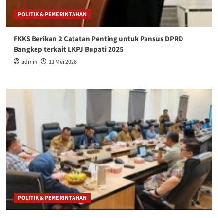
POLITIK & PEMERINTAHAN
FKKS Berikan 2 Catatan Penting untuk Pansus DPRD
Bangkep terkait LKPJ Bupati 2025
admin
11 Mei 2026
POLITIK & PEMERINTAHAN