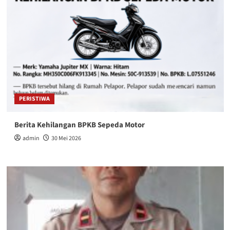
PERISTIWA
Berita Kehilangan BPKB Sepeda Motor
admin
30 Mei 2026