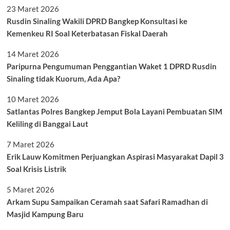
23 Maret 2026
Rusdin Sinaling Wakili DPRD Bangkep Konsultasi ke
Kemenkeu RI Soal Keterbatasan Fiskal Daerah
14 Maret 2026
Paripurna Pengumuman Penggantian Waket 1 DPRD Rusdin
Sinaling tidak Kuorum, Ada Apa?
10 Maret 2026
Satlantas Polres Bangkep Jemput Bola Layani Pembuatan SIM
Keliling di Banggai Laut
7 Maret 2026
Erik Lauw Komitmen Perjuangkan Aspirasi Masyarakat Dapil 3
Soal Krisis Listrik
5 Maret 2026
Arkam Supu Sampaikan Ceramah saat Safari Ramadhan di
Masjid Kampung Baru