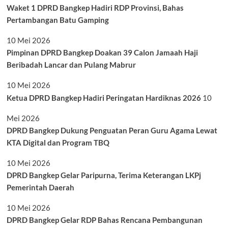
Waket 1 DPRD Bangkep Hadiri RDP Provinsi, Bahas
Pertambangan Batu Gamping
10 Mei 2026
Pimpinan DPRD Bangkep Doakan 39 Calon Jamaah Haji
Beribadah Lancar dan Pulang Mabrur
10 Mei 2026
Ketua DPRD Bangkep Hadiri Peringatan Hardiknas 2026
10
Mei 2026
DPRD Bangkep Dukung Penguatan Peran Guru Agama Lewat
KTA Digital dan Program TBQ
10 Mei 2026
DPRD Bangkep Gelar Paripurna, Terima Keterangan LKPj
Pemerintah Daerah
10 Mei 2026
DPRD Bangkep Gelar RDP Bahas Rencana Pembangunan