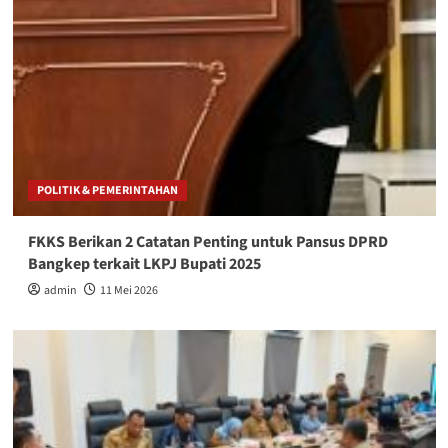
POLITIK & PEMERINTAHAN
FKKS Berikan 2 Catatan Penting untuk Pansus DPRD
Bangkep terkait LKPJ Bupati 2025
admin
11 Mei 2026