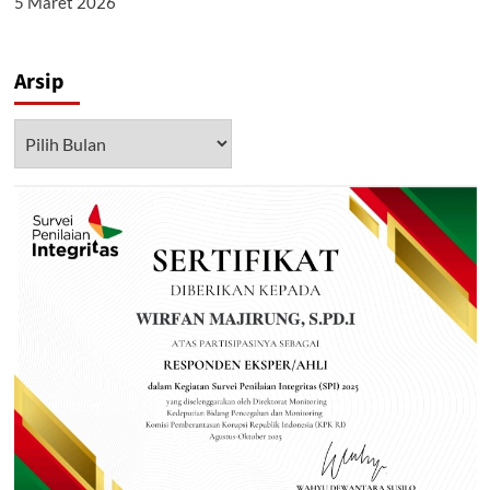
5 Maret 2026
Arsip
Arsip