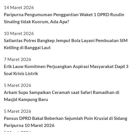
14 Maret 2026
Paripurna Pengumuman Penggantian Waket 1 DPRD Rusdin
Sinaling tidak Kuorum, Ada Apa?
10 Maret 2026
Satlantas Polres Bangkep Jemput Bola Layani Pembuatan SIM
Keliling di Banggai Laut
7 Maret 2026
Erik Lauw Komitmen Perjuangkan Aspirasi Masyarakat Dapil 3
Soal Krisis Listrik
5 Maret 2026
Arkam Supu Sampaikan Ceramah saat Safari Ramadhan di
Masjid Kampung Baru
5 Maret 2026
Pansus DPRD Bakal Beberkan Sejumlah Poin Krusial di Sidang
Paripurna 10 Maret 2026