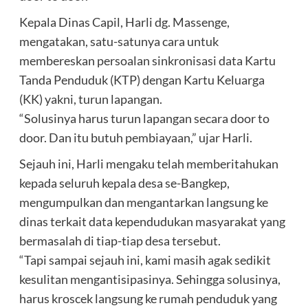
Kepala Dinas Capil, Harli dg. Massenge,
mengatakan, satu-satunya cara untuk
membereskan persoalan sinkronisasi data Kartu
Tanda Penduduk (KTP) dengan Kartu Keluarga
(KK) yakni, turun lapangan.
“Solusinya harus turun lapangan secara door to
door. Dan itu butuh pembiayaan,” ujar Harli.
Sejauh ini, Harli mengaku telah memberitahukan
kepada seluruh kepala desa se-Bangkep,
mengumpulkan dan mengantarkan langsung ke
dinas terkait data kependudukan masyarakat yang
bermasalah di tiap-tiap desa tersebut.
“Tapi sampai sejauh ini, kami masih agak sedikit
kesulitan mengantisipasinya. Sehingga solusinya,
harus kroscek langsung ke rumah penduduk yang