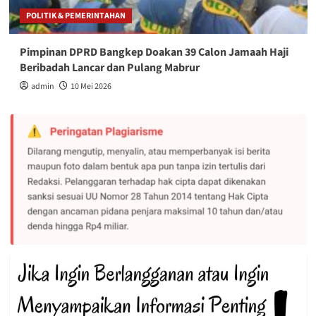
POLITIK & PEMERINTAHAN
Pimpinan DPRD Bangkep Doakan 39 Calon Jamaah Haji
Beribadah Lancar dan Pulang Mabrur
admin
10 Mei 2026