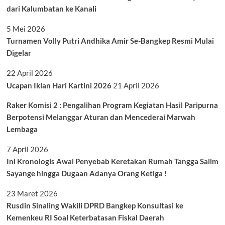
dari Kalumbatan ke Kanali
5 Mei 2026
Turnamen Volly Putri Andhika Amir Se-Bangkep Resmi Mulai
Digelar
22 April 2026
Ucapan Iklan Hari Kartini 2026
21 April 2026
Raker Komisi 2 : Pengalihan Program Kegiatan Hasil Paripurna
Berpotensi Melanggar Aturan dan Mencederai Marwah
Lembaga
7 April 2026
Ini Kronologis Awal Penyebab Keretakan Rumah Tangga Salim
Sayange hingga Dugaan Adanya Orang Ketiga !
23 Maret 2026
Rusdin Sinaling Wakili DPRD Bangkep Konsultasi ke
Kemenkeu RI Soal Keterbatasan Fiskal Daerah