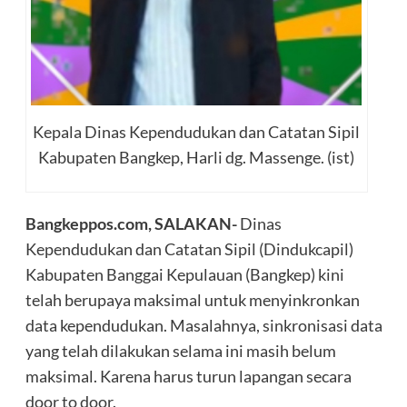
Kepala Dinas Kependudukan dan Catatan Sipil
Kabupaten Bangkep, Harli dg. Massenge. (ist)
Bangkeppos.com, SALAKAN-
Dinas
Kependudukan dan Catatan Sipil (Dindukcapil)
Kabupaten Banggai Kepulauan (Bangkep) kini
telah berupaya maksimal untuk menyinkronkan
data kependudukan. Masalahnya, sinkronisasi data
yang telah dilakukan selama ini masih belum
maksimal. Karena harus turun lapangan secara
door to door.