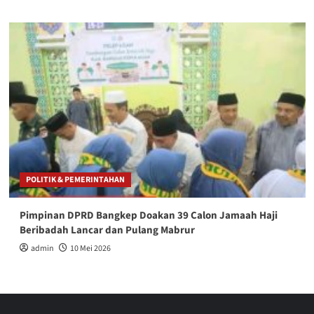
POLITIK & PEMERINTAHAN
Pimpinan DPRD Bangkep Doakan 39 Calon Jamaah Haji
Beribadah Lancar dan Pulang Mabrur
admin
10 Mei 2026