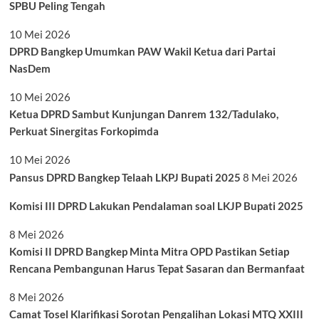
SPBU Peling Tengah
10 Mei 2026
DPRD Bangkep Umumkan PAW Wakil Ketua dari Partai
NasDem
10 Mei 2026
Ketua DPRD Sambut Kunjungan Danrem 132/Tadulako,
Perkuat Sinergitas Forkopimda
10 Mei 2026
Pansus DPRD Bangkep Telaah LKPJ Bupati 2025
8 Mei 2026
Komisi III DPRD Lakukan Pendalaman soal LKJP Bupati 2025
8 Mei 2026
Komisi II DPRD Bangkep Minta Mitra OPD Pastikan Setiap
Rencana Pembangunan Harus Tepat Sasaran dan Bermanfaat
8 Mei 2026
Camat Tosel Klarifikasi Sorotan Pengalihan Lokasi MTQ XXIII