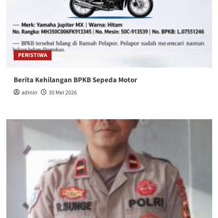
PERISTIWA
Berita Kehilangan BPKB Sepeda Motor
admin
30 Mei 2026