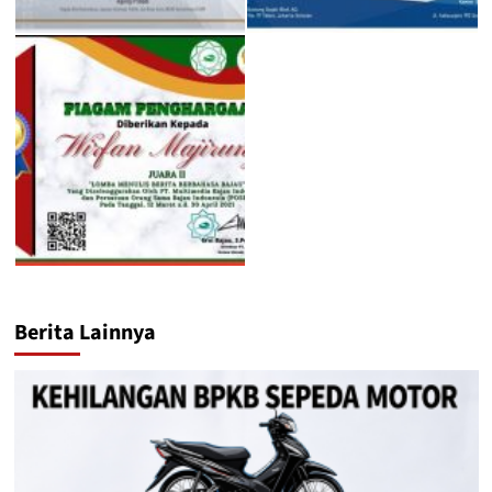
Berita Lainnya