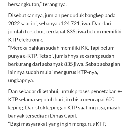
bersangkutan,” terangnya.
Disebutkannya, jumlah penduduk bangkep pada
2022 saat ini, sebanyak 124.721 jiwa. Dan dari
jumlah tersebut, terdapat 835 jiwa belum memiliki
KTP elektronik.
“Mereka bahkan sudah memiliki KK. Tapi belum
punya e-KTP. Tetapi, jumlahnya sekarang sudah
berkurang dari sebanyak 835 jiwa. Sebab sebagian
lainnya sudah mulai mengurus KTP-nya,”
ungkapnya.
Dan sekadar diketahui, untuk proses pencetakan e-
KTP selama sepuluh hari, itu bisa mencapai 600
keping. Dan stok kepingan KTP saat ini juga, masih
banyak tersedia di Dinas Capil.
“Bagi masyarakat yang ingin mengurus KTP,