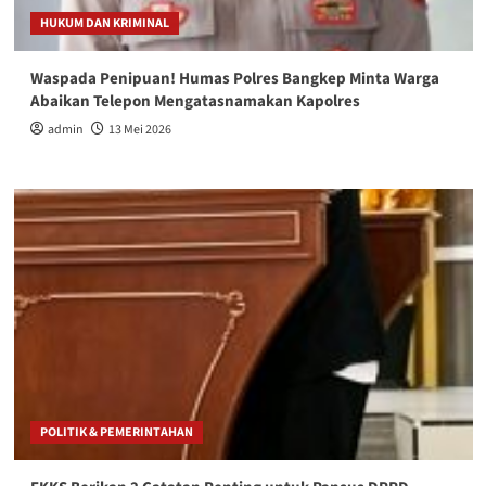
HUKUM DAN KRIMINAL
Waspada Penipuan! Humas Polres Bangkep Minta Warga
Abaikan Telepon Mengatasnamakan Kapolres
admin
13 Mei 2026
POLITIK & PEMERINTAHAN