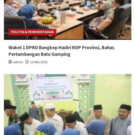
POLITIK & PEMERINTAHAN
Waket 1 DPRD Bangkep Hadiri RDP Provinsi, Bahas
Pertambangan Batu Gamping
admin
10 Mei 2026