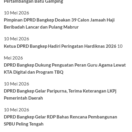
Pertambangan Batu Gamping
10 Mei 2026
Pimpinan DPRD Bangkep Doakan 39 Calon Jamaah Haji
Beribadah Lancar dan Pulang Mabrur
10 Mei 2026
Ketua DPRD Bangkep Hadiri Peringatan Hardiknas 2026
10
Mei 2026
DPRD Bangkep Dukung Penguatan Peran Guru Agama Lewat
KTA Digital dan Program TBQ
10 Mei 2026
DPRD Bangkep Gelar Paripurna, Terima Keterangan LKPj
Pemerintah Daerah
10 Mei 2026
DPRD Bangkep Gelar RDP Bahas Rencana Pembangunan
SPBU Peling Tengah