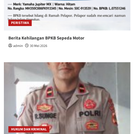
PERISTIWA
Berita Kehilangan BPKB Sepeda Motor
admin
30 Mei 2026
HUKUM DAN KRIMINAL