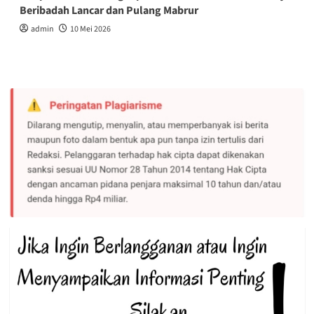
Beribadah Lancar dan Pulang Mabrur
admin
10 Mei 2026