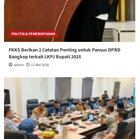
POLITIK & PEMERINTAHAN
FKKS Berikan 2 Catatan Penting untuk Pansus DPRD
Bangkep terkait LKPJ Bupati 2025
admin
11 Mei 2026