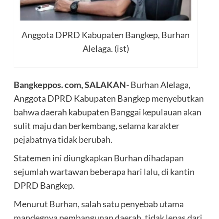
Anggota DPRD Kabupaten Bangkep, Burhan
Alelaga. (ist)
Bangkeppos. com, SALAKAN-
Burhan Alelaga,
Anggota DPRD Kabupaten Bangkep menyebutkan
bahwa daerah kabupaten Banggai kepulauan akan
sulit maju dan berkembang, selama karakter
pejabatnya tidak berubah.
Statemen ini diungkapkan Burhan dihadapan
sejumlah wartawan beberapa hari lalu, di kantin
DPRD Bangkep.
Menurut Burhan, salah satu penyebab utama
mandegnya pembangunan daerah, tidak lepas dari