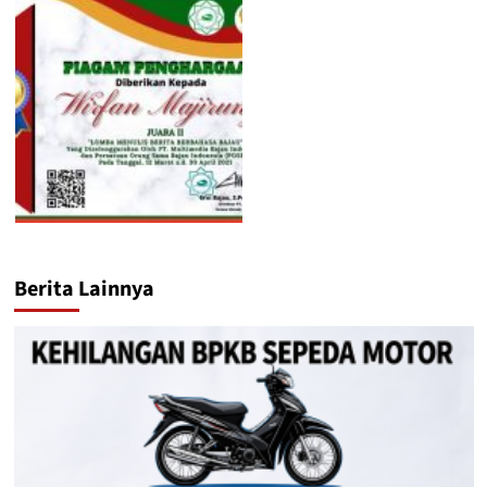
Berita Lainnya