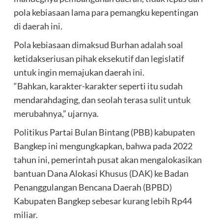
pola kebiasaan lama para pemangku kepentingan
di daerah ini.
Pola kebiasaan dimaksud Burhan adalah soal
ketidakseriusan pihak eksekutif dan legislatif
untuk ingin memajukan daerah ini.
“Bahkan, karakter-karakter seperti itu sudah
mendarahdaging, dan seolah terasa sulit untuk
merubahnya,” ujarnya.
Politikus Partai Bulan Bintang (PBB) kabupaten
Bangkep ini mengungkapkan, bahwa pada 2022
tahun ini, pemerintah pusat akan mengalokasikan
bantuan Dana Alokasi Khusus (DAK) ke Badan
Penanggulangan Bencana Daerah (BPBD)
Kabupaten Bangkep sebesar kurang lebih Rp44
miliar.