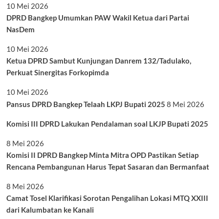
10 Mei 2026
DPRD Bangkep Umumkan PAW Wakil Ketua dari Partai
NasDem
10 Mei 2026
Ketua DPRD Sambut Kunjungan Danrem 132/Tadulako,
Perkuat Sinergitas Forkopimda
10 Mei 2026
Pansus DPRD Bangkep Telaah LKPJ Bupati 2025
8 Mei 2026
Komisi III DPRD Lakukan Pendalaman soal LKJP Bupati 2025
8 Mei 2026
Komisi II DPRD Bangkep Minta Mitra OPD Pastikan Setiap
Rencana Pembangunan Harus Tepat Sasaran dan Bermanfaat
8 Mei 2026
Camat Tosel Klarifikasi Sorotan Pengalihan Lokasi MTQ XXIII
dari Kalumbatan ke Kanali