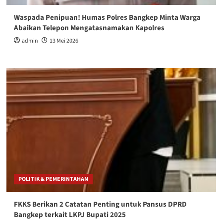
Waspada Penipuan! Humas Polres Bangkep Minta Warga
Abaikan Telepon Mengatasnamakan Kapolres
admin
13 Mei 2026
POLITIK & PEMERINTAHAN
FKKS Berikan 2 Catatan Penting untuk Pansus DPRD
Bangkep terkait LKPJ Bupati 2025