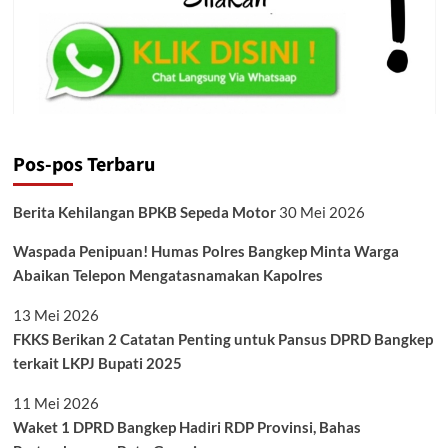
Pos-pos Terbaru
Berita Kehilangan BPKB Sepeda Motor
30 Mei 2026
Waspada Penipuan! Humas Polres Bangkep Minta Warga
Abaikan Telepon Mengatasnamakan Kapolres
13 Mei 2026
FKKS Berikan 2 Catatan Penting untuk Pansus DPRD Bangkep
terkait LKPJ Bupati 2025
11 Mei 2026
Waket 1 DPRD Bangkep Hadiri RDP Provinsi, Bahas