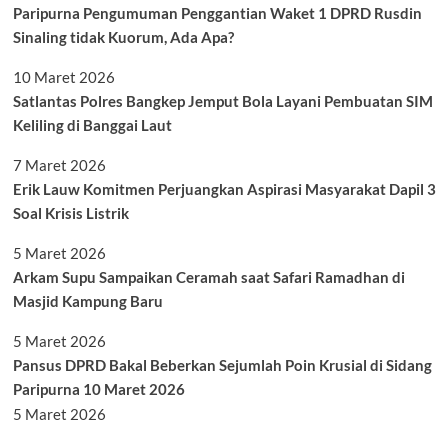
Paripurna Pengumuman Penggantian Waket 1 DPRD Rusdin
Sinaling tidak Kuorum, Ada Apa?
10 Maret 2026
Satlantas Polres Bangkep Jemput Bola Layani Pembuatan SIM
Keliling di Banggai Laut
7 Maret 2026
Erik Lauw Komitmen Perjuangkan Aspirasi Masyarakat Dapil 3
Soal Krisis Listrik
5 Maret 2026
Arkam Supu Sampaikan Ceramah saat Safari Ramadhan di
Masjid Kampung Baru
5 Maret 2026
Pansus DPRD Bakal Beberkan Sejumlah Poin Krusial di Sidang
Paripurna 10 Maret 2026
5 Maret 2026