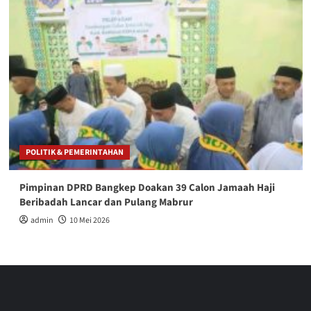
POLITIK & PEMERINTAHAN
Pimpinan DPRD Bangkep Doakan 39 Calon Jamaah Haji
Beribadah Lancar dan Pulang Mabrur
admin
10 Mei 2026