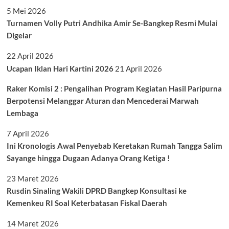
5 Mei 2026
Turnamen Volly Putri Andhika Amir Se-Bangkep Resmi Mulai
Digelar
22 April 2026
Ucapan Iklan Hari Kartini 2026
21 April 2026
Raker Komisi 2 : Pengalihan Program Kegiatan Hasil Paripurna
Berpotensi Melanggar Aturan dan Mencederai Marwah
Lembaga
7 April 2026
Ini Kronologis Awal Penyebab Keretakan Rumah Tangga Salim
Sayange hingga Dugaan Adanya Orang Ketiga !
23 Maret 2026
Rusdin Sinaling Wakili DPRD Bangkep Konsultasi ke
Kemenkeu RI Soal Keterbatasan Fiskal Daerah
14 Maret 2026