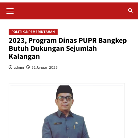
Primary
Menu
POLITIK & PEMERINTAHAN
2023, Program Dinas PUPR Bangkep
Butuh Dukungan Sejumlah
Kalangan
admin
31 Januari 2023