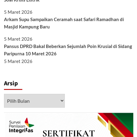
5 Maret 2026
Arkam Supu Sampaikan Ceramah saat Safari Ramadhan di
Masjid Kampung Baru
5 Maret 2026
Pansus DPRD Bakal Beberkan Sejumlah Poin Krusial di Sidang
Paripurna 10 Maret 2026
5 Maret 2026
Arsip
Arsip