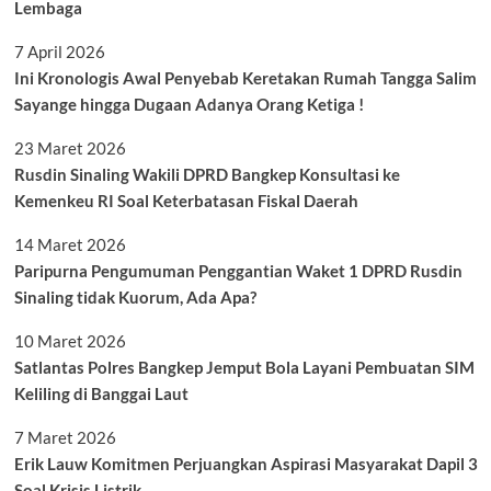
Lembaga
7 April 2026
Ini Kronologis Awal Penyebab Keretakan Rumah Tangga Salim
Sayange hingga Dugaan Adanya Orang Ketiga !
23 Maret 2026
Rusdin Sinaling Wakili DPRD Bangkep Konsultasi ke
Kemenkeu RI Soal Keterbatasan Fiskal Daerah
14 Maret 2026
Paripurna Pengumuman Penggantian Waket 1 DPRD Rusdin
Sinaling tidak Kuorum, Ada Apa?
10 Maret 2026
Satlantas Polres Bangkep Jemput Bola Layani Pembuatan SIM
Keliling di Banggai Laut
7 Maret 2026
Erik Lauw Komitmen Perjuangkan Aspirasi Masyarakat Dapil 3
Soal Krisis Listrik