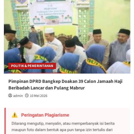
POLITIK & PEMERINTAHAN
Pimpinan DPRD Bangkep Doakan 39 Calon Jamaah Haji
Beribadah Lancar dan Pulang Mabrur
admin
10 Mei 2026