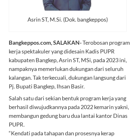
Asrin ST, M.Si. (Dok. bangkeppos)
Bangkeppos.com, SALAKAN-
Terobosan program
kerja spektakuler yang didesain Kadis PUPR
kabupaten Bangkep, Asrin ST, MSi, pada 2023 ini,
nampaknya memerlukan dukungan dari seluruh
kalangan. Tak terkecuali, dukungan langsung dari
Pj. Bupati Bangkep, Ihsan Basir.
Salah satu dari sekian bentuk program kerja yang
berhasil diwujudkannya pada 2022 kemarin yakni,
membangun gedung baru dua lantai kantor Dinas
PUPR.
“Kendati pada tahapan dan prosesnya kerap