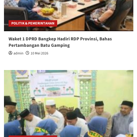
POLITIK & PEMERINTAHAN
Waket 1 DPRD Bangkep Hadiri RDP Provinsi, Bahas
Pertambangan Batu Gamping
admin
10 Mei 2026