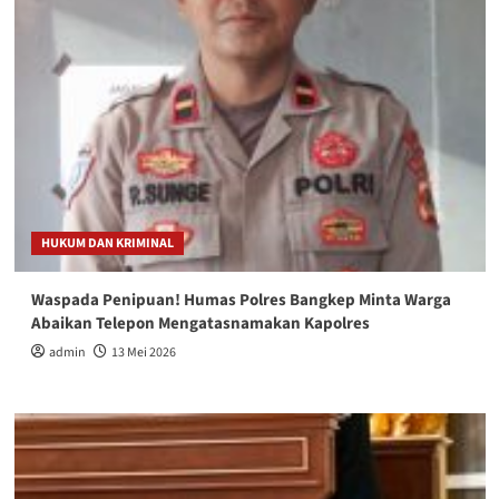
HUKUM DAN KRIMINAL
Waspada Penipuan! Humas Polres Bangkep Minta Warga
Abaikan Telepon Mengatasnamakan Kapolres
admin
13 Mei 2026