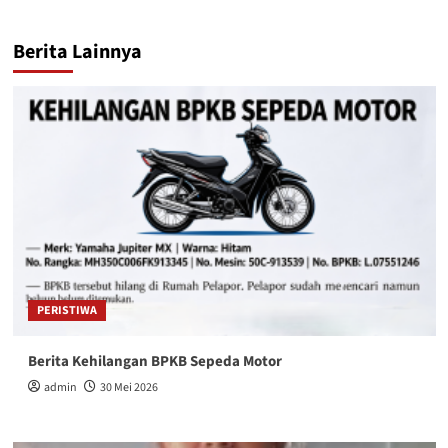
Berita Lainnya
PERISTIWA
Berita Kehilangan BPKB Sepeda Motor
admin
30 Mei 2026