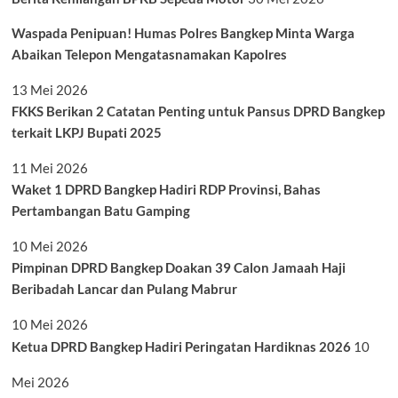
Waspada Penipuan! Humas Polres Bangkep Minta Warga
Abaikan Telepon Mengatasnamakan Kapolres
13 Mei 2026
FKKS Berikan 2 Catatan Penting untuk Pansus DPRD Bangkep
terkait LKPJ Bupati 2025
11 Mei 2026
Waket 1 DPRD Bangkep Hadiri RDP Provinsi, Bahas
Pertambangan Batu Gamping
10 Mei 2026
Pimpinan DPRD Bangkep Doakan 39 Calon Jamaah Haji
Beribadah Lancar dan Pulang Mabrur
10 Mei 2026
Ketua DPRD Bangkep Hadiri Peringatan Hardiknas 2026
10
Mei 2026