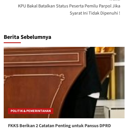
KPU Bakal Batalkan Status Peserta Pemilu Parpol Jika
Syarat Ini Tidak Dipenuhi !
Berita Sebelumnya
POLITIK & PEMERINTAHAN
FKKS Berikan 2 Catatan Penting untuk Pansus DPRD