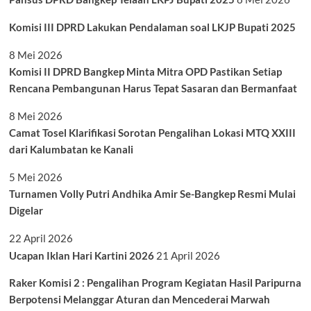
Komisi III DPRD Lakukan Pendalaman soal LKJP Bupati 2025
8 Mei 2026
Komisi II DPRD Bangkep Minta Mitra OPD Pastikan Setiap
Rencana Pembangunan Harus Tepat Sasaran dan Bermanfaat
8 Mei 2026
Camat Tosel Klarifikasi Sorotan Pengalihan Lokasi MTQ XXIII
dari Kalumbatan ke Kanali
5 Mei 2026
Turnamen Volly Putri Andhika Amir Se-Bangkep Resmi Mulai
Digelar
22 April 2026
Ucapan Iklan Hari Kartini 2026
21 April 2026
Raker Komisi 2 : Pengalihan Program Kegiatan Hasil Paripurna
Berpotensi Melanggar Aturan dan Mencederai Marwah