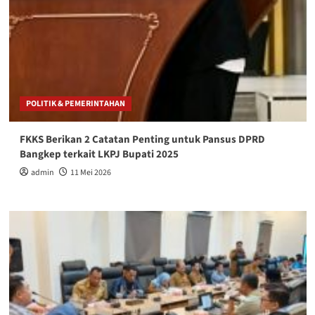
POLITIK & PEMERINTAHAN
FKKS Berikan 2 Catatan Penting untuk Pansus DPRD
Bangkep terkait LKPJ Bupati 2025
admin
11 Mei 2026