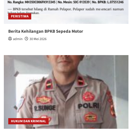
PERISTIWA
Berita Kehilangan BPKB Sepeda Motor
admin
30 Mei 2026
HUKUM DAN KRIMINAL