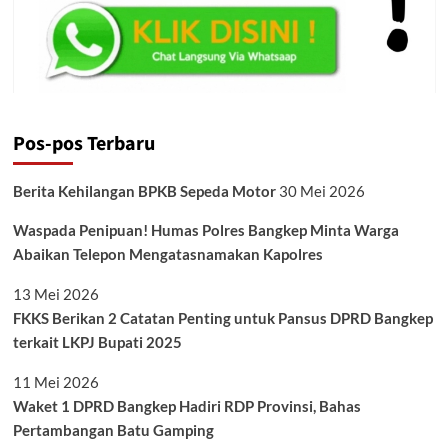
Pos-pos Terbaru
Berita Kehilangan BPKB Sepeda Motor
30 Mei 2026
Waspada Penipuan! Humas Polres Bangkep Minta Warga
Abaikan Telepon Mengatasnamakan Kapolres
13 Mei 2026
FKKS Berikan 2 Catatan Penting untuk Pansus DPRD Bangkep
terkait LKPJ Bupati 2025
11 Mei 2026
Waket 1 DPRD Bangkep Hadiri RDP Provinsi, Bahas
Pertambangan Batu Gamping