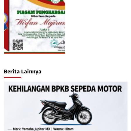
Berita Lainnya