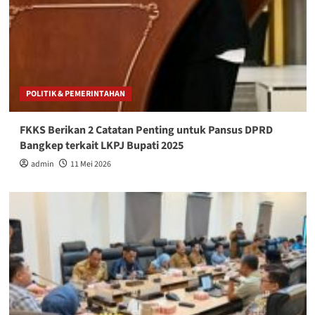
POLITIK & PEMERINTAHAN
FKKS Berikan 2 Catatan Penting untuk Pansus DPRD
Bangkep terkait LKPJ Bupati 2025
admin
11 Mei 2026