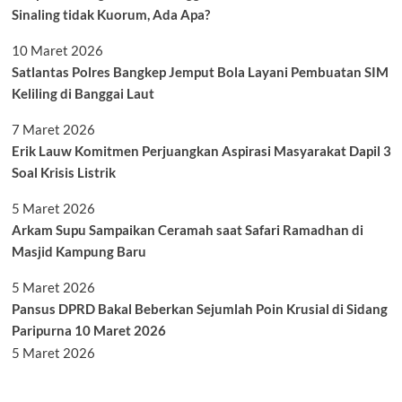
Sinaling tidak Kuorum, Ada Apa?
10 Maret 2026
Satlantas Polres Bangkep Jemput Bola Layani Pembuatan SIM
Keliling di Banggai Laut
7 Maret 2026
Erik Lauw Komitmen Perjuangkan Aspirasi Masyarakat Dapil 3
Soal Krisis Listrik
5 Maret 2026
Arkam Supu Sampaikan Ceramah saat Safari Ramadhan di
Masjid Kampung Baru
5 Maret 2026
Pansus DPRD Bakal Beberkan Sejumlah Poin Krusial di Sidang
Paripurna 10 Maret 2026
5 Maret 2026