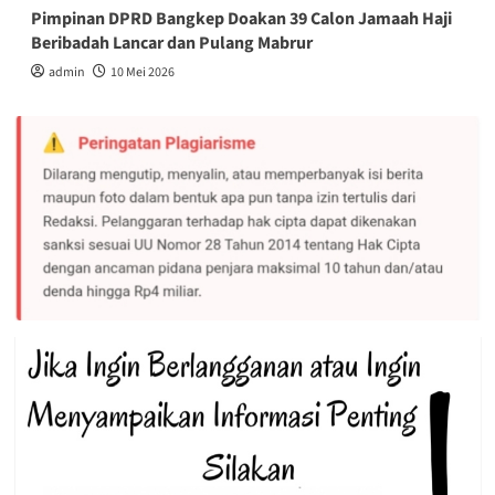
Pimpinan DPRD Bangkep Doakan 39 Calon Jamaah Haji
Beribadah Lancar dan Pulang Mabrur
admin
10 Mei 2026