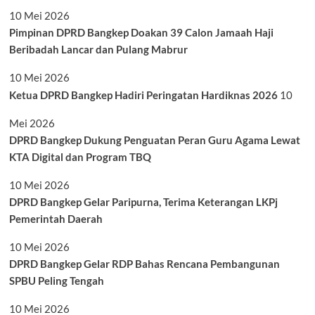
10 Mei 2026
Pimpinan DPRD Bangkep Doakan 39 Calon Jamaah Haji
Beribadah Lancar dan Pulang Mabrur
10 Mei 2026
Ketua DPRD Bangkep Hadiri Peringatan Hardiknas 2026
10
Mei 2026
DPRD Bangkep Dukung Penguatan Peran Guru Agama Lewat
KTA Digital dan Program TBQ
10 Mei 2026
DPRD Bangkep Gelar Paripurna, Terima Keterangan LKPj
Pemerintah Daerah
10 Mei 2026
DPRD Bangkep Gelar RDP Bahas Rencana Pembangunan
SPBU Peling Tengah
10 Mei 2026