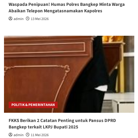
Waspada Penipuan! Humas Polres Bangkep Minta Warga
Abaikan Telepon Mengatasnamakan Kapolres
admin
13 Mei 2026
POLITIK & PEMERINTAHAN
FKKS Berikan 2 Catatan Penting untuk Pansus DPRD
Bangkep terkait LKPJ Bupati 2025
admin
11 Mei 2026