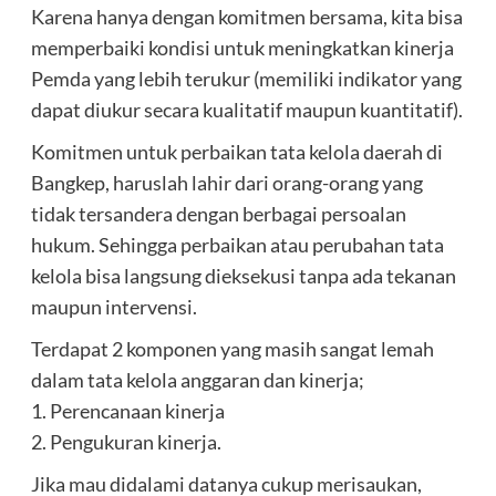
Karena hanya dengan komitmen bersama, kita bisa
memperbaiki kondisi untuk meningkatkan kinerja
Pemda yang lebih terukur (memiliki indikator yang
dapat diukur secara kualitatif maupun kuantitatif).
Komitmen untuk perbaikan tata kelola daerah di
Bangkep, haruslah lahir dari orang-orang yang
tidak tersandera dengan berbagai persoalan
hukum. Sehingga perbaikan atau perubahan tata
kelola bisa langsung dieksekusi tanpa ada tekanan
maupun intervensi.
Terdapat 2 komponen yang masih sangat lemah
dalam tata kelola anggaran dan kinerja;
1. Perencanaan kinerja
2. Pengukuran kinerja.
Jika mau didalami datanya cukup merisaukan,