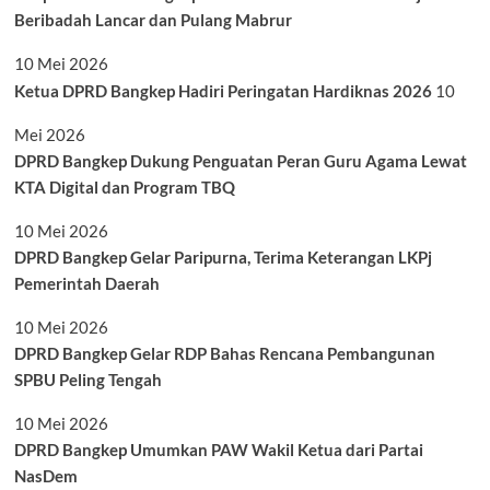
Beribadah Lancar dan Pulang Mabrur
10 Mei 2026
Ketua DPRD Bangkep Hadiri Peringatan Hardiknas 2026
10
Mei 2026
DPRD Bangkep Dukung Penguatan Peran Guru Agama Lewat
KTA Digital dan Program TBQ
10 Mei 2026
DPRD Bangkep Gelar Paripurna, Terima Keterangan LKPj
Pemerintah Daerah
10 Mei 2026
DPRD Bangkep Gelar RDP Bahas Rencana Pembangunan
SPBU Peling Tengah
10 Mei 2026
DPRD Bangkep Umumkan PAW Wakil Ketua dari Partai
NasDem