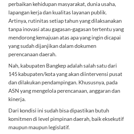
perbaikan kehidupan masyarakat, dunia usaha,
lapangan kerja dan kualitas layanan publik.
Artinya, rutinitas setiap tahun yang dilaksanakan
tanpa inovasi atau gagasan-gagasan tertentu yang
mendorong kemajuan atas apa yang ingin dicapai
yang sudah dijanjikan dalam dokumen
perencanaan daerah.
Nah, kabupaten Bangkep adalah salah satu dari
145 kabupaten/kota yang akan diintervensi pusat
dan dilakukan pendampingan. Khususnya, pada
ASN yang mengelola perencanaan, anggaran dan
kinerja.
Dari kondisi ini sudah bisa dipastikan butuh
komitmen di level pimpinan daerah, baik eksekutif
maupun maupun legislatif.