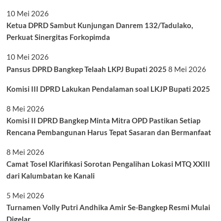
10 Mei 2026
Ketua DPRD Sambut Kunjungan Danrem 132/Tadulako,
Perkuat Sinergitas Forkopimda
10 Mei 2026
Pansus DPRD Bangkep Telaah LKPJ Bupati 2025
8 Mei 2026
Komisi III DPRD Lakukan Pendalaman soal LKJP Bupati 2025
8 Mei 2026
Komisi II DPRD Bangkep Minta Mitra OPD Pastikan Setiap
Rencana Pembangunan Harus Tepat Sasaran dan Bermanfaat
8 Mei 2026
Camat Tosel Klarifikasi Sorotan Pengalihan Lokasi MTQ XXIII
dari Kalumbatan ke Kanali
5 Mei 2026
Turnamen Volly Putri Andhika Amir Se-Bangkep Resmi Mulai
Digelar