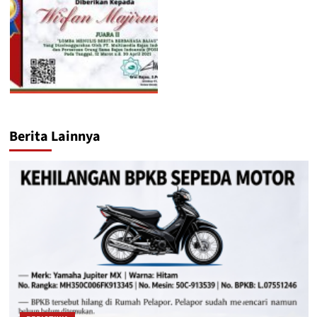
Berita Lainnya