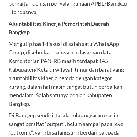
berkaitan dengan penyalahgunaan APBD Bangkep,
” tandasnya.
Akuntabilitas Kinerja Pemerintah Daerah
Bangkep
Mengutip hasil diskusi di salah satu WhatsApp
Group, disebutkan bahwa berdasarkan data
Kementerian PAN-RB masih terdapat 145
Kabupaten/Kota di wilayah timur dan barat yang
akuntabilitas kinerja pemda dengan kategori
kurang, dalam hal masih sangat butuh perbaikan
mendalam. Salah satunya adalah kabupaten
Bangkep.
Di Bangkep sendiri, tata kelola anggaran masih
sangat bersifat “output”, belum sampai pada level
“outcome”, yang bisa langsung berdampak pada