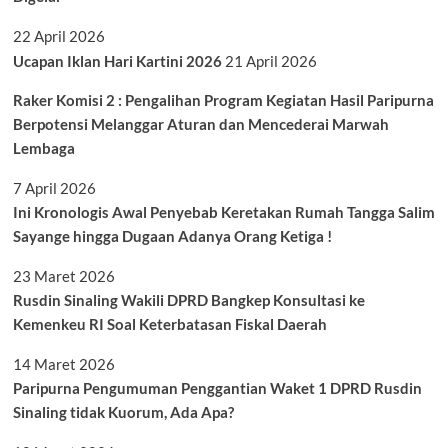
22 April 2026
Ucapan Iklan Hari Kartini 2026
21 April 2026
Raker Komisi 2 : Pengalihan Program Kegiatan Hasil Paripurna
Berpotensi Melanggar Aturan dan Mencederai Marwah
Lembaga
7 April 2026
Ini Kronologis Awal Penyebab Keretakan Rumah Tangga Salim
Sayange hingga Dugaan Adanya Orang Ketiga !
23 Maret 2026
Rusdin Sinaling Wakili DPRD Bangkep Konsultasi ke
Kemenkeu RI Soal Keterbatasan Fiskal Daerah
14 Maret 2026
Paripurna Pengumuman Penggantian Waket 1 DPRD Rusdin
Sinaling tidak Kuorum, Ada Apa?