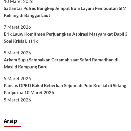
10 Maret 2026
Satlantas Polres Bangkep Jemput Bola Layani Pembuatan SIM
Keliling di Banggai Laut
7 Maret 2026
Erik Lauw Komitmen Perjuangkan Aspirasi Masyarakat Dapil 3
Soal Krisis Listrik
5 Maret 2026
Arkam Supu Sampaikan Ceramah saat Safari Ramadhan di
Masjid Kampung Baru
5 Maret 2026
Pansus DPRD Bakal Beberkan Sejumlah Poin Krusial di Sidang
Paripurna 10 Maret 2026
5 Maret 2026
Arsip