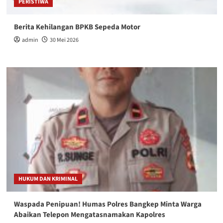
PERISTIWA
Berita Kehilangan BPKB Sepeda Motor
admin
30 Mei 2026
HUKUM DAN KRIMINAL
Waspada Penipuan! Humas Polres Bangkep Minta Warga
Abaikan Telepon Mengatasnamakan Kapolres