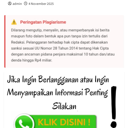
admin
4 November 2025