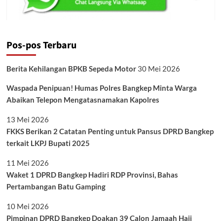
Pos-pos Terbaru
Berita Kehilangan BPKB Sepeda Motor
30 Mei 2026
Waspada Penipuan! Humas Polres Bangkep Minta Warga
Abaikan Telepon Mengatasnamakan Kapolres
13 Mei 2026
FKKS Berikan 2 Catatan Penting untuk Pansus DPRD Bangkep
terkait LKPJ Bupati 2025
11 Mei 2026
Waket 1 DPRD Bangkep Hadiri RDP Provinsi, Bahas
Pertambangan Batu Gamping
10 Mei 2026
Pimpinan DPRD Bangkep Doakan 39 Calon Jamaah Haji