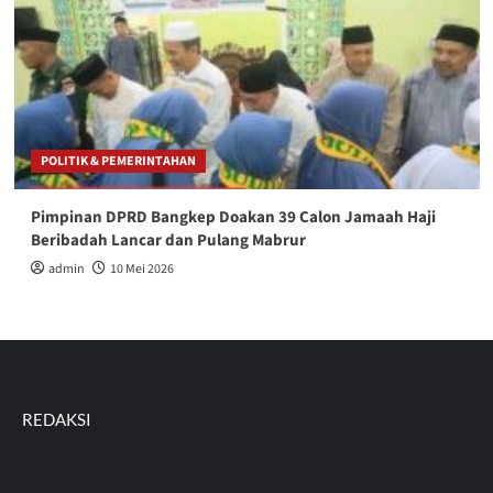
POLITIK & PEMERINTAHAN
Pimpinan DPRD Bangkep Doakan 39 Calon Jamaah Haji
Beribadah Lancar dan Pulang Mabrur
admin
10 Mei 2026
REDAKSI