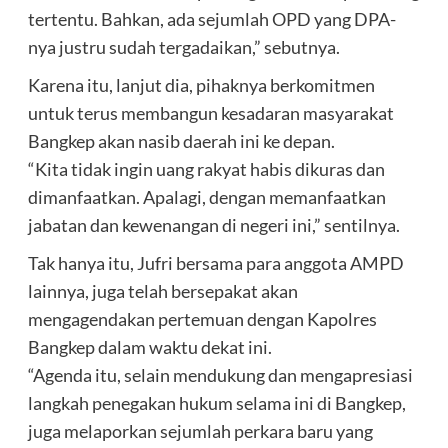
tertentu. Bahkan, ada sejumlah OPD yang DPA-
nya justru sudah tergadaikan,” sebutnya.
Karena itu, lanjut dia, pihaknya berkomitmen
untuk terus membangun kesadaran masyarakat
Bangkep akan nasib daerah ini ke depan.
“Kita tidak ingin uang rakyat habis dikuras dan
dimanfaatkan. Apalagi, dengan memanfaatkan
jabatan dan kewenangan di negeri ini,” sentilnya.
Tak hanya itu, Jufri bersama para anggota AMPD
lainnya, juga telah bersepakat akan
mengagendakan pertemuan dengan Kapolres
Bangkep dalam waktu dekat ini.
“Agenda itu, selain mendukung dan mengapresiasi
langkah penegakan hukum selama ini di Bangkep,
juga melaporkan sejumlah perkara baru yang