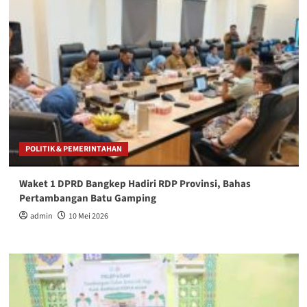
POLITIK & PEMERINTAHAN
Waket 1 DPRD Bangkep Hadiri RDP Provinsi, Bahas
Pertambangan Batu Gamping
admin
10 Mei 2026