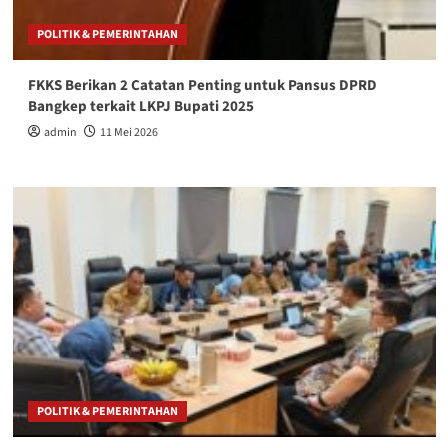
POLITIK & PEMERINTAHAN
FKKS Berikan 2 Catatan Penting untuk Pansus DPRD
Bangkep terkait LKPJ Bupati 2025
admin
11 Mei 2026
POLITIK & PEMERINTAHAN