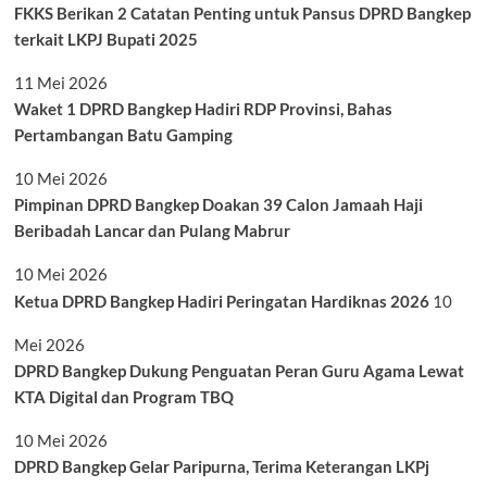
FKKS Berikan 2 Catatan Penting untuk Pansus DPRD Bangkep
terkait LKPJ Bupati 2025
11 Mei 2026
Waket 1 DPRD Bangkep Hadiri RDP Provinsi, Bahas
Pertambangan Batu Gamping
10 Mei 2026
Pimpinan DPRD Bangkep Doakan 39 Calon Jamaah Haji
Beribadah Lancar dan Pulang Mabrur
10 Mei 2026
Ketua DPRD Bangkep Hadiri Peringatan Hardiknas 2026
10
Mei 2026
DPRD Bangkep Dukung Penguatan Peran Guru Agama Lewat
KTA Digital dan Program TBQ
10 Mei 2026
DPRD Bangkep Gelar Paripurna, Terima Keterangan LKPj