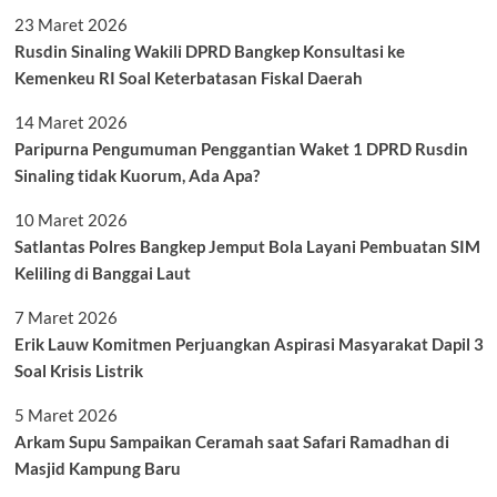
23 Maret 2026
Rusdin Sinaling Wakili DPRD Bangkep Konsultasi ke
Kemenkeu RI Soal Keterbatasan Fiskal Daerah
14 Maret 2026
Paripurna Pengumuman Penggantian Waket 1 DPRD Rusdin
Sinaling tidak Kuorum, Ada Apa?
10 Maret 2026
Satlantas Polres Bangkep Jemput Bola Layani Pembuatan SIM
Keliling di Banggai Laut
7 Maret 2026
Erik Lauw Komitmen Perjuangkan Aspirasi Masyarakat Dapil 3
Soal Krisis Listrik
5 Maret 2026
Arkam Supu Sampaikan Ceramah saat Safari Ramadhan di
Masjid Kampung Baru