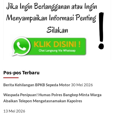
Pos-pos Terbaru
Berita Kehilangan BPKB Sepeda Motor
30 Mei 2026
Waspada Penipuan! Humas Polres Bangkep Minta Warga
Abaikan Telepon Mengatasnamakan Kapolres
13 Mei 2026