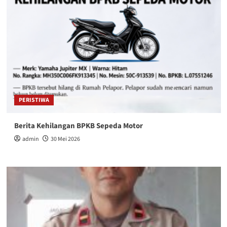
PERISTIWA
Berita Kehilangan BPKB Sepeda Motor
admin
30 Mei 2026