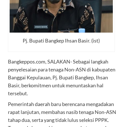
Pj. Bupati Bangkep Ihsan Basir. (ist)
Bangkeppos.com, SALAKAN- Sebagai langkah
penyelesaian para tenaga Non-ASN di kabupaten
Banggai Kepulauan, Pj. Bupati Bangkep, Ihsan
Basir, berkomitmen untuk menuntaskan hal
tersebut.
Pemerintah daerah baru berencana mengadakan
rapat lanjutan, membahas nasib tenaga Non-ASN
tahap dua, serta yang tidak lulus seleksi PPPK.