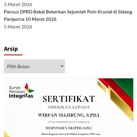
5 Maret 2026
Pansus DPRD Bakal Beberkan Sejumlah Poin Krusial di Sidang
Paripurna 10 Maret 2026
5 Maret 2026
Arsip
Arsip