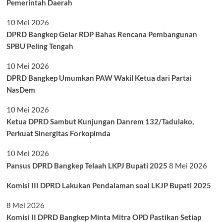
Pemerintah Daerah
10 Mei 2026
DPRD Bangkep Gelar RDP Bahas Rencana Pembangunan
SPBU Peling Tengah
10 Mei 2026
DPRD Bangkep Umumkan PAW Wakil Ketua dari Partai
NasDem
10 Mei 2026
Ketua DPRD Sambut Kunjungan Danrem 132/Tadulako,
Perkuat Sinergitas Forkopimda
10 Mei 2026
Pansus DPRD Bangkep Telaah LKPJ Bupati 2025
8 Mei 2026
Komisi III DPRD Lakukan Pendalaman soal LKJP Bupati 2025
8 Mei 2026
Komisi II DPRD Bangkep Minta Mitra OPD Pastikan Setiap