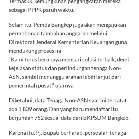
Termasuk, kemungkinan pengangkatan mereka
sebagai PPPK paruh waktu.
Selain itu, Pemda Bangkep juga akan mengajukan
permohonan tambahan anggaran melalui
Direktorat Jenderal Kementerian Keuangan guna
mendukung proses ini.
“Kami terus berupaya mencari solusi terbaik, demi
kejelasan status dan perlindungan tenaga Non-
ASN, sambil menunggu arahan lebih lanjut dari
pemerintah pusat,” ujarnya.
Diketahui, data Tenaga Non-ASN saat ini tercatat
ada 1.839 orang. Dan yang baru mendaftar itu
berjumlah 752 sesuai data dari BKPSDM Bangkep.
Karena itu, Pj. Bupati berharap, persoalan tenaga