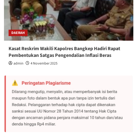
DAERAH
Kasat Reskrim Wakili Kapolres Bangkep Hadiri Rapat
Pembentukan Satgas Pengendalian Inflasi Beras
admin
4 November 2025