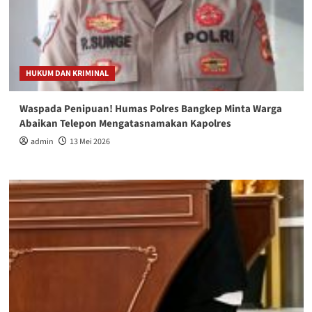
HUKUM DAN KRIMINAL
Waspada Penipuan! Humas Polres Bangkep Minta Warga
Abaikan Telepon Mengatasnamakan Kapolres
admin
13 Mei 2026