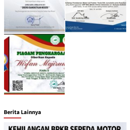
Berita Lainnya