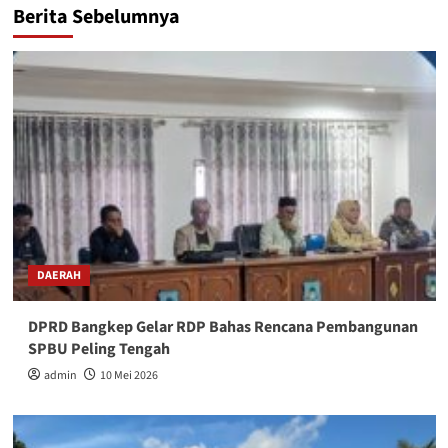
Berita Sebelumnya
DAERAH
DPRD Bangkep Gelar RDP Bahas Rencana Pembangunan
SPBU Peling Tengah
admin
10 Mei 2026