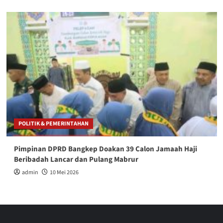
POLITIK & PEMERINTAHAN
Pimpinan DPRD Bangkep Doakan 39 Calon Jamaah Haji
Beribadah Lancar dan Pulang Mabrur
admin
10 Mei 2026