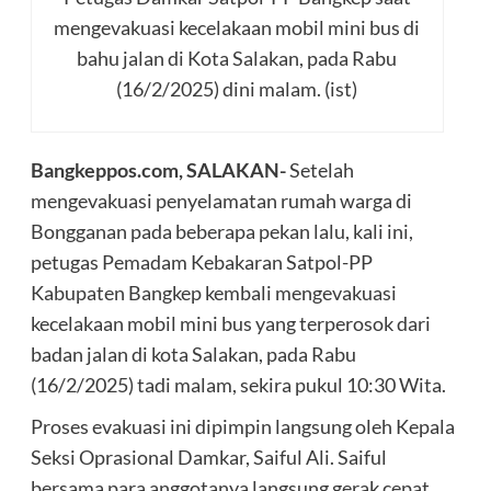
mengevakuasi kecelakaan mobil mini bus di
bahu jalan di Kota Salakan, pada Rabu
(16/2/2025) dini malam. (ist)
Bangkeppos.com, SALAKAN-
Setelah
mengevakuasi penyelamatan rumah warga di
Bongganan pada beberapa pekan lalu, kali ini,
petugas Pemadam Kebakaran Satpol-PP
Kabupaten Bangkep kembali mengevakuasi
kecelakaan mobil mini bus yang terperosok dari
badan jalan di kota Salakan, pada Rabu
(16/2/2025) tadi malam, sekira pukul 10:30 Wita.
Proses evakuasi ini dipimpin langsung oleh Kepala
Seksi Oprasional Damkar, Saiful Ali. Saiful
bersama para anggotanya langsung gerak cepat