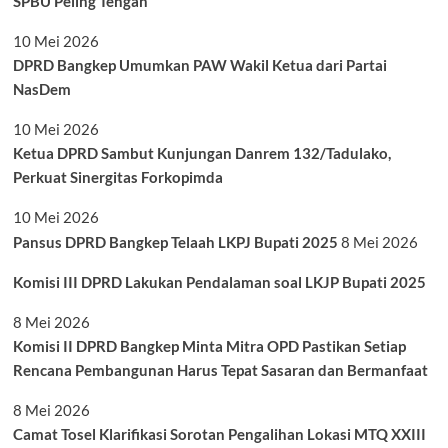
SPBU Peling Tengah
10 Mei 2026
DPRD Bangkep Umumkan PAW Wakil Ketua dari Partai
NasDem
10 Mei 2026
Ketua DPRD Sambut Kunjungan Danrem 132/Tadulako,
Perkuat Sinergitas Forkopimda
10 Mei 2026
Pansus DPRD Bangkep Telaah LKPJ Bupati 2025
8 Mei 2026
Komisi III DPRD Lakukan Pendalaman soal LKJP Bupati 2025
8 Mei 2026
Komisi II DPRD Bangkep Minta Mitra OPD Pastikan Setiap
Rencana Pembangunan Harus Tepat Sasaran dan Bermanfaat
8 Mei 2026
Camat Tosel Klarifikasi Sorotan Pengalihan Lokasi MTQ XXIII