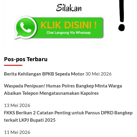
Pos-pos Terbaru
Berita Kehilangan BPKB Sepeda Motor
30 Mei 2026
Waspada Penipuan! Humas Polres Bangkep Minta Warga
Abaikan Telepon Mengatasnamakan Kapolres
13 Mei 2026
FKKS Berikan 2 Catatan Penting untuk Pansus DPRD Bangkep
terkait LKPJ Bupati 2025
11 Mei 2026