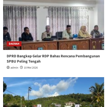
DAERAH
DPRD Bangkep Gelar RDP Bahas Rencana Pembangunan
SPBU Peling Tengah
admin
10 Mei 2026