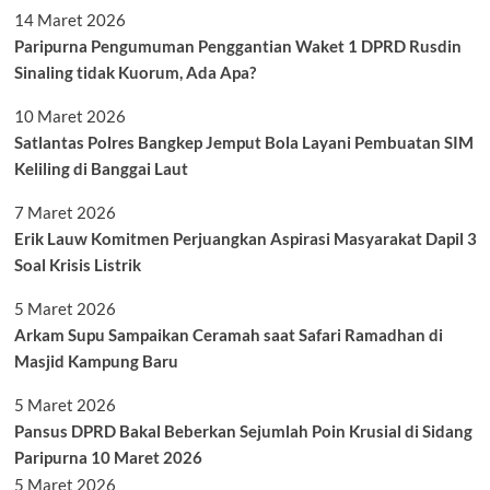
14 Maret 2026
Paripurna Pengumuman Penggantian Waket 1 DPRD Rusdin
Sinaling tidak Kuorum, Ada Apa?
10 Maret 2026
Satlantas Polres Bangkep Jemput Bola Layani Pembuatan SIM
Keliling di Banggai Laut
7 Maret 2026
Erik Lauw Komitmen Perjuangkan Aspirasi Masyarakat Dapil 3
Soal Krisis Listrik
5 Maret 2026
Arkam Supu Sampaikan Ceramah saat Safari Ramadhan di
Masjid Kampung Baru
5 Maret 2026
Pansus DPRD Bakal Beberkan Sejumlah Poin Krusial di Sidang
Paripurna 10 Maret 2026
5 Maret 2026