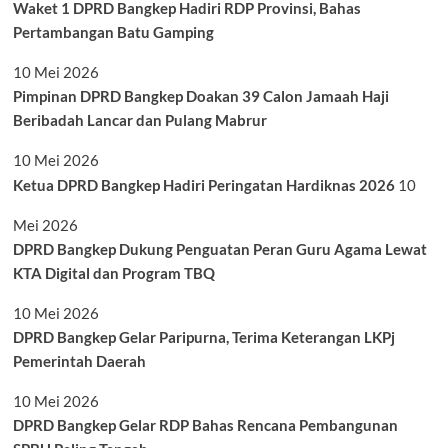
Waket 1 DPRD Bangkep Hadiri RDP Provinsi, Bahas
Pertambangan Batu Gamping
10 Mei 2026
Pimpinan DPRD Bangkep Doakan 39 Calon Jamaah Haji
Beribadah Lancar dan Pulang Mabrur
10 Mei 2026
Ketua DPRD Bangkep Hadiri Peringatan Hardiknas 2026
10
Mei 2026
DPRD Bangkep Dukung Penguatan Peran Guru Agama Lewat
KTA Digital dan Program TBQ
10 Mei 2026
DPRD Bangkep Gelar Paripurna, Terima Keterangan LKPj
Pemerintah Daerah
10 Mei 2026
DPRD Bangkep Gelar RDP Bahas Rencana Pembangunan