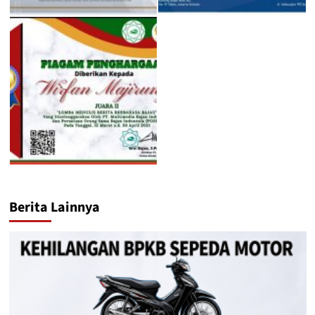
Berita Lainnya