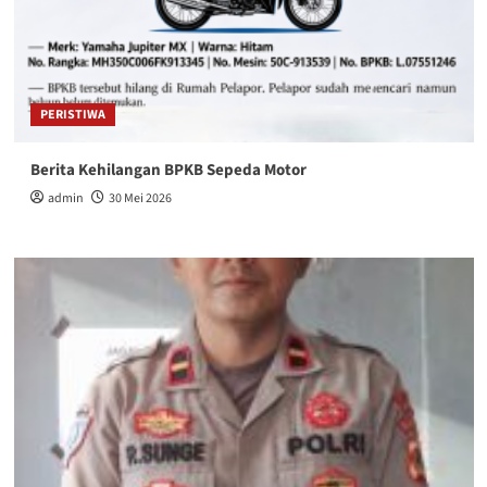
PERISTIWA
Berita Kehilangan BPKB Sepeda Motor
admin
30 Mei 2026