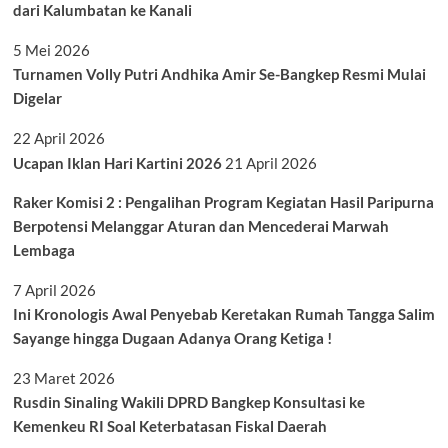
dari Kalumbatan ke Kanali
5 Mei 2026
Turnamen Volly Putri Andhika Amir Se-Bangkep Resmi Mulai
Digelar
22 April 2026
Ucapan Iklan Hari Kartini 2026
21 April 2026
Raker Komisi 2 : Pengalihan Program Kegiatan Hasil Paripurna
Berpotensi Melanggar Aturan dan Mencederai Marwah
Lembaga
7 April 2026
Ini Kronologis Awal Penyebab Keretakan Rumah Tangga Salim
Sayange hingga Dugaan Adanya Orang Ketiga !
23 Maret 2026
Rusdin Sinaling Wakili DPRD Bangkep Konsultasi ke
Kemenkeu RI Soal Keterbatasan Fiskal Daerah