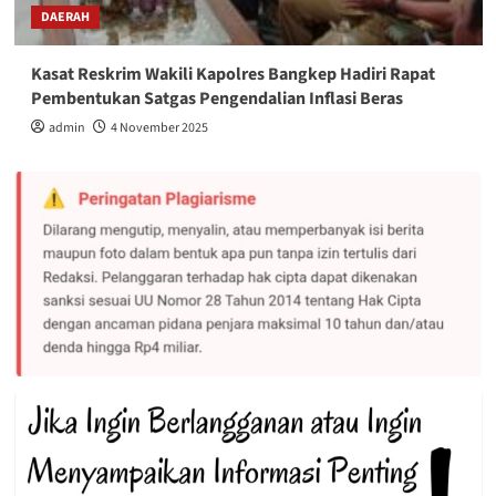
DAERAH
Kasat Reskrim Wakili Kapolres Bangkep Hadiri Rapat
Pembentukan Satgas Pengendalian Inflasi Beras
admin
4 November 2025