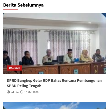
Berita Sebelumnya
DAERAH
DPRD Bangkep Gelar RDP Bahas Rencana Pembangunan
SPBU Peling Tengah
admin
10 Mei 2026