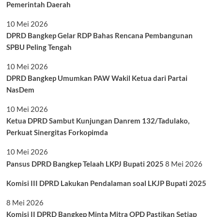
Pemerintah Daerah
10 Mei 2026
DPRD Bangkep Gelar RDP Bahas Rencana Pembangunan
SPBU Peling Tengah
10 Mei 2026
DPRD Bangkep Umumkan PAW Wakil Ketua dari Partai
NasDem
10 Mei 2026
Ketua DPRD Sambut Kunjungan Danrem 132/Tadulako,
Perkuat Sinergitas Forkopimda
10 Mei 2026
Pansus DPRD Bangkep Telaah LKPJ Bupati 2025
8 Mei 2026
Komisi III DPRD Lakukan Pendalaman soal LKJP Bupati 2025
8 Mei 2026
Komisi II DPRD Bangkep Minta Mitra OPD Pastikan Setiap