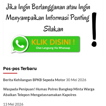
Pos-pos Terbaru
Berita Kehilangan BPKB Sepeda Motor
30 Mei 2026
Waspada Penipuan! Humas Polres Bangkep Minta Warga
Abaikan Telepon Mengatasnamakan Kapolres
13 Mei 2026