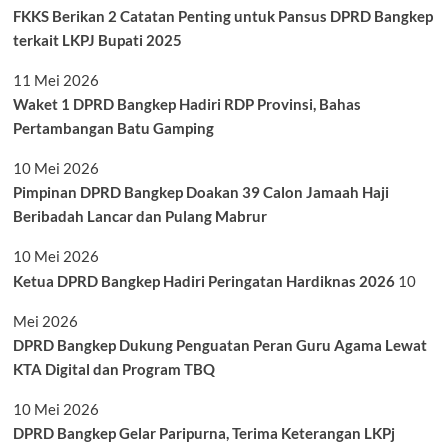
FKKS Berikan 2 Catatan Penting untuk Pansus DPRD Bangkep
terkait LKPJ Bupati 2025
11 Mei 2026
Waket 1 DPRD Bangkep Hadiri RDP Provinsi, Bahas
Pertambangan Batu Gamping
10 Mei 2026
Pimpinan DPRD Bangkep Doakan 39 Calon Jamaah Haji
Beribadah Lancar dan Pulang Mabrur
10 Mei 2026
Ketua DPRD Bangkep Hadiri Peringatan Hardiknas 2026
10
Mei 2026
DPRD Bangkep Dukung Penguatan Peran Guru Agama Lewat
KTA Digital dan Program TBQ
10 Mei 2026
DPRD Bangkep Gelar Paripurna, Terima Keterangan LKPj