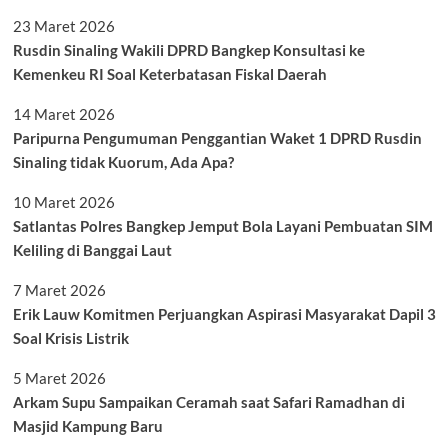
23 Maret 2026
Rusdin Sinaling Wakili DPRD Bangkep Konsultasi ke
Kemenkeu RI Soal Keterbatasan Fiskal Daerah
14 Maret 2026
Paripurna Pengumuman Penggantian Waket 1 DPRD Rusdin
Sinaling tidak Kuorum, Ada Apa?
10 Maret 2026
Satlantas Polres Bangkep Jemput Bola Layani Pembuatan SIM
Keliling di Banggai Laut
7 Maret 2026
Erik Lauw Komitmen Perjuangkan Aspirasi Masyarakat Dapil 3
Soal Krisis Listrik
5 Maret 2026
Arkam Supu Sampaikan Ceramah saat Safari Ramadhan di
Masjid Kampung Baru