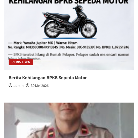
PERISTIWA
Berita Kehilangan BPKB Sepeda Motor
admin
30 Mei 2026