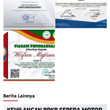
Berita Lainnya