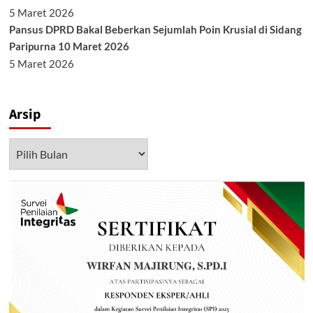
5 Maret 2026
Pansus DPRD Bakal Beberkan Sejumlah Poin Krusial di Sidang
Paripurna 10 Maret 2026
5 Maret 2026
Arsip
Arsip