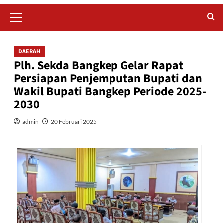
Primary
Menu
DAERAH
Plh. Sekda Bangkep Gelar Rapat
Persiapan Penjemputan Bupati dan
Wakil Bupati Bangkep Periode 2025-
2030
admin
20 Februari 2025