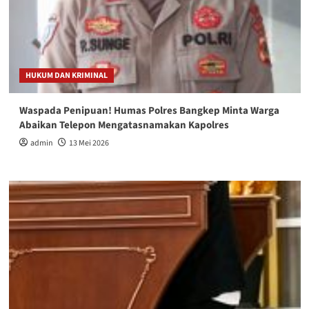
HUKUM DAN KRIMINAL
Waspada Penipuan! Humas Polres Bangkep Minta Warga
Abaikan Telepon Mengatasnamakan Kapolres
admin
13 Mei 2026