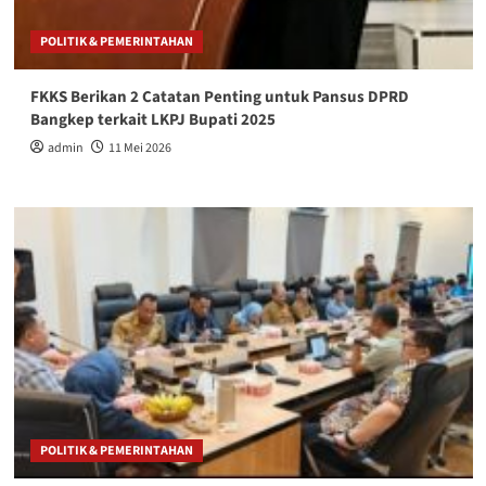
POLITIK & PEMERINTAHAN
FKKS Berikan 2 Catatan Penting untuk Pansus DPRD
Bangkep terkait LKPJ Bupati 2025
admin
11 Mei 2026
POLITIK & PEMERINTAHAN