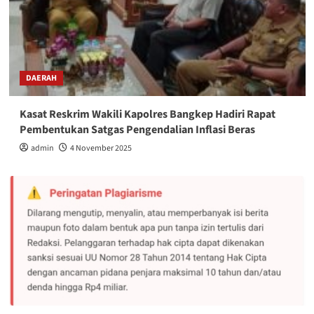
DAERAH
Kasat Reskrim Wakili Kapolres Bangkep Hadiri Rapat
Pembentukan Satgas Pengendalian Inflasi Beras
admin
4 November 2025