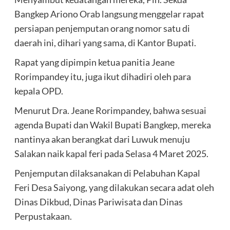
Bangkep Ariono Orab langsung menggelar rapat
persiapan penjemputan orang nomor satu di
daerah ini, dihari yang sama, di Kantor Bupati.
Rapat yang dipimpin ketua panitia Jeane
Rorimpandey itu, juga ikut dihadiri oleh para
kepala OPD.
Menurut Dra. Jeane Rorimpandey, bahwa sesuai
agenda Bupati dan Wakil Bupati Bangkep, mereka
nantinya akan berangkat dari Luwuk menuju
Salakan naik kapal feri pada Selasa 4 Maret 2025.
Penjemputan dilaksanakan di Pelabuhan Kapal
Feri Desa Saiyong, yang dilakukan secara adat oleh
Dinas Dikbud, Dinas Pariwisata dan Dinas
Perpustakaan.