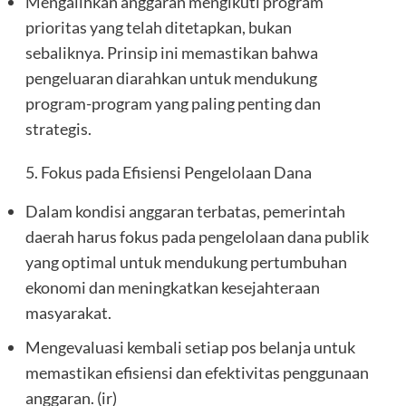
Mengalihkan anggaran mengikuti program
prioritas yang telah ditetapkan, bukan
sebaliknya. Prinsip ini memastikan bahwa
pengeluaran diarahkan untuk mendukung
program-program yang paling penting dan
strategis.
5. Fokus pada Efisiensi Pengelolaan Dana
Dalam kondisi anggaran terbatas, pemerintah
daerah harus fokus pada pengelolaan dana publik
yang optimal untuk mendukung pertumbuhan
ekonomi dan meningkatkan kesejahteraan
masyarakat.
Mengevaluasi kembali setiap pos belanja untuk
memastikan efisiensi dan efektivitas penggunaan
anggaran. (ir)