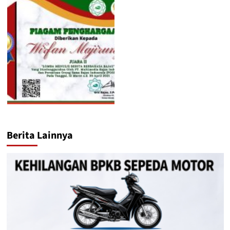
Berita Lainnya