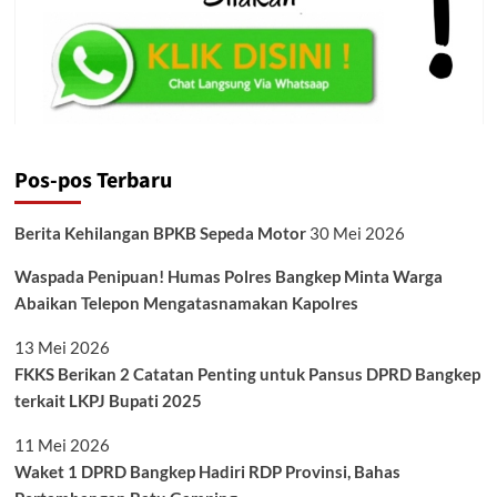
Pos-pos Terbaru
Berita Kehilangan BPKB Sepeda Motor
30 Mei 2026
Waspada Penipuan! Humas Polres Bangkep Minta Warga
Abaikan Telepon Mengatasnamakan Kapolres
13 Mei 2026
FKKS Berikan 2 Catatan Penting untuk Pansus DPRD Bangkep
terkait LKPJ Bupati 2025
11 Mei 2026
Waket 1 DPRD Bangkep Hadiri RDP Provinsi, Bahas