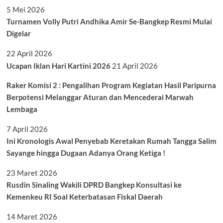
5 Mei 2026
Turnamen Volly Putri Andhika Amir Se-Bangkep Resmi Mulai
Digelar
22 April 2026
Ucapan Iklan Hari Kartini 2026
21 April 2026
Raker Komisi 2 : Pengalihan Program Kegiatan Hasil Paripurna
Berpotensi Melanggar Aturan dan Mencederai Marwah
Lembaga
7 April 2026
Ini Kronologis Awal Penyebab Keretakan Rumah Tangga Salim
Sayange hingga Dugaan Adanya Orang Ketiga !
23 Maret 2026
Rusdin Sinaling Wakili DPRD Bangkep Konsultasi ke
Kemenkeu RI Soal Keterbatasan Fiskal Daerah
14 Maret 2026