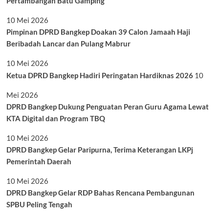
Pertambangan Batu Gamping
10 Mei 2026
Pimpinan DPRD Bangkep Doakan 39 Calon Jamaah Haji
Beribadah Lancar dan Pulang Mabrur
10 Mei 2026
Ketua DPRD Bangkep Hadiri Peringatan Hardiknas 2026
10
Mei 2026
DPRD Bangkep Dukung Penguatan Peran Guru Agama Lewat
KTA Digital dan Program TBQ
10 Mei 2026
DPRD Bangkep Gelar Paripurna, Terima Keterangan LKPj
Pemerintah Daerah
10 Mei 2026
DPRD Bangkep Gelar RDP Bahas Rencana Pembangunan
SPBU Peling Tengah