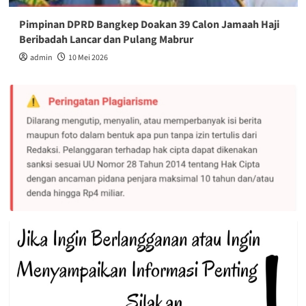
Pimpinan DPRD Bangkep Doakan 39 Calon Jamaah Haji
Beribadah Lancar dan Pulang Mabrur
admin
10 Mei 2026