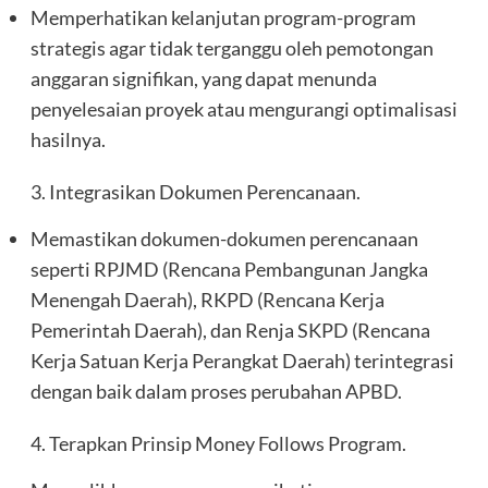
Memperhatikan kelanjutan program-program
strategis agar tidak terganggu oleh pemotongan
anggaran signifikan, yang dapat menunda
penyelesaian proyek atau mengurangi optimalisasi
hasilnya.
3. Integrasikan Dokumen Perencanaan.
Memastikan dokumen-dokumen perencanaan
seperti RPJMD (Rencana Pembangunan Jangka
Menengah Daerah), RKPD (Rencana Kerja
Pemerintah Daerah), dan Renja SKPD (Rencana
Kerja Satuan Kerja Perangkat Daerah) terintegrasi
dengan baik dalam proses perubahan APBD.
4. Terapkan Prinsip Money Follows Program.