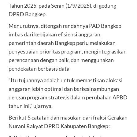
Tahun 2025, pada Senin (1/9/2025), di gedung
DPRD Bangkep.
Menurutnya, ditengah rendahnya PAD Bangkep
imbas dari kebijakan efisiensi anggaran,
pemerintah daerah Bangkep perlu melakukan
penyesuaian prioritas program, mengintegrasikan
perencanaan dengan baik, dan menggunakan
pendekatan berbasis data.
“Itu tujuannya adalah untuk memastikan alokasi
anggaran lebih optimal dan berkesinambungan
dengan program strategis dalam perubahan APBD
tahun ini,” ujarnya.
Berikut 5 catatan dan masukan dari fraksi Gerakan
Nurani Rakyat DPRD Kabupaten Bangkep :