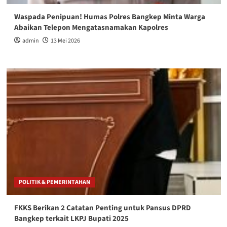
Waspada Penipuan! Humas Polres Bangkep Minta Warga
Abaikan Telepon Mengatasnamakan Kapolres
admin
13 Mei 2026
POLITIK & PEMERINTAHAN
FKKS Berikan 2 Catatan Penting untuk Pansus DPRD
Bangkep terkait LKPJ Bupati 2025