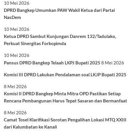
10 Mei 2026
DPRD Bangkep Umumkan PAW Wakil Ketua dari Partai
NasDem
10 Mei 2026
Ketua DPRD Sambut Kunjungan Danrem 132/Tadulako,
Perkuat Sinergitas Forkopimda
10 Mei 2026
Pansus DPRD Bangkep Telaah LKPJ Bupati 2025
8 Mei 2026
Komisi III DPRD Lakukan Pendalaman soal LKJP Bupati 2025
8 Mei 2026
Komisi II DPRD Bangkep Minta Mitra OPD Pastikan Setiap
Rencana Pembangunan Harus Tepat Sasaran dan Bermanfaat
8 Mei 2026
Camat Tosel Klarifikasi Sorotan Pengalihan Lokasi MTQ XXIII
dari Kalumbatan ke Kanali