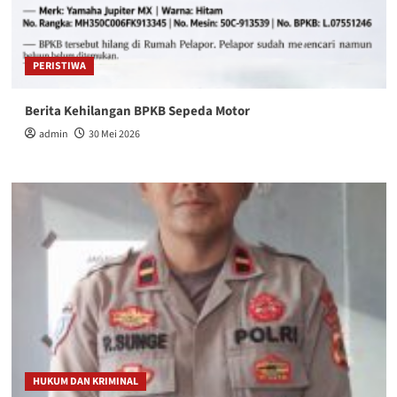
PERISTIWA
Berita Kehilangan BPKB Sepeda Motor
admin
30 Mei 2026
HUKUM DAN KRIMINAL