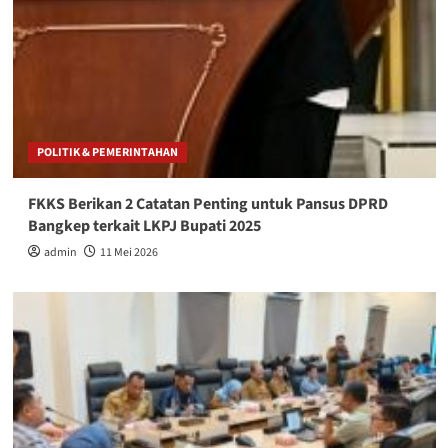
POLITIK & PEMERINTAHAN
FKKS Berikan 2 Catatan Penting untuk Pansus DPRD
Bangkep terkait LKPJ Bupati 2025
admin
11 Mei 2026