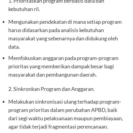
1. Prioritaskan program berbasis data dan
kebutuhan ril.
Mengunakan pendekatan di mana setiap program
harus didasarkan pada analisis kebutuhan
masyarakat yang sebenarnya dan didukung oleh
data.
Memfokuskan anggaran pada program-program
prioritas yang memberikan dampak besar bagi
masyarakat dan pembangunan daerah.
2. Sinkronkan Program dan Anggaran.
Melakukan sinkronisasi ulang terhadap program-
program prioritas dalam perubahan APBD, baik
dari segi waktu pelaksanaan maupun pembiayaan,
agar tidak terjadi fragmentasi perencanaan.