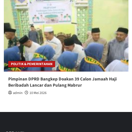
POLITIK & PEMERINTAHAN
Pimpinan DPRD Bangkep Doakan 39 Calon Jamaah Haji
Beribadah Lancar dan Pulang Mabrur
admin
10 Mei 2026