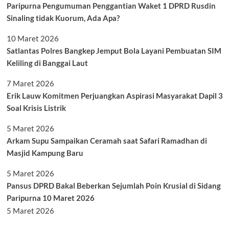
Paripurna Pengumuman Penggantian Waket 1 DPRD Rusdin
Sinaling tidak Kuorum, Ada Apa?
10 Maret 2026
Satlantas Polres Bangkep Jemput Bola Layani Pembuatan SIM
Keliling di Banggai Laut
7 Maret 2026
Erik Lauw Komitmen Perjuangkan Aspirasi Masyarakat Dapil 3
Soal Krisis Listrik
5 Maret 2026
Arkam Supu Sampaikan Ceramah saat Safari Ramadhan di
Masjid Kampung Baru
5 Maret 2026
Pansus DPRD Bakal Beberkan Sejumlah Poin Krusial di Sidang
Paripurna 10 Maret 2026
5 Maret 2026