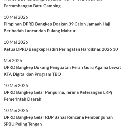
Pertambangan Batu Gamping
10 Mei 2026
Pimpinan DPRD Bangkep Doakan 39 Calon Jamaah Haji
Beribadah Lancar dan Pulang Mabrur
10 Mei 2026
Ketua DPRD Bangkep Hadiri Peringatan Hardiknas 2026
10
Mei 2026
DPRD Bangkep Dukung Penguatan Peran Guru Agama Lewat
KTA Digital dan Program TBQ
10 Mei 2026
DPRD Bangkep Gelar Paripurna, Terima Keterangan LKPj
Pemerintah Daerah
10 Mei 2026
DPRD Bangkep Gelar RDP Bahas Rencana Pembangunan
SPBU Peling Tengah