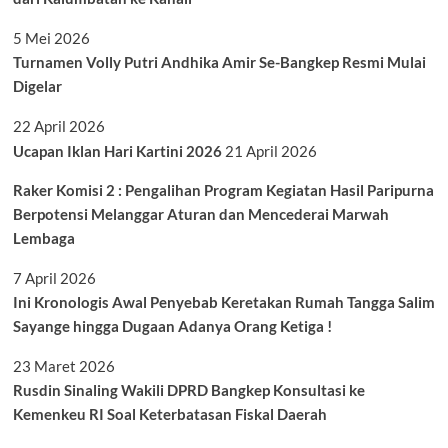
5 Mei 2026
Turnamen Volly Putri Andhika Amir Se-Bangkep Resmi Mulai
Digelar
22 April 2026
Ucapan Iklan Hari Kartini 2026
21 April 2026
Raker Komisi 2 : Pengalihan Program Kegiatan Hasil Paripurna
Berpotensi Melanggar Aturan dan Mencederai Marwah
Lembaga
7 April 2026
Ini Kronologis Awal Penyebab Keretakan Rumah Tangga Salim
Sayange hingga Dugaan Adanya Orang Ketiga !
23 Maret 2026
Rusdin Sinaling Wakili DPRD Bangkep Konsultasi ke
Kemenkeu RI Soal Keterbatasan Fiskal Daerah