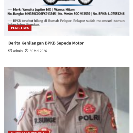
PERISTIWA
Berita Kehilangan BPKB Sepeda Motor
admin
30 Mei 2026