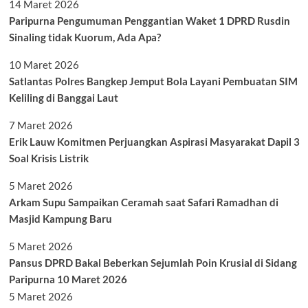
14 Maret 2026
Paripurna Pengumuman Penggantian Waket 1 DPRD Rusdin
Sinaling tidak Kuorum, Ada Apa?
10 Maret 2026
Satlantas Polres Bangkep Jemput Bola Layani Pembuatan SIM
Keliling di Banggai Laut
7 Maret 2026
Erik Lauw Komitmen Perjuangkan Aspirasi Masyarakat Dapil 3
Soal Krisis Listrik
5 Maret 2026
Arkam Supu Sampaikan Ceramah saat Safari Ramadhan di
Masjid Kampung Baru
5 Maret 2026
Pansus DPRD Bakal Beberkan Sejumlah Poin Krusial di Sidang
Paripurna 10 Maret 2026
5 Maret 2026