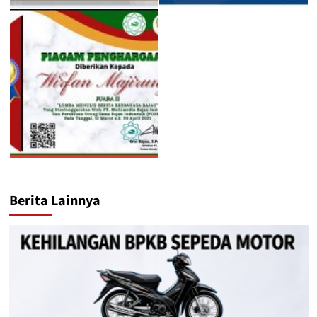
Berita Lainnya