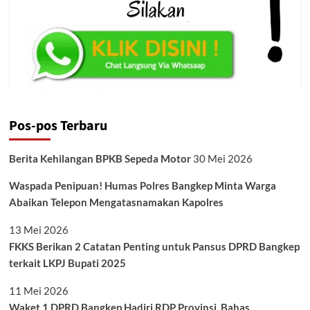
Pos-pos Terbaru
Berita Kehilangan BPKB Sepeda Motor
30 Mei 2026
Waspada Penipuan! Humas Polres Bangkep Minta Warga
Abaikan Telepon Mengatasnamakan Kapolres
13 Mei 2026
FKKS Berikan 2 Catatan Penting untuk Pansus DPRD Bangkep
terkait LKPJ Bupati 2025
11 Mei 2026
Waket 1 DPRD Bangkep Hadiri RDP Provinsi, Bahas