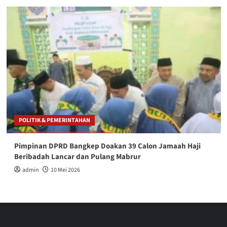
POLITIK & PEMERINTAHAN
Pimpinan DPRD Bangkep Doakan 39 Calon Jamaah Haji
Beribadah Lancar dan Pulang Mabrur
admin
10 Mei 2026