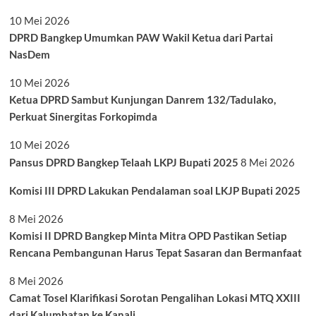
10 Mei 2026
DPRD Bangkep Umumkan PAW Wakil Ketua dari Partai
NasDem
10 Mei 2026
Ketua DPRD Sambut Kunjungan Danrem 132/Tadulako,
Perkuat Sinergitas Forkopimda
10 Mei 2026
Pansus DPRD Bangkep Telaah LKPJ Bupati 2025
8 Mei 2026
Komisi III DPRD Lakukan Pendalaman soal LKJP Bupati 2025
8 Mei 2026
Komisi II DPRD Bangkep Minta Mitra OPD Pastikan Setiap
Rencana Pembangunan Harus Tepat Sasaran dan Bermanfaat
8 Mei 2026
Camat Tosel Klarifikasi Sorotan Pengalihan Lokasi MTQ XXIII
dari Kalumbatan ke Kanali