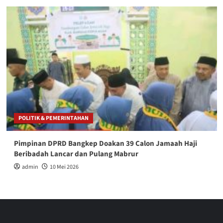
POLITIK & PEMERINTAHAN
Pimpinan DPRD Bangkep Doakan 39 Calon Jamaah Haji
Beribadah Lancar dan Pulang Mabrur
admin
10 Mei 2026