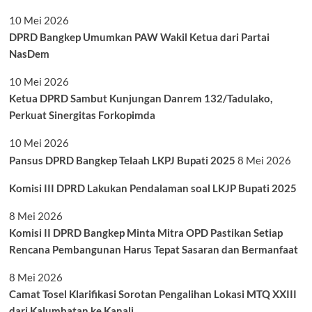
10 Mei 2026
DPRD Bangkep Umumkan PAW Wakil Ketua dari Partai
NasDem
10 Mei 2026
Ketua DPRD Sambut Kunjungan Danrem 132/Tadulako,
Perkuat Sinergitas Forkopimda
10 Mei 2026
Pansus DPRD Bangkep Telaah LKPJ Bupati 2025
8 Mei 2026
Komisi III DPRD Lakukan Pendalaman soal LKJP Bupati 2025
8 Mei 2026
Komisi II DPRD Bangkep Minta Mitra OPD Pastikan Setiap
Rencana Pembangunan Harus Tepat Sasaran dan Bermanfaat
8 Mei 2026
Camat Tosel Klarifikasi Sorotan Pengalihan Lokasi MTQ XXIII
dari Kalumbatan ke Kanali