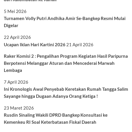
5 Mei 2026
Turnamen Volly Putri Andhika Amir Se-Bangkep Resmi Mulai
Digelar
22 April 2026
Ucapan Iklan Hari Kartini 2026
21 April 2026
Raker Komisi 2 : Pengalihan Program Kegiatan Hasil Paripurna
Berpotensi Melanggar Aturan dan Mencederai Marwah
Lembaga
7 April 2026
Ini Kronologis Awal Penyebab Keretakan Rumah Tangga Salim
Sayange hingga Dugaan Adanya Orang Ketiga !
23 Maret 2026
Rusdin Sinaling Wakili DPRD Bangkep Konsultasi ke
Kemenkeu RI Soal Keterbatasan Fiskal Daerah