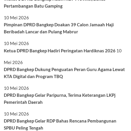
Pertambangan Batu Gamping
10 Mei 2026
Pimpinan DPRD Bangkep Doakan 39 Calon Jamaah Haji
Beribadah Lancar dan Pulang Mabrur
10 Mei 2026
Ketua DPRD Bangkep Hadiri Peringatan Hardiknas 2026
10
Mei 2026
DPRD Bangkep Dukung Penguatan Peran Guru Agama Lewat
KTA Digital dan Program TBQ
10 Mei 2026
DPRD Bangkep Gelar Paripurna, Terima Keterangan LKPj
Pemerintah Daerah
10 Mei 2026
DPRD Bangkep Gelar RDP Bahas Rencana Pembangunan
SPBU Peling Tengah