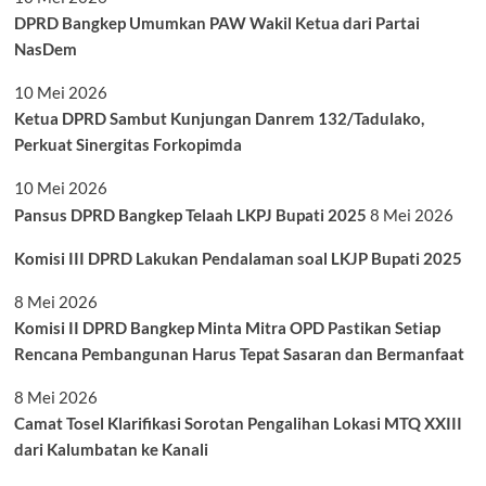
DPRD Bangkep Umumkan PAW Wakil Ketua dari Partai
NasDem
10 Mei 2026
Ketua DPRD Sambut Kunjungan Danrem 132/Tadulako,
Perkuat Sinergitas Forkopimda
10 Mei 2026
Pansus DPRD Bangkep Telaah LKPJ Bupati 2025
8 Mei 2026
Komisi III DPRD Lakukan Pendalaman soal LKJP Bupati 2025
8 Mei 2026
Komisi II DPRD Bangkep Minta Mitra OPD Pastikan Setiap
Rencana Pembangunan Harus Tepat Sasaran dan Bermanfaat
8 Mei 2026
Camat Tosel Klarifikasi Sorotan Pengalihan Lokasi MTQ XXIII
dari Kalumbatan ke Kanali