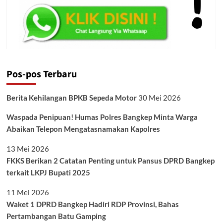
Pos-pos Terbaru
Berita Kehilangan BPKB Sepeda Motor
30 Mei 2026
Waspada Penipuan! Humas Polres Bangkep Minta Warga
Abaikan Telepon Mengatasnamakan Kapolres
13 Mei 2026
FKKS Berikan 2 Catatan Penting untuk Pansus DPRD Bangkep
terkait LKPJ Bupati 2025
11 Mei 2026
Waket 1 DPRD Bangkep Hadiri RDP Provinsi, Bahas
Pertambangan Batu Gamping