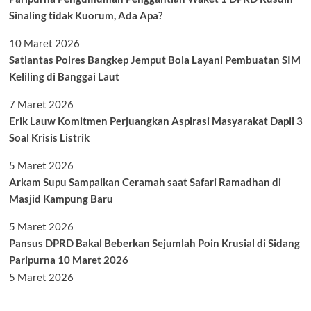
Sinaling tidak Kuorum, Ada Apa?
10 Maret 2026
Satlantas Polres Bangkep Jemput Bola Layani Pembuatan SIM
Keliling di Banggai Laut
7 Maret 2026
Erik Lauw Komitmen Perjuangkan Aspirasi Masyarakat Dapil 3
Soal Krisis Listrik
5 Maret 2026
Arkam Supu Sampaikan Ceramah saat Safari Ramadhan di
Masjid Kampung Baru
5 Maret 2026
Pansus DPRD Bakal Beberkan Sejumlah Poin Krusial di Sidang
Paripurna 10 Maret 2026
5 Maret 2026