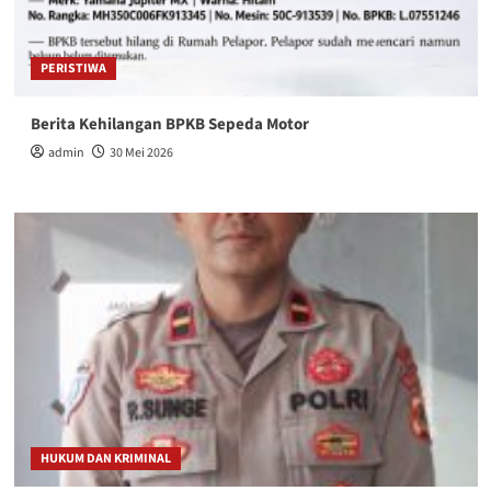
PERISTIWA
Berita Kehilangan BPKB Sepeda Motor
admin
30 Mei 2026
HUKUM DAN KRIMINAL