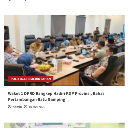
POLITIK & PEMERINTAHAN
Waket 1 DPRD Bangkep Hadiri RDP Provinsi, Bahas
Pertambangan Batu Gamping
admin
10 Mei 2026