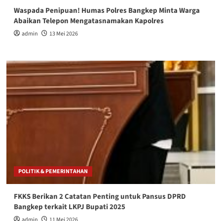
Waspada Penipuan! Humas Polres Bangkep Minta Warga
Abaikan Telepon Mengatasnamakan Kapolres
admin
13 Mei 2026
POLITIK & PEMERINTAHAN
FKKS Berikan 2 Catatan Penting untuk Pansus DPRD
Bangkep terkait LKPJ Bupati 2025
admin
11 Mei 2026