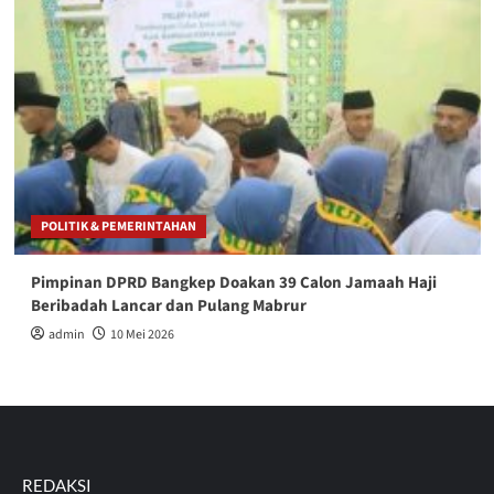
POLITIK & PEMERINTAHAN
Pimpinan DPRD Bangkep Doakan 39 Calon Jamaah Haji
Beribadah Lancar dan Pulang Mabrur
admin
10 Mei 2026
REDAKSI