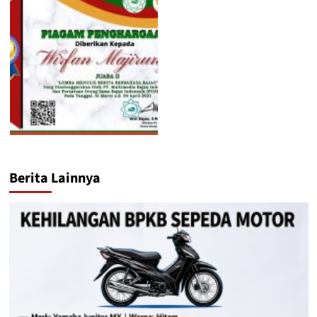
Berita Lainnya