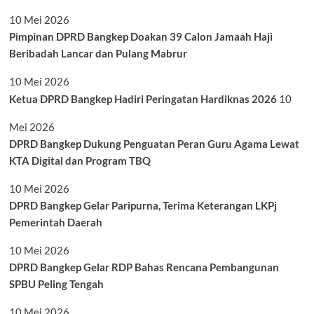
10 Mei 2026
Pimpinan DPRD Bangkep Doakan 39 Calon Jamaah Haji
Beribadah Lancar dan Pulang Mabrur
10 Mei 2026
Ketua DPRD Bangkep Hadiri Peringatan Hardiknas 2026
10
Mei 2026
DPRD Bangkep Dukung Penguatan Peran Guru Agama Lewat
KTA Digital dan Program TBQ
10 Mei 2026
DPRD Bangkep Gelar Paripurna, Terima Keterangan LKPj
Pemerintah Daerah
10 Mei 2026
DPRD Bangkep Gelar RDP Bahas Rencana Pembangunan
SPBU Peling Tengah
10 Mei 2026