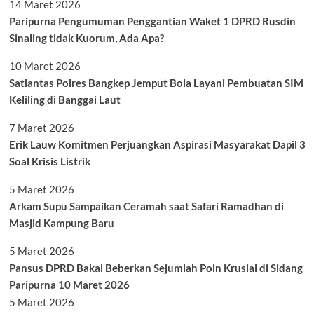
14 Maret 2026
Paripurna Pengumuman Penggantian Waket 1 DPRD Rusdin
Sinaling tidak Kuorum, Ada Apa?
10 Maret 2026
Satlantas Polres Bangkep Jemput Bola Layani Pembuatan SIM
Keliling di Banggai Laut
7 Maret 2026
Erik Lauw Komitmen Perjuangkan Aspirasi Masyarakat Dapil 3
Soal Krisis Listrik
5 Maret 2026
Arkam Supu Sampaikan Ceramah saat Safari Ramadhan di
Masjid Kampung Baru
5 Maret 2026
Pansus DPRD Bakal Beberkan Sejumlah Poin Krusial di Sidang
Paripurna 10 Maret 2026
5 Maret 2026