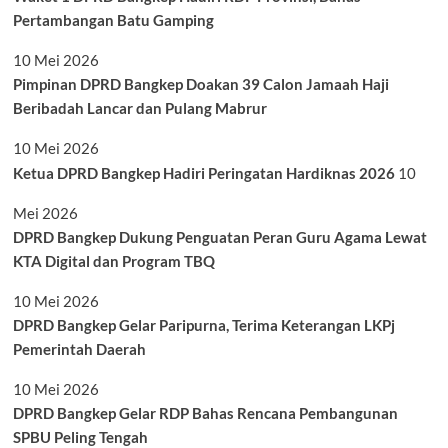
Pertambangan Batu Gamping
10 Mei 2026
Pimpinan DPRD Bangkep Doakan 39 Calon Jamaah Haji
Beribadah Lancar dan Pulang Mabrur
10 Mei 2026
Ketua DPRD Bangkep Hadiri Peringatan Hardiknas 2026
10
Mei 2026
DPRD Bangkep Dukung Penguatan Peran Guru Agama Lewat
KTA Digital dan Program TBQ
10 Mei 2026
DPRD Bangkep Gelar Paripurna, Terima Keterangan LKPj
Pemerintah Daerah
10 Mei 2026
DPRD Bangkep Gelar RDP Bahas Rencana Pembangunan
SPBU Peling Tengah