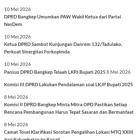
10 Mei 2026
DPRD Bangkep Umumkan PAW Wakil Ketua dari Partai
NasDem
10 Mei 2026
Ketua DPRD Sambut Kunjungan Danrem 132/Tadulako,
Perkuat Sinergitas Forkopimda
10 Mei 2026
Pansus DPRD Bangkep Telaah LKPJ Bupati 2025
8 Mei 2026
Komisi III DPRD Lakukan Pendalaman soal LKJP Bupati 2025
8 Mei 2026
Komisi II DPRD Bangkep Minta Mitra OPD Pastikan Setiap
Rencana Pembangunan Harus Tepat Sasaran dan Bermanfaat
8 Mei 2026
Camat Tosel Klarifikasi Sorotan Pengalihan Lokasi MTQ XXIII
dari Kalumbatan ke Kanali