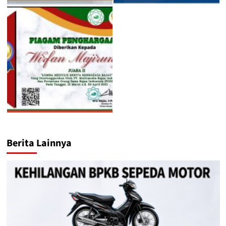
Berita Lainnya