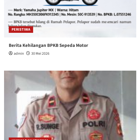
PERISTIWA
Berita Kehilangan BPKB Sepeda Motor
admin
30 Mei 2026