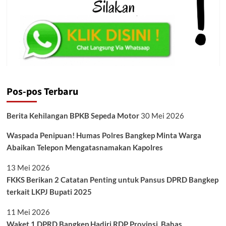
Pos-pos Terbaru
Berita Kehilangan BPKB Sepeda Motor
30 Mei 2026
Waspada Penipuan! Humas Polres Bangkep Minta Warga
Abaikan Telepon Mengatasnamakan Kapolres
13 Mei 2026
FKKS Berikan 2 Catatan Penting untuk Pansus DPRD Bangkep
terkait LKPJ Bupati 2025
11 Mei 2026
Waket 1 DPRD Bangkep Hadiri RDP Provinsi, Bahas