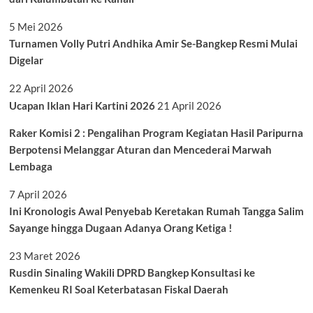
5 Mei 2026
Turnamen Volly Putri Andhika Amir Se-Bangkep Resmi Mulai
Digelar
22 April 2026
Ucapan Iklan Hari Kartini 2026
21 April 2026
Raker Komisi 2 : Pengalihan Program Kegiatan Hasil Paripurna
Berpotensi Melanggar Aturan dan Mencederai Marwah
Lembaga
7 April 2026
Ini Kronologis Awal Penyebab Keretakan Rumah Tangga Salim
Sayange hingga Dugaan Adanya Orang Ketiga !
23 Maret 2026
Rusdin Sinaling Wakili DPRD Bangkep Konsultasi ke
Kemenkeu RI Soal Keterbatasan Fiskal Daerah