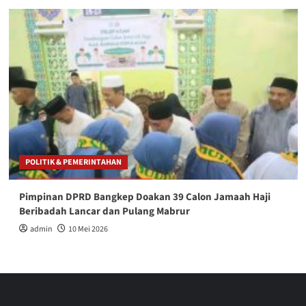
POLITIK & PEMERINTAHAN
Pimpinan DPRD Bangkep Doakan 39 Calon Jamaah Haji
Beribadah Lancar dan Pulang Mabrur
admin
10 Mei 2026