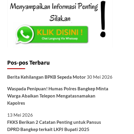
Pos-pos Terbaru
Berita Kehilangan BPKB Sepeda Motor
30 Mei 2026
Waspada Penipuan! Humas Polres Bangkep Minta
Warga Abaikan Telepon Mengatasnamakan
Kapolres
13 Mei 2026
FKKS Berikan 2 Catatan Penting untuk Pansus
DPRD Bangkep terkait LKPJ Bupati 2025