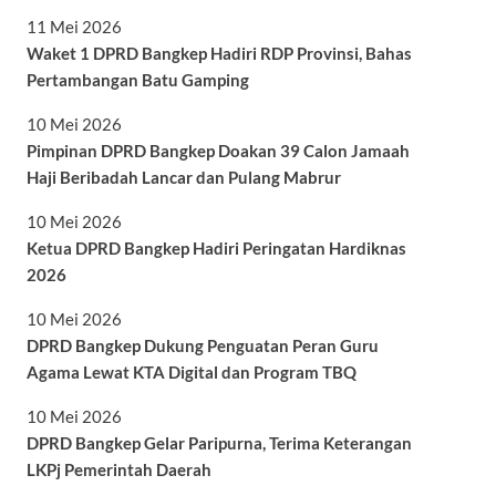
11 Mei 2026
Waket 1 DPRD Bangkep Hadiri RDP Provinsi, Bahas
Pertambangan Batu Gamping
10 Mei 2026
Pimpinan DPRD Bangkep Doakan 39 Calon Jamaah
Haji Beribadah Lancar dan Pulang Mabrur
10 Mei 2026
Ketua DPRD Bangkep Hadiri Peringatan Hardiknas
2026
10 Mei 2026
DPRD Bangkep Dukung Penguatan Peran Guru
Agama Lewat KTA Digital dan Program TBQ
10 Mei 2026
DPRD Bangkep Gelar Paripurna, Terima Keterangan
LKPj Pemerintah Daerah