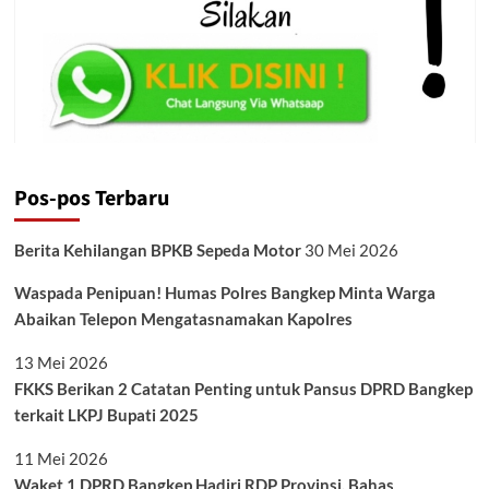
Pos-pos Terbaru
Berita Kehilangan BPKB Sepeda Motor
30 Mei 2026
Waspada Penipuan! Humas Polres Bangkep Minta Warga
Abaikan Telepon Mengatasnamakan Kapolres
13 Mei 2026
FKKS Berikan 2 Catatan Penting untuk Pansus DPRD Bangkep
terkait LKPJ Bupati 2025
11 Mei 2026
Waket 1 DPRD Bangkep Hadiri RDP Provinsi, Bahas