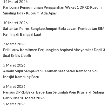
14 Maret 2026
Paripurna Pengumuman Penggantian Waket 1 DPRD Rusdin
Sinaling tidak Kuorum, Ada Apa?
10 Maret 2026
Satlantas Polres Bangkep Jemput Bola Layani Pembuatan SIM
Keliling di Banggai Laut
7 Maret 2026
Erik Lauw Komitmen Perjuangkan Aspirasi Masyarakat Dapil 3
Soal Krisis Listrik
5 Maret 2026
Arkam Supu Sampaikan Ceramah saat Safari Ramadhan di
Masjid Kampung Baru
5 Maret 2026
Pansus DPRD Bakal Beberkan Sejumlah Poin Krusial di Sidang
Paripurna 10 Maret 2026
5 Maret 2026