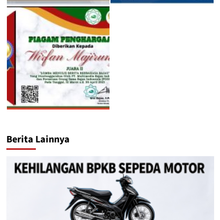
Berita Lainnya