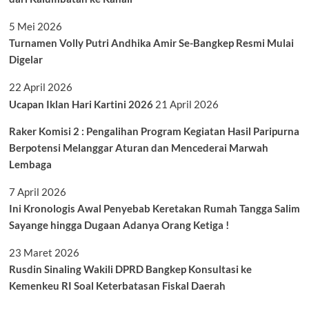
5 Mei 2026
Turnamen Volly Putri Andhika Amir Se-Bangkep Resmi Mulai
Digelar
22 April 2026
Ucapan Iklan Hari Kartini 2026
21 April 2026
Raker Komisi 2 : Pengalihan Program Kegiatan Hasil Paripurna
Berpotensi Melanggar Aturan dan Mencederai Marwah
Lembaga
7 April 2026
Ini Kronologis Awal Penyebab Keretakan Rumah Tangga Salim
Sayange hingga Dugaan Adanya Orang Ketiga !
23 Maret 2026
Rusdin Sinaling Wakili DPRD Bangkep Konsultasi ke
Kemenkeu RI Soal Keterbatasan Fiskal Daerah