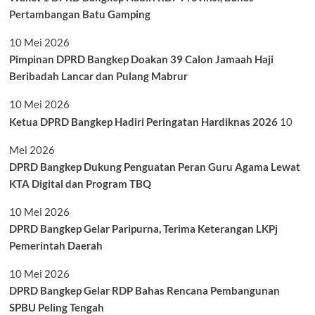
Pertambangan Batu Gamping
10 Mei 2026
Pimpinan DPRD Bangkep Doakan 39 Calon Jamaah Haji
Beribadah Lancar dan Pulang Mabrur
10 Mei 2026
Ketua DPRD Bangkep Hadiri Peringatan Hardiknas 2026
10
Mei 2026
DPRD Bangkep Dukung Penguatan Peran Guru Agama Lewat
KTA Digital dan Program TBQ
10 Mei 2026
DPRD Bangkep Gelar Paripurna, Terima Keterangan LKPj
Pemerintah Daerah
10 Mei 2026
DPRD Bangkep Gelar RDP Bahas Rencana Pembangunan
SPBU Peling Tengah