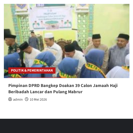
POLITIK & PEMERINTAHAN
Pimpinan DPRD Bangkep Doakan 39 Calon Jamaah Haji
Beribadah Lancar dan Pulang Mabrur
admin
10 Mei 2026