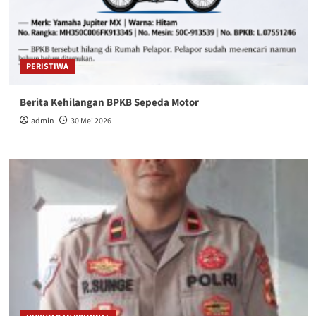
PERISTIWA
Berita Kehilangan BPKB Sepeda Motor
admin
30 Mei 2026