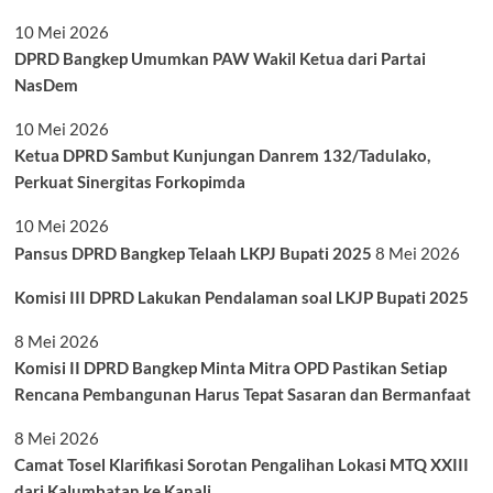
10 Mei 2026
DPRD Bangkep Umumkan PAW Wakil Ketua dari Partai
NasDem
10 Mei 2026
Ketua DPRD Sambut Kunjungan Danrem 132/Tadulako,
Perkuat Sinergitas Forkopimda
10 Mei 2026
Pansus DPRD Bangkep Telaah LKPJ Bupati 2025
8 Mei 2026
Komisi III DPRD Lakukan Pendalaman soal LKJP Bupati 2025
8 Mei 2026
Komisi II DPRD Bangkep Minta Mitra OPD Pastikan Setiap
Rencana Pembangunan Harus Tepat Sasaran dan Bermanfaat
8 Mei 2026
Camat Tosel Klarifikasi Sorotan Pengalihan Lokasi MTQ XXIII
dari Kalumbatan ke Kanali