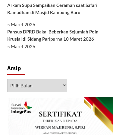
Arkam Supu Sampaikan Ceramah saat Safari
Ramadhan di Masjid Kampung Baru
5 Maret 2026
Pansus DPRD Bakal Beberkan Sejumlah Poin
Krusial di Sidang Paripurna 10 Maret 2026
5 Maret 2026
Arsip
Arsip