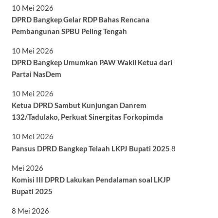
10 Mei 2026
DPRD Bangkep Gelar RDP Bahas Rencana
Pembangunan SPBU Peling Tengah
10 Mei 2026
DPRD Bangkep Umumkan PAW Wakil Ketua dari
Partai NasDem
10 Mei 2026
Ketua DPRD Sambut Kunjungan Danrem
132/Tadulako, Perkuat Sinergitas Forkopimda
10 Mei 2026
Pansus DPRD Bangkep Telaah LKPJ Bupati 2025
8
Mei 2026
Komisi III DPRD Lakukan Pendalaman soal LKJP
Bupati 2025
8 Mei 2026